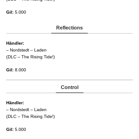
Gil:
5.000
Reflections
Händler:
– Nordstedt – Laden
(DLC – The Rising Tide!)
Gil:
8.000
Control
Händler:
– Nordstedt – Laden
(DLC – The Rising Tide!)
Gil:
5.000