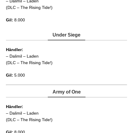
– Dalimil – Laden
(DLC – The Rising Tide!)
Gil:
8.000
Under Siege
Händler:
– Dalimil – Laden
(DLC – The Rising Tide!)
Gil:
5.000
Army of One
Händler:
– Dalimil – Laden
(DLC – The Rising Tide!)
Gil:
8.000