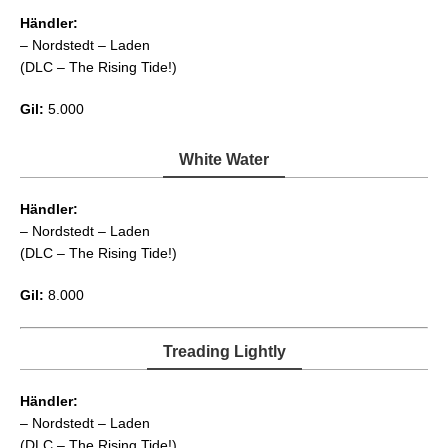
Händler:
– Nordstedt – Laden
(DLC – The Rising Tide!)
Gil:
5.000
White Water
Händler:
– Nordstedt – Laden
(DLC – The Rising Tide!)
Gil:
8.000
Treading Lightly
Händler:
– Nordstedt – Laden
(DLC – The Rising Tide!)