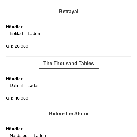
Betrayal
Händler:
– Boklad – Laden
Gil:
20.000
The Thousand Tables
Händler:
– Dalimil – Laden
Gil:
40.000
Before the Storm
Händler:
– Nordstedt – Laden