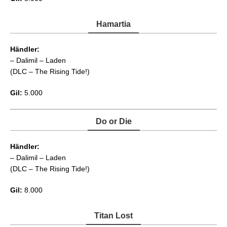
Hamartia
Händler:
– Dalimil – Laden
(DLC – The Rising Tide!)
Gil:
5.000
Do or Die
Händler:
– Dalimil – Laden
(DLC – The Rising Tide!)
Gil:
8.000
Titan Lost