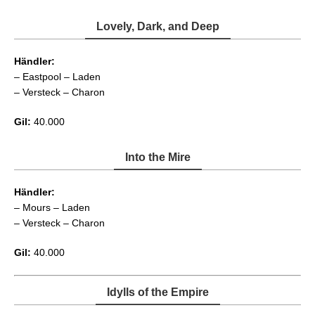
Lovely, Dark, and Deep
Händler:
– Eastpool – Laden
– Versteck – Charon
Gil:
40.000
Into the Mire
Händler:
– Mours – Laden
– Versteck – Charon
Gil:
40.000
Idylls of the Empire