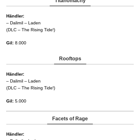
Titanomachy
Händler:
– Dalimil – Laden
(DLC – The Rising Tide!)
Gil:
8.000
Rooftops
Händler:
– Dalimil – Laden
(DLC – The Rising Tide!)
Gil:
5.000
Facets of Rage
Händler: