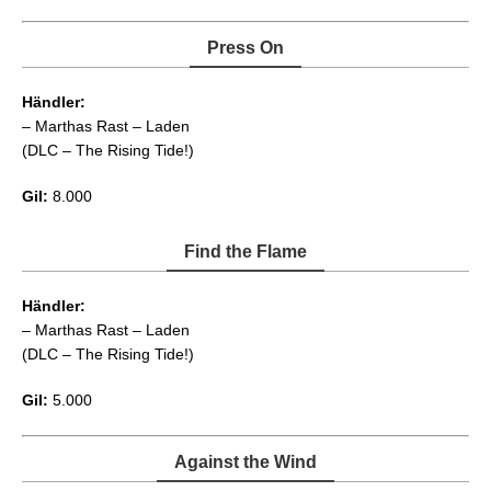
Press On
Händler:
– Marthas Rast – Laden
(DLC – The Rising Tide!)
Gil:
8.000
Find the Flame
Händler:
– Marthas Rast – Laden
(DLC – The Rising Tide!)
Gil:
5.000
Against the Wind