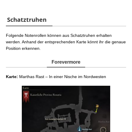
Schatztruhen
Folgende Notenrollen können aus Schatztruhen erhalten
werden. Anhand der entsprechenden Karte könnt ihr die genaue
Position erkennen.
Forevermore
Karte:
Marthas Rast – In einer Nische im Nordwesten