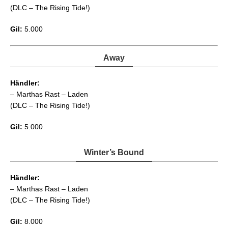
(DLC – The Rising Tide!)
Gil:
5.000
Away
Händler:
– Marthas Rast – Laden
(DLC – The Rising Tide!)
Gil:
5.000
Winter’s Bound
Händler:
– Marthas Rast – Laden
(DLC – The Rising Tide!)
Gil:
8.000