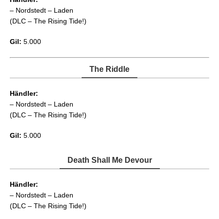
– Nordstedt – Laden
(DLC – The Rising Tide!)
Gil:
5.000
The Riddle
Händler:
– Nordstedt – Laden
(DLC – The Rising Tide!)
Gil:
5.000
Death Shall Me Devour
Händler:
– Nordstedt – Laden
(DLC – The Rising Tide!)