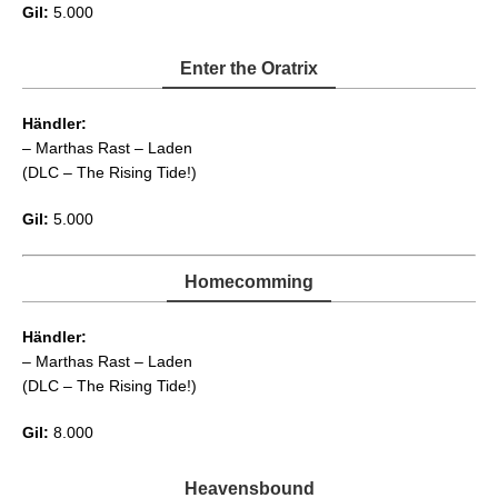
Gil:
5.000
Enter the Oratrix
Händler:
– Marthas Rast – Laden
(DLC – The Rising Tide!)
Gil:
5.000
Homecomming
Händler:
– Marthas Rast – Laden
(DLC – The Rising Tide!)
Gil:
8.000
Heavensbound