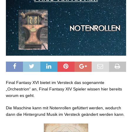
Final Fantasy XVI bietet im Versteck das sogenannte
„Orchestrion“ an, Final Fantasy XIV Spieler wissen hier bereits
worum es geht.
Die Maschine kann mit Notenrollen gefüttert werden, wodurch
dann die Hintergrund Musik im Versteck geändert werden kann.