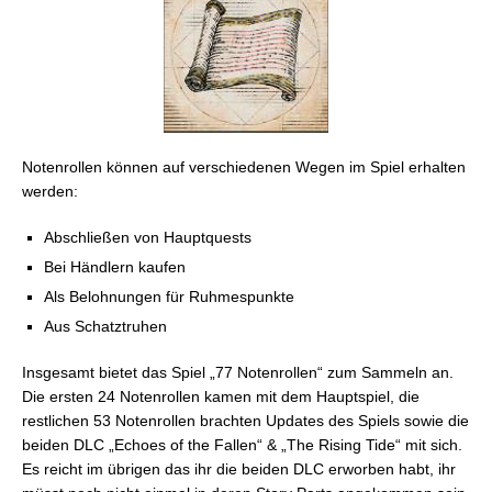
Notenrollen können auf verschiedenen Wegen im Spiel erhalten
werden:
Abschließen von Hauptquests
Bei Händlern kaufen
Als Belohnungen für Ruhmespunkte
Aus Schatztruhen
Insgesamt bietet das Spiel „77 Notenrollen“ zum Sammeln an.
Die ersten 24 Notenrollen kamen mit dem Hauptspiel, die
restlichen 53 Notenrollen brachten Updates des Spiels sowie die
beiden DLC „Echoes of the Fallen“ & „The Rising Tide“ mit sich.
Es reicht im übrigen das ihr die beiden DLC erworben habt, ihr