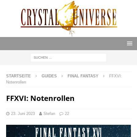
STARTSEITE
GUIDES
FINAL FANTASY
FFXVI:
Notenrollen
FFXVI: Notenrollen
23. Juni 2023
Stefan
22