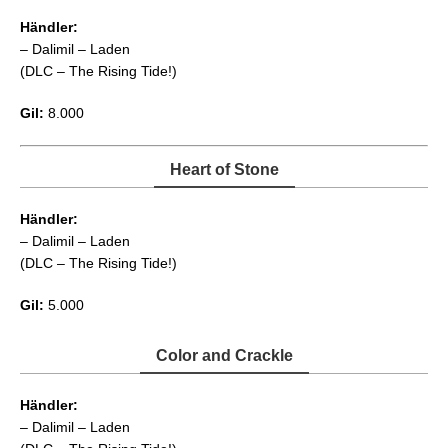
Händler:
– Dalimil – Laden
(DLC – The Rising Tide!)
Gil:
8.000
Heart of Stone
Händler:
– Dalimil – Laden
(DLC – The Rising Tide!)
Gil:
5.000
Color and Crackle
Händler:
– Dalimil – Laden