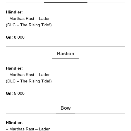
Händler:
– Marthas Rast – Laden
(DLC – The Rising Tide!)
Gil:
8.000
Bastion
Händler:
– Marthas Rast – Laden
(DLC – The Rising Tide!)
Gil:
5.000
Bow
Händler:
– Marthas Rast – Laden