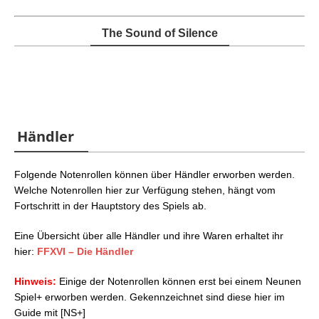
The Sound of Silence
Händler
Folgende Notenrollen können über Händler erworben werden.
Welche Notenrollen hier zur Verfügung stehen, hängt vom
Fortschritt in der Hauptstory des Spiels ab.
Eine Übersicht über alle Händler und ihre Waren erhaltet ihr
hier:
FFXVI – Die Händler
Hinweis:
Einige der Notenrollen können erst bei einem Neunen
Spiel+ erworben werden. Gekennzeichnet sind diese hier im
Guide mit [NS+]