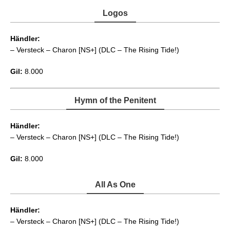
Logos
Händler:
– Versteck – Charon [NS+] (DLC – The Rising Tide!)
Gil:
8.000
Hymn of the Penitent
Händler:
– Versteck – Charon [NS+] (DLC – The Rising Tide!)
Gil:
8.000
All As One
Händler:
– Versteck – Charon [NS+] (DLC – The Rising Tide!)