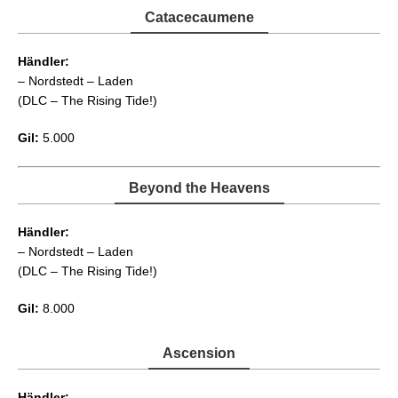
Catacecaumene
Händler:
– Nordstedt – Laden
(DLC – The Rising Tide!)
Gil:
5.000
Beyond the Heavens
Händler:
– Nordstedt – Laden
(DLC – The Rising Tide!)
Gil:
8.000
Ascension
Händler: