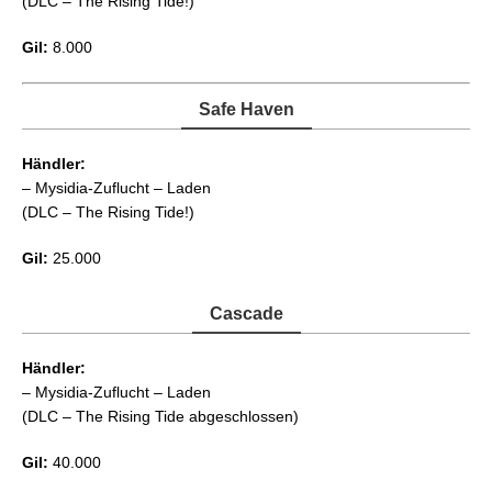
(DLC – The Rising Tide!)
Gil:
8.000
Safe Haven
Händler:
– Mysidia-Zuflucht – Laden
(DLC – The Rising Tide!)
Gil:
25.000
Cascade
Händler:
– Mysidia-Zuflucht – Laden
(DLC – The Rising Tide abgeschlossen)
Gil:
40.000