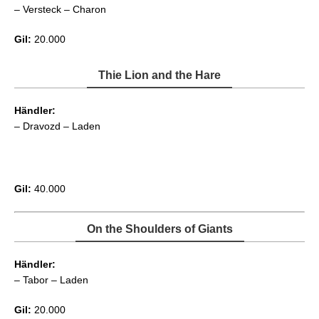
– Versteck – Charon
Gil:
20.000
Thie Lion and the Hare
Händler:
– Dravozd – Laden
Gil:
40.000
On the Shoulders of Giants
Händler:
– Tabor – Laden
Gil:
20.000