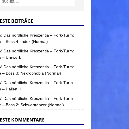
ESTE BEITRÄGE
: Das nördliche Kreszentia – Fork-Turm:
 – Boss 4: Index (Normal)
: Das nördliche Kreszentia – Fork-Turm:
e – Uhrwerk
: Das nördliche Kreszentia – Fork-Turm:
 – Boss 3: Nekrophobia (Normal)
: Das nördliche Kreszentia – Fork-Turm:
 – Hallen II
: Das nördliche Kreszentia – Fork-Turm:
 – Boss 2: Schwerttänzer (Normal)
ESTE KOMMENTARE