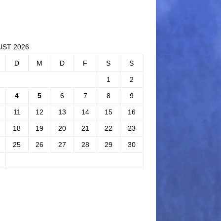
ST 2026
D
M
D
F
S
S
1
2
4
5
6
7
8
9
11
12
13
14
15
16
18
19
20
21
22
23
25
26
27
28
29
30