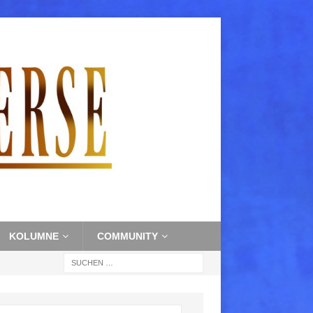
KOLUMNE
COMMUNITY