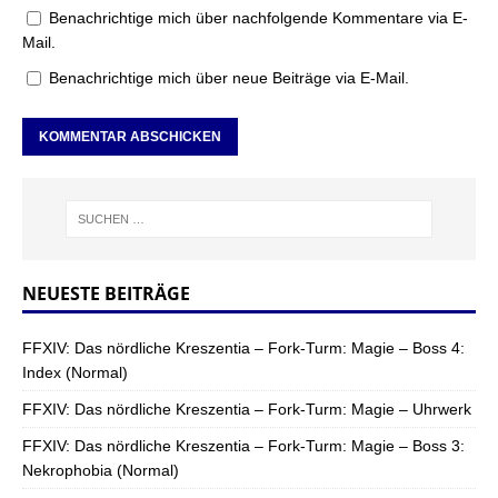
Benachrichtige mich über nachfolgende Kommentare via E-
Mail.
Benachrichtige mich über neue Beiträge via E-Mail.
NEUESTE BEITRÄGE
FFXIV: Das nördliche Kreszentia – Fork-Turm: Magie – Boss 4:
Index (Normal)
FFXIV: Das nördliche Kreszentia – Fork-Turm: Magie – Uhrwerk
FFXIV: Das nördliche Kreszentia – Fork-Turm: Magie – Boss 3:
Nekrophobia (Normal)