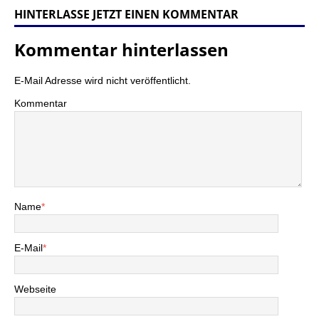
HINTERLASSE JETZT EINEN KOMMENTAR
Kommentar hinterlassen
E-Mail Adresse wird nicht veröffentlicht.
Kommentar
Name
*
E-Mail
*
Webseite