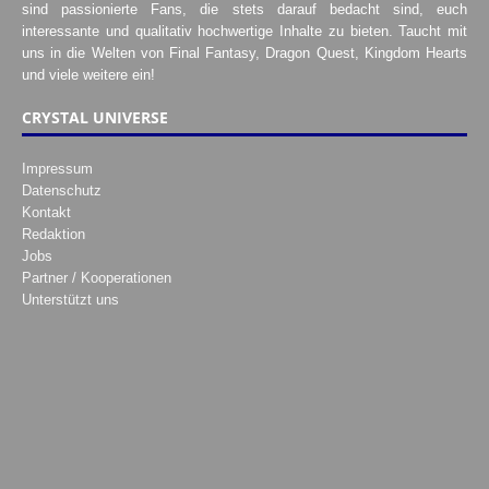
sind passionierte Fans, die stets darauf bedacht sind, euch
interessante und qualitativ hochwertige Inhalte zu bieten. Taucht mit
uns in die Welten von Final Fantasy, Dragon Quest, Kingdom Hearts
und viele weitere ein!
CRYSTAL UNIVERSE
Impressum
Datenschutz
Kontakt
Redaktion
Jobs
Partner / Kooperationen
Unterstützt uns