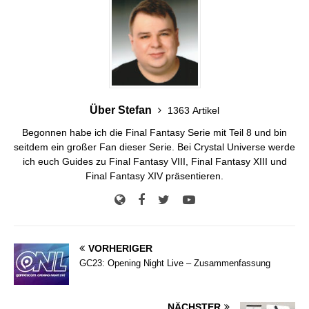
Über Stefan
1363 Artikel
Begonnen habe ich die Final Fantasy Serie mit Teil 8 und bin
seitdem ein großer Fan dieser Serie. Bei Crystal Universe werde
ich euch Guides zu Final Fantasy VIII, Final Fantasy XIII und
Final Fantasy XIV präsentieren.
VORHERIGER
GC23: Opening Night Live – Zusammenfassung
NÄCHSTER