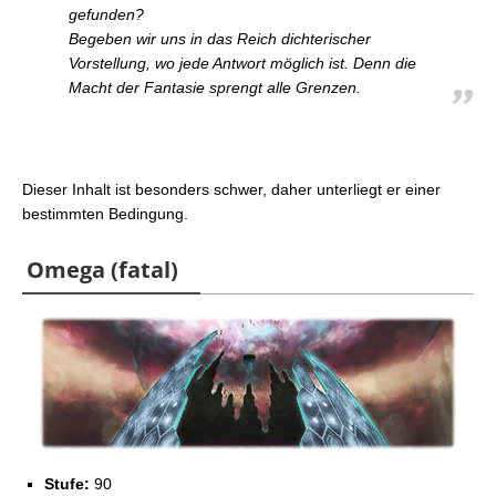
gefunden?
Begeben wir uns in das Reich dichterischer
Vorstellung, wo jede Antwort möglich ist. Denn die
Macht der Fantasie sprengt alle Grenzen.
Dieser Inhalt ist besonders schwer, daher unterliegt er einer
bestimmten Bedingung.
Omega (fatal)
Stufe:
90