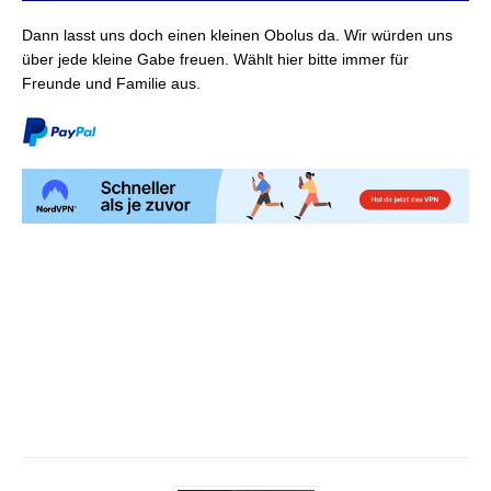
Dann lasst uns doch einen kleinen Obolus da. Wir würden uns
über jede kleine Gabe freuen. Wählt hier bitte immer für
Freunde und Familie aus.