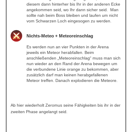
diesem dann hinterher bis Ihr in der anderen Ecke
angekommen seid, wo Ihr dann sicher seid. Man
sollte nah beim Boss bleiben und laufen um nicht
vom Schwarzen Loch eingesogen zu werden.
Nichts-Meteo + Meteoreinschlag
Es werden nun an vier Punkten in der Arena
jeweils ein Meteor herabfallen. Beim
anschließenden „Meteoreinschlag“ muss man sich
nun wieder an den Rand der Arena bewegen um
die verbundene Linie orange zu bekommen, aber
zusätzlich darf man keinen herabgefallenen
Meteor treffen. Danach explodieren die Meteore.
Ab hier wiederholt Zeromus seine Fähigkeiten bis ihr in der
zweiten Phase angelangt seid.