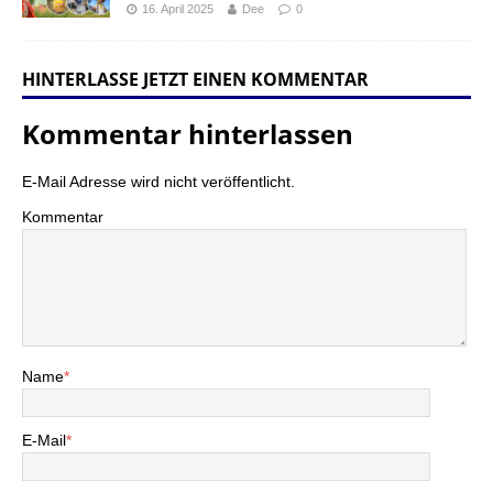
16. April 2025
Dee
0
HINTERLASSE JETZT EINEN KOMMENTAR
Kommentar hinterlassen
E-Mail Adresse wird nicht veröffentlicht.
Kommentar
Name
*
E-Mail
*