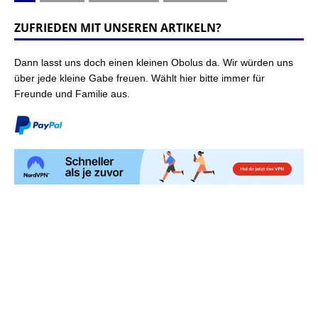
ZUFRIEDEN MIT UNSEREN ARTIKELN?
Dann lasst uns doch einen kleinen Obolus da. Wir würden uns
über jede kleine Gabe freuen. Wählt hier bitte immer für
Freunde und Familie aus.