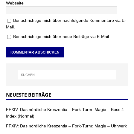
Webseite
Benachrichtige mich über nachfolgende Kommentare via E-
Mail.
Benachrichtige mich über neue Beiträge via E-Mail.
NEUESTE BEITRÄGE
FFXIV: Das nördliche Kreszentia – Fork-Turm: Magie – Boss 4:
Index (Normal)
FFXIV: Das nördliche Kreszentia – Fork-Turm: Magie – Uhrwerk