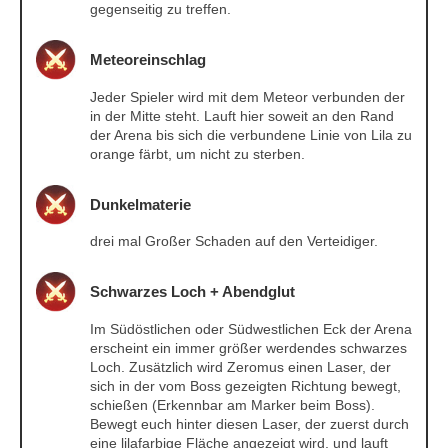
gegenseitig zu treffen.
Meteoreinschlag
Jeder Spieler wird mit dem Meteor verbunden der
in der Mitte steht. Lauft hier soweit an den Rand
der Arena bis sich die verbundene Linie von Lila zu
orange färbt, um nicht zu sterben.
Dunkelmaterie
drei mal Großer Schaden auf den Verteidiger.
Schwarzes Loch + Abendglut
Im Südöstlichen oder Südwestlichen Eck der Arena
erscheint ein immer größer werdendes schwarzes
Loch. Zusätzlich wird Zeromus einen Laser, der
sich in der vom Boss gezeigten Richtung bewegt,
schießen (Erkennbar am Marker beim Boss).
Bewegt euch hinter diesen Laser, der zuerst durch
eine lilafarbige Fläche angezeigt wird, und lauft