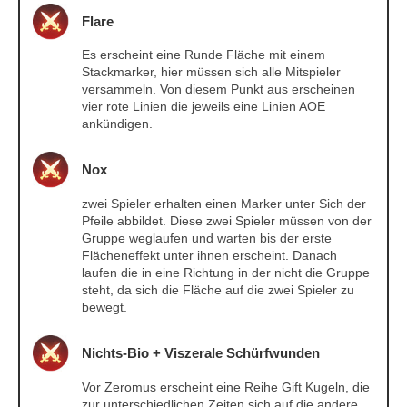
Flare
Es erscheint eine Runde Fläche mit einem
Stackmarker, hier müssen sich alle Mitspieler
versammeln. Von diesem Punkt aus erscheinen
vier rote Linien die jeweils eine Linien AOE
ankündigen.
Nox
zwei Spieler erhalten einen Marker unter Sich der
Pfeile abbildet. Diese zwei Spieler müssen von der
Gruppe weglaufen und warten bis der erste
Flächeneffekt unter ihnen erscheint. Danach
laufen die in eine Richtung in der nicht die Gruppe
steht, da sich die Fläche auf die zwei Spieler zu
bewegt.
Nichts-Bio + Viszerale Schürfwunden
Vor Zeromus erscheint eine Reihe Gift Kugeln, die
zur unterschiedlichen Zeiten sich auf die andere