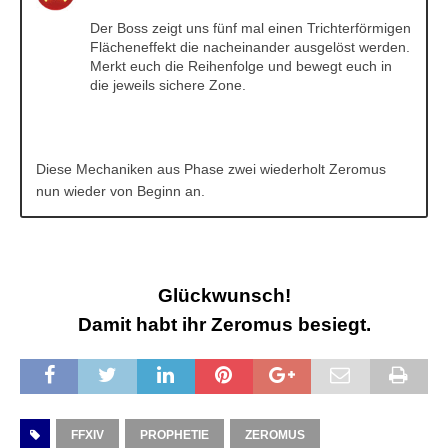
Der Boss zeigt uns fünf mal einen Trichterförmigen
Flächeneffekt die nacheinander ausgelöst werden.
Merkt euch die Reihenfolge und bewegt euch in
die jeweils sichere Zone.
Diese Mechaniken aus Phase zwei wiederholt Zeromus
nun wieder von Beginn an.
Glückwunsch!
Damit habt ihr Zeromus besiegt.
FFXIV
PROPHETIE
ZEROMUS