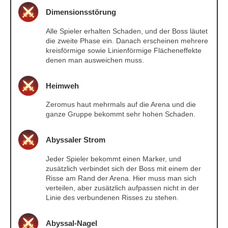
Dimensionsstörung
Alle Spieler erhalten Schaden, und der Boss läutet
die zweite Phase ein. Danach erscheinen mehrere
kreisförmige sowie Linienförmige Flächeneffekte
denen man ausweichen muss.
Heimweh
Zeromus haut mehrmals auf die Arena und die
ganze Gruppe bekommt sehr hohen Schaden.
Abyssaler Strom
Jeder Spieler bekommt einen Marker, und
zusätzlich verbindet sich der Boss mit einem der
Risse am Rand der Arena. Hier muss man sich
verteilen, aber zusätzlich aufpassen nicht in der
Linie des verbundenen Risses zu stehen.
Abyssal-Nagel