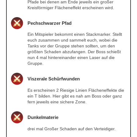
Pfade bei denen am Ende jeweils ein großer
Kreisförmiger Flächeneffekt erscheinen wird.
Pechschwarzer Pfad
Ein Mitspieler bekommt einen Stackmarker. Stellt
euch zusammen und sammelt euch, wobei die
Tanks vor der Gruppe stehen sollten, um den
größten Schaden abzufangen. Der Boss schießt
nun 4 mal hintereinander einen Laser auf die
Gruppe.
Viszerale Schürfwunden
Es erscheinen 2 Riesige Linien Flächeneffekte die
ein T bilden. Hier gibt es nah am Boss oder ganz
fern jeweils eine sichere Zone.
Dunkelmaterie
drei mal Großer Schaden auf den Verteidiger.