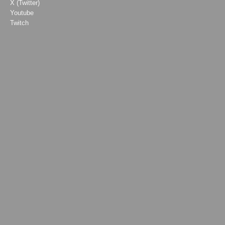
X (Twitter)
Youtube
Twitch