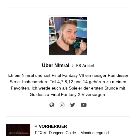
Über Nimral
58 Artikel
Ich bin Nimral und seit Final Fantasy VII ein riesiger Fan dieser
Serie. Insbesondere Teil 4,7,8,12 und 14 gehören zu meinen
Favoriten. Ich werde euch als Spieler der ersten Stunde mit
Guides zu Final Fantasy XIV versorgen.
VORHERIGER
FFXIV: Dungeon Guide – Monduntergrund