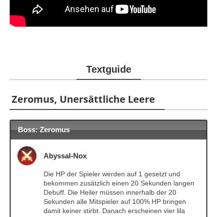
Textguide
Zeromus, Unersättliche Leere
Boss: Zeromus
Abyssal-Nox
Die HP der Spieler werden auf 1 gesetzt und
bekommen zusätzlich einen 20 Sekunden langen
Debuff. Die Heiler müssen innerhalb der 20
Sekunden alle Mitspieler auf 100% HP bringen
damit keiner stirbt. Danach erscheinen vier lila