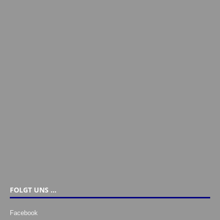
FOLGT UNS …
Facebook