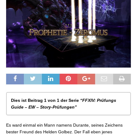
Dies ist Beitrag 1 von 1 der Serie
“FFXIV: Prüfungs
Guide – EW – Story-Prüfungen”
Es ward einmal ein Mann namens Durante, seines Zeichens
bester Freund des Helden Golbez. Der Fall eben jenes