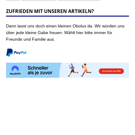
ZUFRIEDEN MIT UNSEREN ARTIKELN?
Dann lasst uns doch einen kleinen Obolus da. Wir würden uns
über jede kleine Gabe freuen. Wählt hier bitte immer für
Freunde und Familie aus.