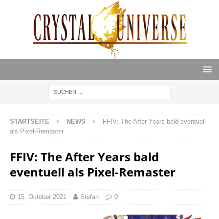
STARTSEITE
NEWS
FFIV: The After Years bald eventuell
als Pixel-Remaster
FFIV: The After Years bald
eventuell als Pixel-Remaster
15. Oktober 2021
Stefan
0