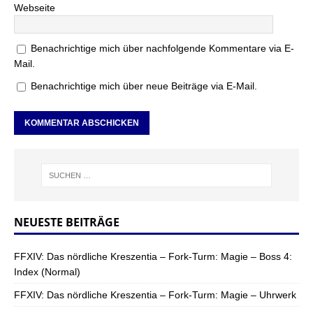
Webseite
Benachrichtige mich über nachfolgende Kommentare via E-
Mail.
Benachrichtige mich über neue Beiträge via E-Mail.
NEUESTE BEITRÄGE
FFXIV: Das nördliche Kreszentia – Fork-Turm: Magie – Boss 4:
Index (Normal)
FFXIV: Das nördliche Kreszentia – Fork-Turm: Magie – Uhrwerk