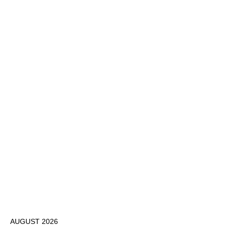
AUGUST 2026