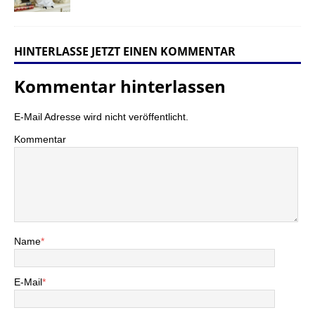
HINTERLASSE JETZT EINEN KOMMENTAR
Kommentar hinterlassen
E-Mail Adresse wird nicht veröffentlicht.
Kommentar
Name
*
E-Mail
*