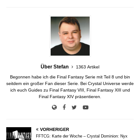
Über Stefan
1363 Artikel
Begonnen habe ich die Final Fantasy Serie mit Teil 8 und bin
seitdem ein großer Fan dieser Serie. Bei Crystal Universe werde
ich euch Guides zu Final Fantasy VIII, Final Fantasy XIII und
Final Fantasy XIV präsentieren.
VORHERIGER
FFTCG: Karte der Woche – Crystal Dominion: Nyx