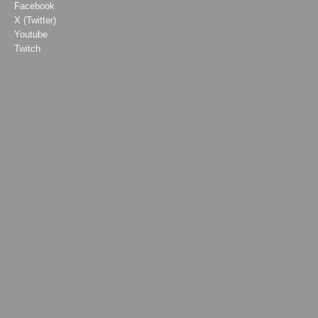
Facebook
X (Twitter)
Youtube
Twitch