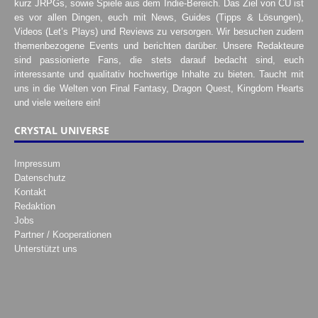
kurz JRPGs, sowie Spiele aus dem Indie-Bereich. Das Ziel von CU ist
es vor allen Dingen, euch mit News, Guides (Tipps & Lösungen),
Videos (Let’s Plays) und Reviews zu versorgen. Wir besuchen zudem
themenbezogene Events und berichten darüber. Unsere Redakteure
sind passionierte Fans, die stets darauf bedacht sind, euch
interessante und qualitativ hochwertige Inhalte zu bieten. Taucht mit
uns in die Welten von Final Fantasy, Dragon Quest, Kingdom Hearts
und viele weitere ein!
CRYSTAL UNIVERSE
Impressum
Datenschutz
Kontakt
Redaktion
Jobs
Partner / Kooperationen
Unterstützt uns