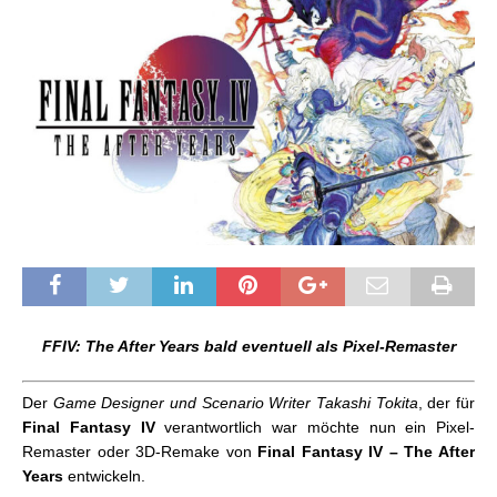
FFIV: The After Years bald eventuell als Pixel-Remaster
Der
Game Designer und Scenario Writer Takashi Tokita
, der für
Final Fantasy IV
verantwortlich war möchte nun ein Pixel-
Remaster oder 3D-Remake von
Final Fantasy IV – The After
Years
entwickeln.