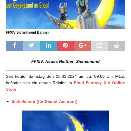
FFXIV Sichelmond Banner
FFXIV: Neues Reittier: Sichelmond
Seit heute, Samstag den 03.03.2024 um ca. 09:00 Uhr MEZ,
befindet sich ein neues Reittier im
Final Fantasy XIV Online
Store
:
Sichelmond
(für Dienst-Account)