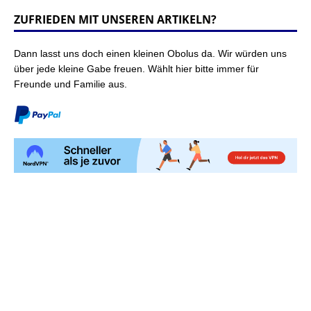
ZUFRIEDEN MIT UNSEREN ARTIKELN?
Dann lasst uns doch einen kleinen Obolus da. Wir würden uns
über jede kleine Gabe freuen. Wählt hier bitte immer für
Freunde und Familie aus.