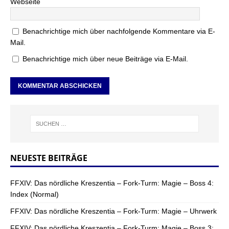
Webseite
Benachrichtige mich über nachfolgende Kommentare via E-
Mail.
Benachrichtige mich über neue Beiträge via E-Mail.
NEUESTE BEITRÄGE
FFXIV: Das nördliche Kreszentia – Fork-Turm: Magie – Boss 4:
Index (Normal)
FFXIV: Das nördliche Kreszentia – Fork-Turm: Magie – Uhrwerk
FFXIV: Das nördliche Kreszentia – Fork-Turm: Magie – Boss 3: