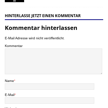
HINTERLASSE JETZT EINEN KOMMENTAR
Kommentar hinterlassen
E-Mail Adresse wird nicht veröffentlicht.
Kommentar
Name
*
E-Mail
*