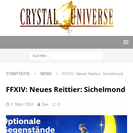
STARTSEITE
NEWS
FFXIV: Neues Reittier: Sichelmond
FFXIV: Neues Reittier: Sichelmond
3. März 2024
Dee
0