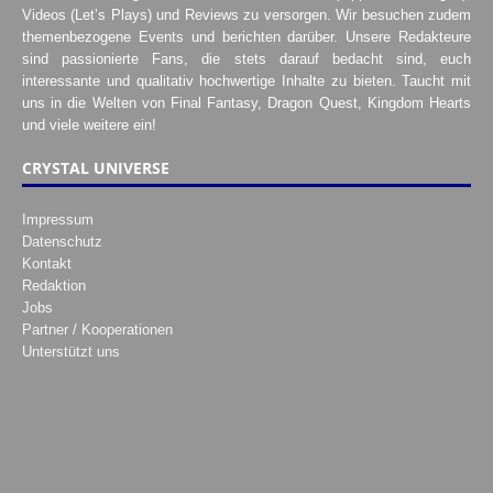
Videos (Let’s Plays) und Reviews zu versorgen. Wir besuchen zudem
themenbezogene Events und berichten darüber. Unsere Redakteure
sind passionierte Fans, die stets darauf bedacht sind, euch
interessante und qualitativ hochwertige Inhalte zu bieten. Taucht mit
uns in die Welten von Final Fantasy, Dragon Quest, Kingdom Hearts
und viele weitere ein!
CRYSTAL UNIVERSE
Impressum
Datenschutz
Kontakt
Redaktion
Jobs
Partner / Kooperationen
Unterstützt uns