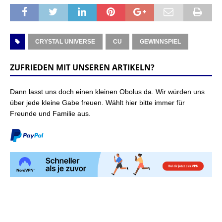
CRYSTAL UNIVERSE
CU
GEWINNSPIEL
ZUFRIEDEN MIT UNSEREN ARTIKELN?
Dann lasst uns doch einen kleinen Obolus da. Wir würden uns
über jede kleine Gabe freuen. Wählt hier bitte immer für
Freunde und Familie aus.