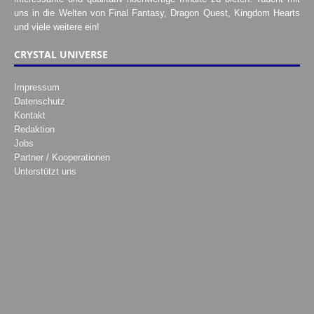
uns in die Welten von Final Fantasy, Dragon Quest, Kingdom Hearts
und viele weitere ein!
CRYSTAL UNIVERSE
Impressum
Datenschutz
Kontakt
Redaktion
Jobs
Partner / Kooperationen
Unterstützt uns