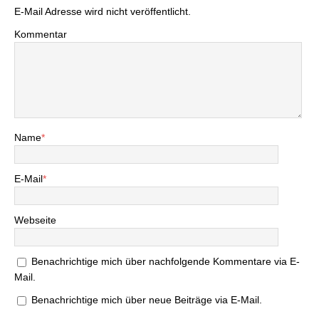
E-Mail Adresse wird nicht veröffentlicht.
Kommentar
Name
*
E-Mail
*
Webseite
Benachrichtige mich über nachfolgende Kommentare via E-
Mail.
Benachrichtige mich über neue Beiträge via E-Mail.