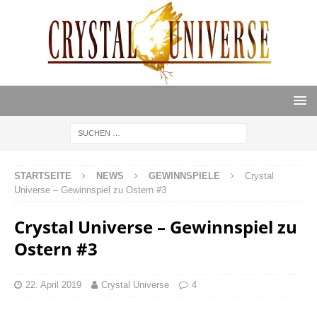
STARTSEITE
NEWS
GEWINNSPIELE
Crystal
Universe – Gewinnspiel zu Ostern #3
Crystal Universe – Gewinnspiel zu
Ostern #3
22. April 2019
Crystal Universe
4