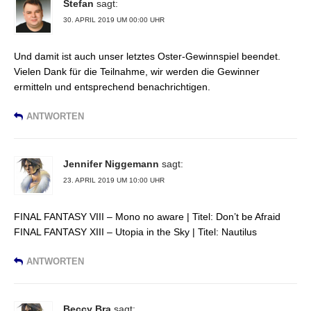
Stefan
sagt:
30. APRIL 2019 UM 00:00 UHR
Und damit ist auch unser letztes Oster-Gewinnspiel beendet.
Vielen Dank für die Teilnahme, wir werden die Gewinner
ermitteln und entsprechend benachrichtigen.
ANTWORTEN
Jennifer Niggemann
sagt:
23. APRIL 2019 UM 10:00 UHR
FINAL FANTASY VIII – Mono no aware | Titel: Don’t be Afraid
FINAL FANTASY XIII – Utopia in the Sky | Titel: Nautilus
ANTWORTEN
Beccy Bra
sagt: