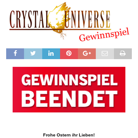
Frohe Ostern ihr Lieben!