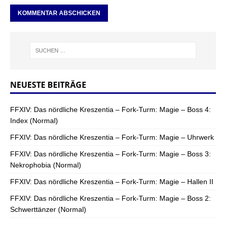
NEUESTE BEITRÄGE
FFXIV: Das nördliche Kreszentia – Fork-Turm: Magie – Boss 4:
Index (Normal)
FFXIV: Das nördliche Kreszentia – Fork-Turm: Magie – Uhrwerk
FFXIV: Das nördliche Kreszentia – Fork-Turm: Magie – Boss 3:
Nekrophobia (Normal)
FFXIV: Das nördliche Kreszentia – Fork-Turm: Magie – Hallen II
FFXIV: Das nördliche Kreszentia – Fork-Turm: Magie – Boss 2:
Schwerttänzer (Normal)