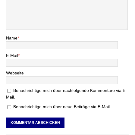
Name
*
E-Mail
*
Webseite
Benachrichtige mich über nachfolgende Kommentare via E-
Mail.
Benachrichtige mich über neue Beiträge via E-Mail.