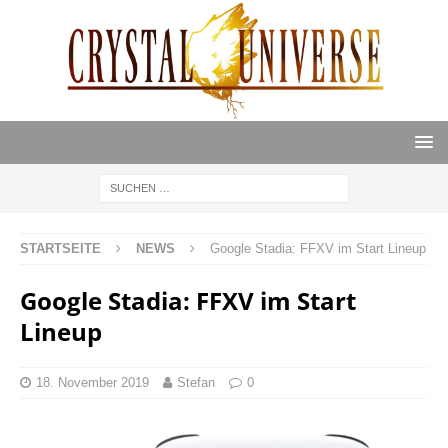
STARTSEITE
NEWS
Google Stadia: FFXV im Start Lineup
Google Stadia: FFXV im Start
Lineup
18. November 2019
Stefan
0