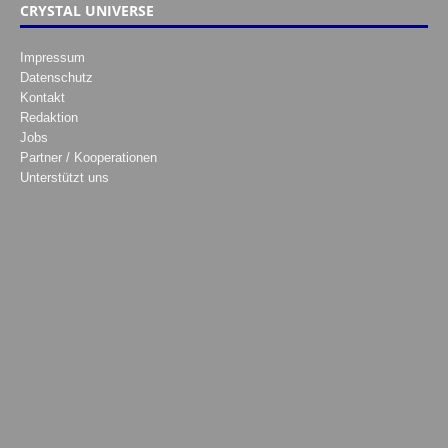
CRYSTAL UNIVERSE
Impressum
Datenschutz
Kontakt
Redaktion
Jobs
Partner / Kooperationen
Unterstützt uns