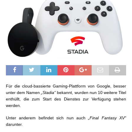
Für die cloud-bassierte Gaming-Plattform von Google, besser
unter dem Namen
„Stadia“
bekannt, wurden nun 10 weitere Titel
enthüllt, die zum Start des Dienstes zur Verfügung stehen
werden.
Unter anderem befindet sich nun auch
„Final Fantasy XV“
darunter.