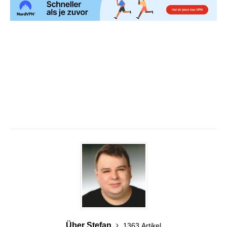
Über Stefan
1363 Artikel