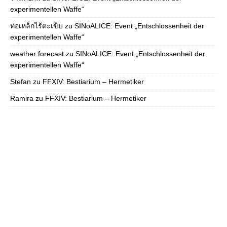
experimentellen Waffe“
ท่อเหล็กไร้ตะเข็บ
zu
SINoALICE: Event „Entschlossenheit der
experimentellen Waffe“
weather forecast
zu
SINoALICE: Event „Entschlossenheit der
experimentellen Waffe“
Stefan
zu
FFXIV: Bestiarium – Hermetiker
Ramira
zu
FFXIV: Bestiarium – Hermetiker