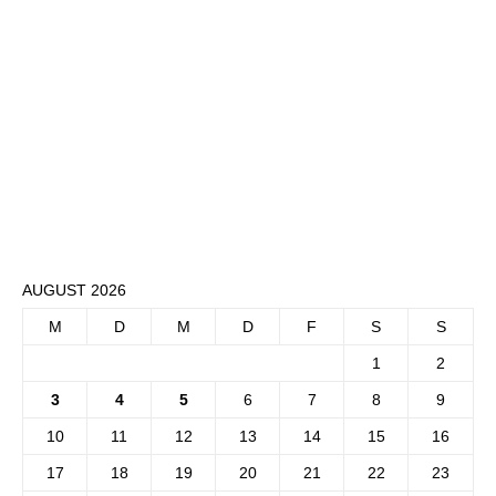
AUGUST 2026
M
D
M
D
F
S
S
1
2
3
4
5
6
7
8
9
10
11
12
13
14
15
16
17
18
19
20
21
22
23