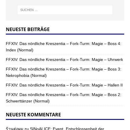
NEUESTE BEITRÄGE
FFXIV: Das nördliche Kreszentia – Fork-Turm: Magie – Boss 4:
Index (Normal)
FFXIV: Das nördliche Kreszentia – Fork-Turm: Magie – Uhrwerk
FFXIV: Das nördliche Kreszentia – Fork-Turm: Magie – Boss 3:
Nekrophobia (Normal)
FFXIV: Das nördliche Kreszentia – Fork-Turm: Magie – Hallen II
FFXIV: Das nördliche Kreszentia – Fork-Turm: Magie – Boss 2:
Schwerttänzer (Normal)
NEUESTE KOMMENTARE
ร้านต่อผม
zu
SINoALICE: Event „Entschlossenheit der