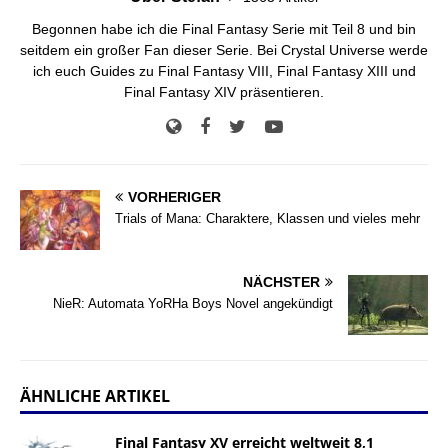
Begonnen habe ich die Final Fantasy Serie mit Teil 8 und bin
seitdem ein großer Fan dieser Serie. Bei Crystal Universe werde
ich euch Guides zu Final Fantasy VIII, Final Fantasy XIII und
Final Fantasy XIV präsentieren.
VORHERIGER
Trials of Mana: Charaktere, Klassen und vieles mehr
NÄCHSTER
NieR: Automata YoRHa Boys Novel angekündigt
ÄHNLICHE ARTIKEL
Final Fantasy XV erreicht weltweit 8,1