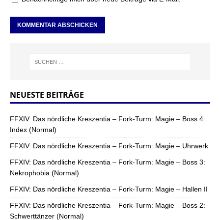
NEUESTE BEITRÄGE
FFXIV: Das nördliche Kreszentia – Fork-Turm: Magie – Boss 4:
Index (Normal)
FFXIV: Das nördliche Kreszentia – Fork-Turm: Magie – Uhrwerk
FFXIV: Das nördliche Kreszentia – Fork-Turm: Magie – Boss 3:
Nekrophobia (Normal)
FFXIV: Das nördliche Kreszentia – Fork-Turm: Magie – Hallen II
FFXIV: Das nördliche Kreszentia – Fork-Turm: Magie – Boss 2:
Schwerttänzer (Normal)