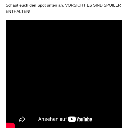
Schaut euch den Spot unten an. VORSICHT ES SIND SPOILER
ENTHALTEN!