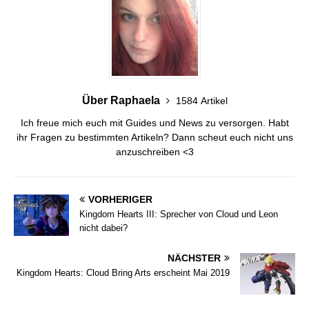
Über Raphaela
1584 Artikel
Ich freue mich euch mit Guides und News zu versorgen. Habt
ihr Fragen zu bestimmten Artikeln? Dann scheut euch nicht uns
anzuschreiben <3
VORHERIGER
Kingdom Hearts III: Sprecher von Cloud und Leon
nicht dabei?
NÄCHSTER
Kingdom Hearts: Cloud Bring Arts erscheint Mai 2019