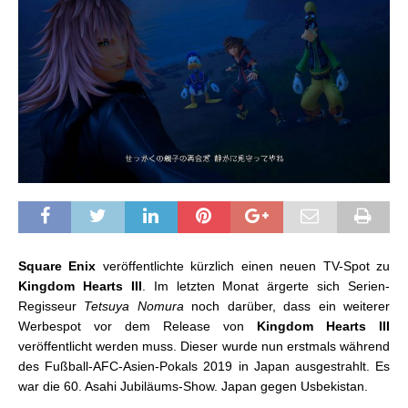
Square Enix
veröffentlichte kürzlich einen neuen TV-Spot zu
Kingdom Hearts III
. Im letzten Monat ärgerte sich Serien-
Regisseur
Tetsuya Nomura
noch darüber, dass ein weiterer
Werbespot vor dem Release von
Kingdom
Hearts III
veröffentlicht werden muss. Dieser wurde nun erstmals während
des Fußball-AFC-Asien-Pokals 2019 in Japan ausgestrahlt. Es
war die 60. Asahi Jubiläums-Show. Japan gegen Usbekistan.