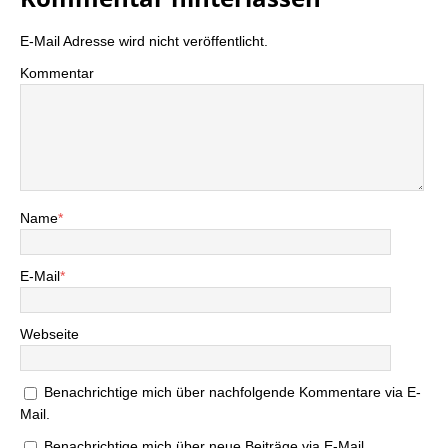
E-Mail Adresse wird nicht veröffentlicht.
Kommentar
Name
*
E-Mail
*
Webseite
Benachrichtige mich über nachfolgende Kommentare via E-
Mail.
Benachrichtige mich über neue Beiträge via E-Mail.