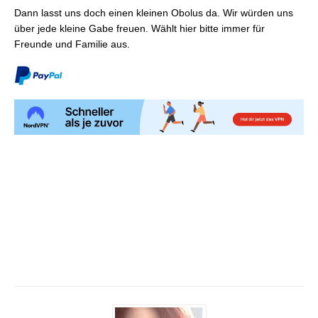
Dann lasst uns doch einen kleinen Obolus da. Wir würden uns
über jede kleine Gabe freuen. Wählt hier bitte immer für
Freunde und Familie aus.