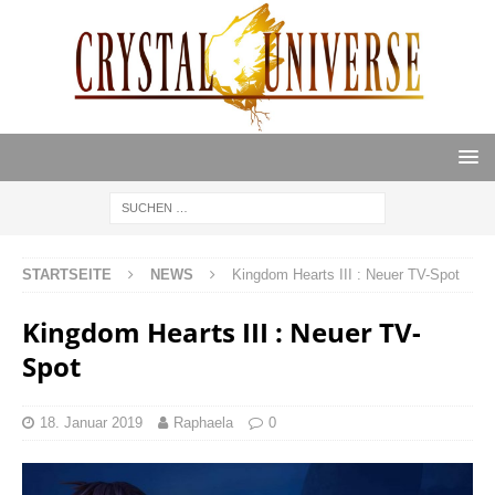
STARTSEITE
NEWS
Kingdom Hearts III : Neuer TV-Spot
Kingdom Hearts III : Neuer TV-
Spot
18. Januar 2019
Raphaela
0