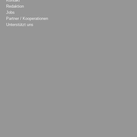
Kontakt
Redaktion
Jobs
Partner / Kooperationen
Unterstützt uns