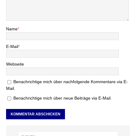
Name
*
E-Mail
*
Webseite
Benachrichtige mich über nachfolgende Kommentare via E-
Mail.
Benachrichtige mich über neue Beiträge via E-Mail.