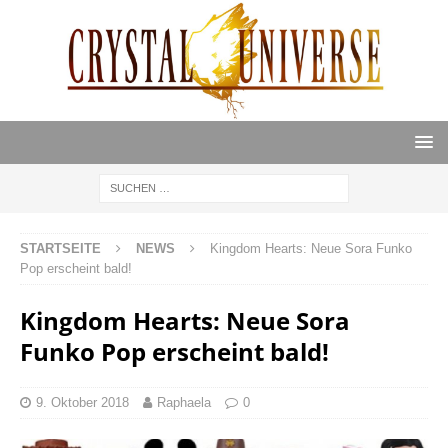
STARTSEITE
NEWS
Kingdom Hearts: Neue Sora Funko
Pop erscheint bald!
Kingdom Hearts: Neue Sora
Funko Pop erscheint bald!
9. Oktober 2018
Raphaela
0