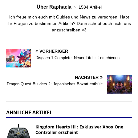
Über Raphaela
1584 Artikel
Ich freue mich euch mit Guides und News zu versorgen. Habt
ihr Fragen zu bestimmten Artikeln? Dann scheut euch nicht uns
anzuschreiben <3
VORHERIGER
Disgaea 1 Complete: Neuer Titel ist erschienen
NÄCHSTER
Dragon Quest Builders 2: Japanisches Boxart enthüllt
ÄHNLICHE ARTIKEL
Kingdom Hearts III : Exklusiver Xbox One
Controller erscheint