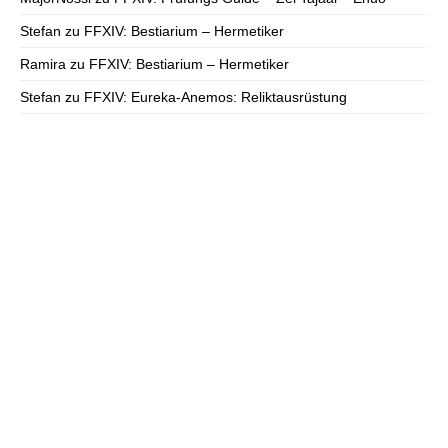
Stefan
zu
FFXIV: Bestiarium – Hermetiker
Ramira
zu
FFXIV: Bestiarium – Hermetiker
Stefan
zu
FFXIV: Eureka-Anemos: Reliktausrüstung