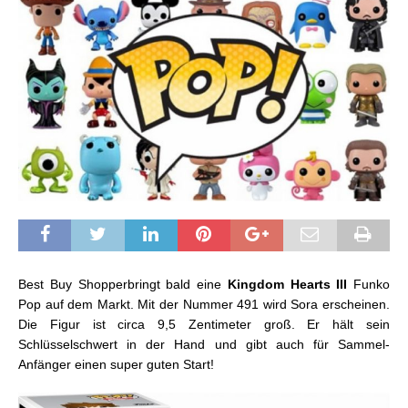
Best Buy Shopperbringt bald eine
Kingdom Hearts III
Funko
Pop auf dem Markt. Mit der Nummer 491 wird Sora erscheinen.
Die Figur ist circa 9,5 Zentimeter groß. Er hält sein
Schlüsselschwert in der Hand und gibt auch für Sammel-
Anfänger einen super guten Start!