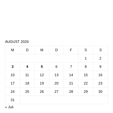
AUGUST 2026
M
D
M
D
F
S
S
1
2
3
4
5
6
7
8
9
10
11
12
13
14
15
16
17
18
19
20
21
22
23
24
25
26
27
28
29
30
31
« Juli