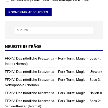
NEUESTE BEITRÄGE
FFXIV: Das nördliche Kreszentia – Fork-Turm: Magie – Boss 4:
Index (Normal)
FFXIV: Das nördliche Kreszentia – Fork-Turm: Magie – Uhrwerk
FFXIV: Das nördliche Kreszentia – Fork-Turm: Magie – Boss 3:
Nekrophobia (Normal)
FFXIV: Das nördliche Kreszentia – Fork-Turm: Magie – Hallen II
FFXIV: Das nördliche Kreszentia – Fork-Turm: Magie – Boss 2:
Schwerttänzer (Normal)