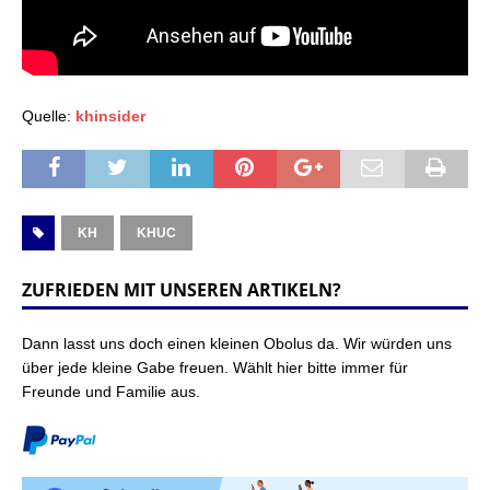
Quelle:
khinsider
KH
KHUC
ZUFRIEDEN MIT UNSEREN ARTIKELN?
Dann lasst uns doch einen kleinen Obolus da. Wir würden uns
über jede kleine Gabe freuen. Wählt hier bitte immer für
Freunde und Familie aus.