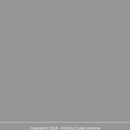
Copyright © 2018 - 2026 by Crystal Universe