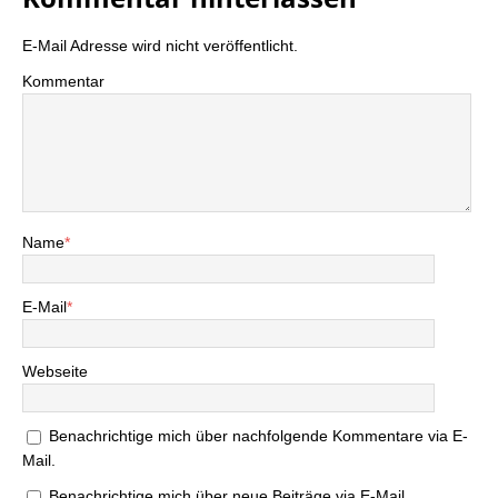
E-Mail Adresse wird nicht veröffentlicht.
Kommentar
Name
*
E-Mail
*
Webseite
Benachrichtige mich über nachfolgende Kommentare via E-
Mail.
Benachrichtige mich über neue Beiträge via E-Mail.