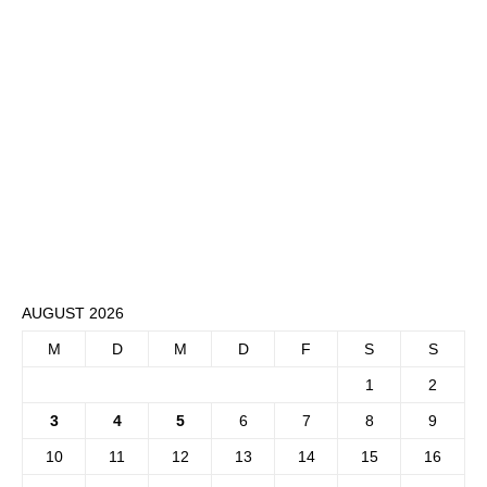
AUGUST 2026
M
D
M
D
F
S
S
1
2
3
4
5
6
7
8
9
10
11
12
13
14
15
16