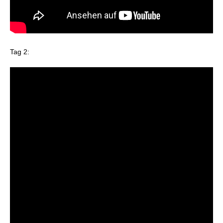
Tag 2: