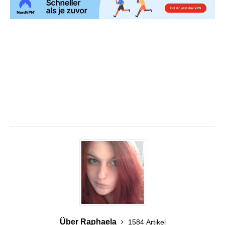
Über Raphaela
1584 Artikel