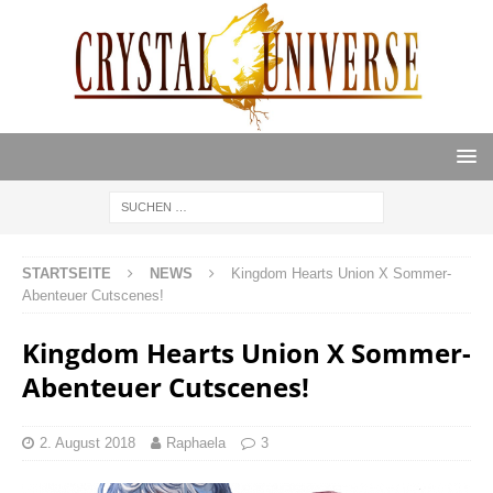
STARTSEITE
NEWS
Kingdom Hearts Union X Sommer-
Abenteuer Cutscenes!
Kingdom Hearts Union X Sommer-
Abenteuer Cutscenes!
2. August 2018
Raphaela
3