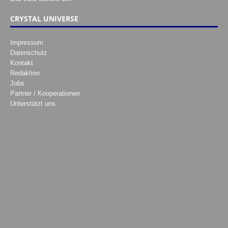
CRYSTAL UNIVERSE
Impressum
Datenschutz
Kontakt
Redaktion
Jobs
Partner / Kooperationen
Unterstützt uns