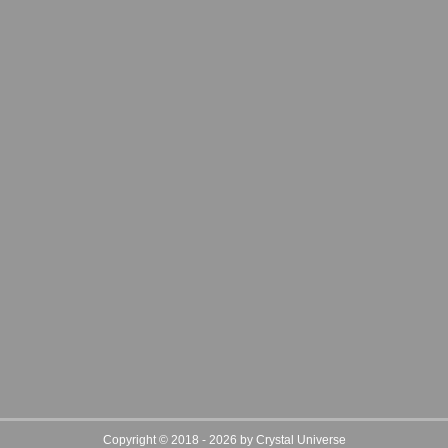
Copyright © 2018 - 2026 by Crystal Universe