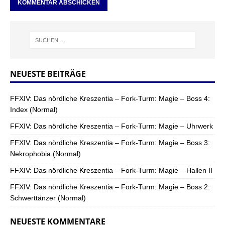
NEUESTE BEITRÄGE
FFXIV: Das nördliche Kreszentia – Fork-Turm: Magie – Boss 4:
Index (Normal)
FFXIV: Das nördliche Kreszentia – Fork-Turm: Magie – Uhrwerk
FFXIV: Das nördliche Kreszentia – Fork-Turm: Magie – Boss 3:
Nekrophobia (Normal)
FFXIV: Das nördliche Kreszentia – Fork-Turm: Magie – Hallen II
FFXIV: Das nördliche Kreszentia – Fork-Turm: Magie – Boss 2:
Schwerttänzer (Normal)
NEUESTE KOMMENTARE