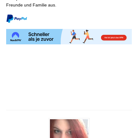
Freunde und Familie aus.