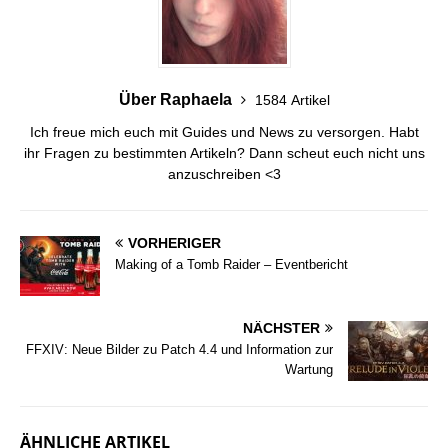
Über Raphaela
1584 Artikel
Ich freue mich euch mit Guides und News zu versorgen. Habt
ihr Fragen zu bestimmten Artikeln? Dann scheut euch nicht uns
anzuschreiben <3
VORHERIGER
Making of a Tomb Raider – Eventbericht
NÄCHSTER
FFXIV: Neue Bilder zu Patch 4.4 und Information zur
Wartung
ÄHNLICHE ARTIKEL