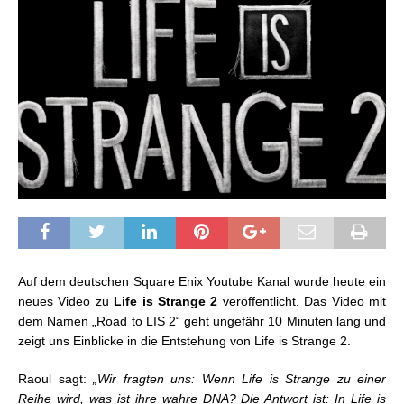
Auf dem deutschen Square Enix Youtube Kanal wurde heute ein
neues Video zu
Life is Strange 2
veröffentlicht. Das Video mit
dem Namen „Road to LIS 2“ geht ungefähr 10 Minuten lang und
zeigt uns Einblicke in die Entstehung von Life is Strange 2.
Raoul sagt:
„Wir fragten uns: Wenn Life is Strange zu einer
Reihe wird, was ist ihre wahre DNA? Die Antwort ist: In Life is