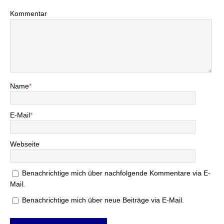
Kommentar
Name
*
E-Mail
*
Webseite
Benachrichtige mich über nachfolgende Kommentare via E-
Mail.
Benachrichtige mich über neue Beiträge via E-Mail.