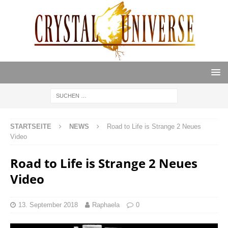
STARTSEITE
NEWS
Road to Life is Strange 2 Neues
Video
Road to Life is Strange 2 Neues
Video
13. September 2018
Raphaela
0