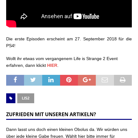
Die erste Episoden erscheint am 27. September 2018 für die
PS4!
Wollt ihr etwas vom vergangenem Life is Strange 2 Event
erfahren, dann klickt
HIER
.
LIS2
ZUFRIEDEN MIT UNSEREN ARTIKELN?
Dann lasst uns doch einen kleinen Obolus da. Wir würden uns
über jede kleine Gabe freuen. Wählt hier bitte immer für