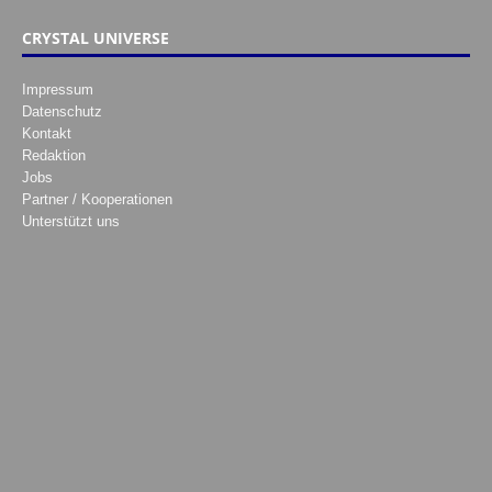
CRYSTAL UNIVERSE
Impressum
Datenschutz
Kontakt
Redaktion
Jobs
Partner / Kooperationen
Unterstützt uns