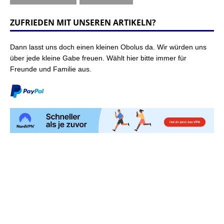
ZUFRIEDEN MIT UNSEREN ARTIKELN?
Dann lasst uns doch einen kleinen Obolus da. Wir würden uns
über jede kleine Gabe freuen. Wählt hier bitte immer für
Freunde und Familie aus.