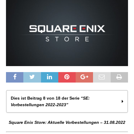
Dies ist Beitrag 8 von 18 der Serie
“SE:
Vorbestellungen 2022-2023”
Square Enix Store: Aktuelle Vorbestellungen –
Square Enix Store: Aktuelle Vorbestellungen – 31.08.2022
31.01.2022
Square Enix Store: Aktuelle Vorbestellungen –