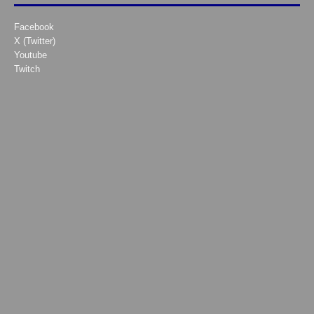
Facebook
X (Twitter)
Youtube
Twitch