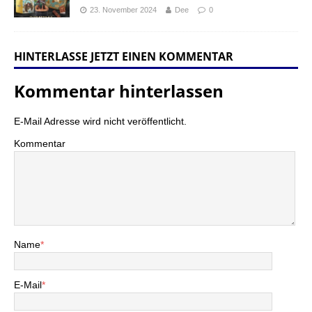
23. November 2024
Dee
0
HINTERLASSE JETZT EINEN KOMMENTAR
Kommentar hinterlassen
E-Mail Adresse wird nicht veröffentlicht.
Kommentar
Name
*
E-Mail
*