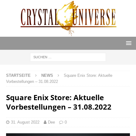
STARTSEITE
NEWS
Square Enix Store: Aktuelle
Vorbestellungen – 31.08.2022
Square Enix Store: Aktuelle
Vorbestellungen – 31.08.2022
31. August 2022
Dee
0