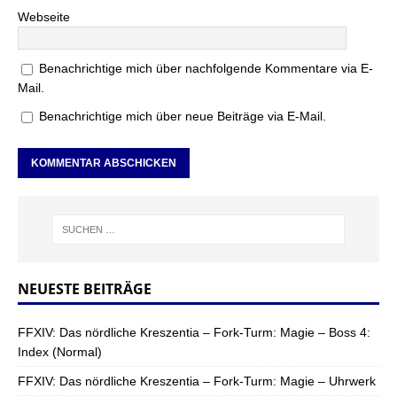
Webseite
Benachrichtige mich über nachfolgende Kommentare via E-
Mail.
Benachrichtige mich über neue Beiträge via E-Mail.
NEUESTE BEITRÄGE
FFXIV: Das nördliche Kreszentia – Fork-Turm: Magie – Boss 4:
Index (Normal)
FFXIV: Das nördliche Kreszentia – Fork-Turm: Magie – Uhrwerk