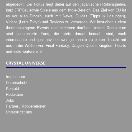
abgedeckt. Der Fokus liegt dabei auf den japanischen Rollenspielen,
kurz JRPGs, sowie Spiele aus dem Indie-Bereich. Das Ziel von CU ist
es vor allen Dingen, euch mit News, Guides (Tipps & Lösungen),
Videos (Let’s Plays) und Reviews zu versorgen. Wir besuchen zudem
themenbezogene Events und berichten darüber. Unsere Redakteure
sind passionierte Fans, die stets darauf bedacht sind, euch
interessante und qualitativ hochwertige Inhalte zu bieten. Taucht mit
uns in die Welten von Final Fantasy, Dragon Quest, Kingdom Hearts
und viele weitere ein!
CRYSTAL UNIVERSE
Impressum
Datenschutz
Kontakt
Redaktion
Jobs
Partner / Kooperationen
Unterstützt uns