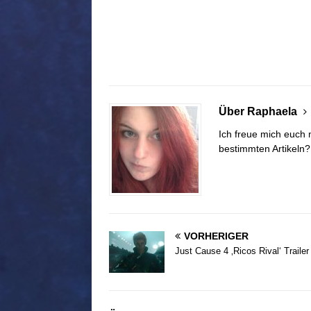
Über Raphaela
Ich freue mich euch 
bestimmten Artikeln
VORHERIGER
Just Cause 4 ‚Ricos Rival‘ Trailer