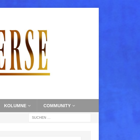
KOLUMNE
COMMUNITY