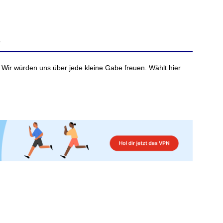
?
 Wir würden uns über jede kleine Gabe freuen. Wählt hier