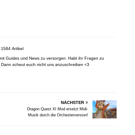
1584 Artikel
mit Guides und News zu versorgen. Habt ihr Fragen zu
? Dann scheut euch nicht uns anzuschreiben <3
NÄCHSTER
Dragon Quest XI Mod ersetzt Midi-
Musik durch die Orchesterversion!