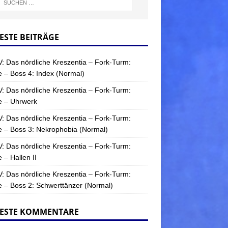
ESTE BEITRÄGE
: Das nördliche Kreszentia – Fork-Turm:
 – Boss 4: Index (Normal)
: Das nördliche Kreszentia – Fork-Turm:
e – Uhrwerk
: Das nördliche Kreszentia – Fork-Turm:
 – Boss 3: Nekrophobia (Normal)
: Das nördliche Kreszentia – Fork-Turm:
 – Hallen II
: Das nördliche Kreszentia – Fork-Turm:
 – Boss 2: Schwerttänzer (Normal)
ESTE KOMMENTARE