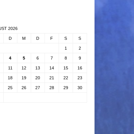
ST 2026
D
M
D
F
S
S
1
2
4
5
6
7
8
9
11
12
13
14
15
16
18
19
20
21
22
23
25
26
27
28
29
30