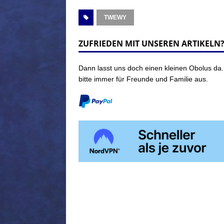
TWEWY
ZUFRIEDEN MIT UNSEREN ARTIKELN
Dann lasst uns doch einen kleinen Obolus da.
bitte immer für Freunde und Familie aus.