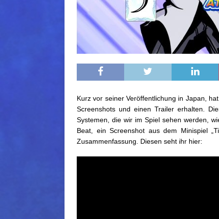
Kurz vor seiner Veröffentlichung in Japan, ha
Screenshots und einen Trailer erhalten. D
Systemen, die wir im Spiel sehen werden, wi
Beat, ein Screenshot aus dem Minispiel „
Zusammenfassung. Diesen seht ihr hier: