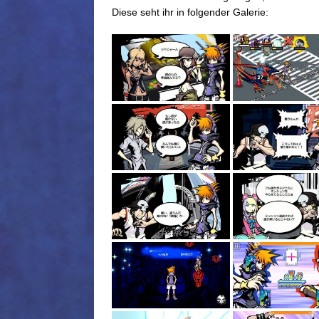
Diese seht ihr in folgender Galerie: