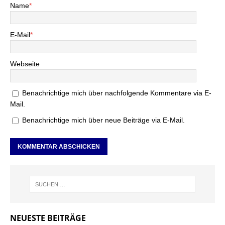
Name
*
E-Mail
*
Webseite
Benachrichtige mich über nachfolgende Kommentare via E-
Mail.
Benachrichtige mich über neue Beiträge via E-Mail.
NEUESTE BEITRÄGE