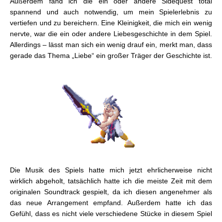
Außerdem fand ich die ein oder andere Sidequest total
spannend und auch notwendig, um mein Spielerlebnis zu
vertiefen und zu bereichern. Eine Kleinigkeit, die mich ein wenig
nervte, war die ein oder andere Liebesgeschichte in dem Spiel.
Allerdings – lässt man sich ein wenig drauf ein, merkt man, dass
gerade das Thema „Liebe“ ein großer Träger der Geschichte ist.
Die Musik des Spiels hatte mich jetzt ehrlicherweise nicht
wirklich abgeholt, tatsächlich hatte ich die meiste Zeit mit dem
originalen Soundtrack gespielt, da ich diesen angenehmer als
das neue Arrangement empfand. Außerdem hatte ich das
Gefühl, dass es nicht viele verschiedene Stücke in diesem Spiel