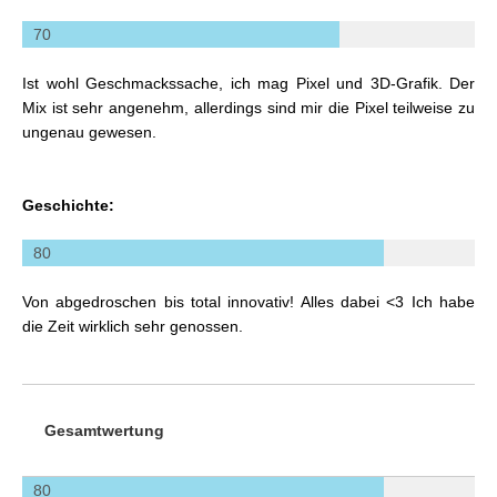
70
Ist wohl Geschmackssache, ich mag Pixel und 3D-Grafik. Der
Mix ist sehr angenehm, allerdings sind mir die Pixel teilweise zu
ungenau gewesen.
Geschichte:
80
Von abgedroschen bis total innovativ! Alles dabei <3 Ich habe
die Zeit wirklich sehr genossen.
Gesamtwertung
80