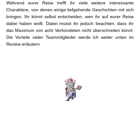
Während eurer Reise trefft ihr viele weitere interessante
Charaktere, von denen einige tiefgehende Geschichten mit sich
bringen. Ihr könnt selbst entscheiden, wen ihr auf eurer Reise
dabei haben wollt. Dabei müsst ihr jedoch beachten, dass ihr
das Maximum von acht Verbündeten nicht überschreiten könnt.
Die Vorteile vieler Teammitglieder werde ich weiter unten im
Review erläutern.