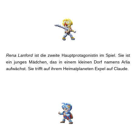
Rena Lanford
ist die zweite Hauptprotagonistin im Spiel. Sie ist
ein junges Mädchen, das in einem kleinen Dorf namens Arlia
aufwächst. Sie trifft auf ihrem Heimatplaneten Expel auf Claude.