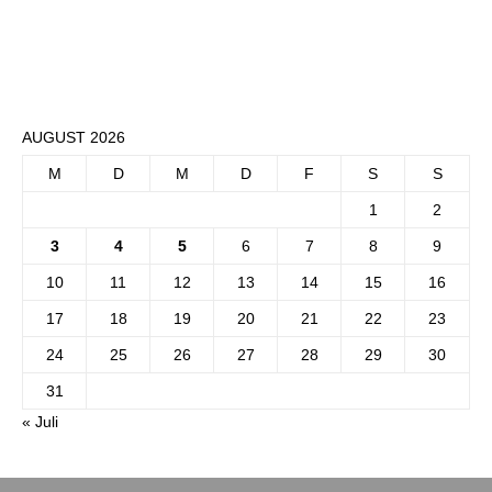
AUGUST 2026
M
D
M
D
F
S
S
1
2
3
4
5
6
7
8
9
10
11
12
13
14
15
16
17
18
19
20
21
22
23
24
25
26
27
28
29
30
31
« Juli