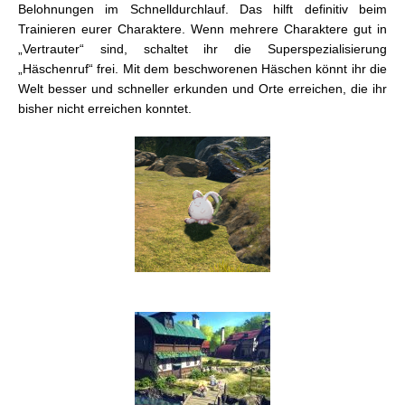
Belohnungen im Schnelldurchlauf. Das hilft definitiv beim
Trainieren eurer Charaktere. Wenn mehrere Charaktere gut in
„Vertrauter“ sind, schaltet ihr die Superspezialisierung
„Häschenruf“ frei. Mit dem beschworenen Häschen könnt ihr die
Welt besser und schneller erkunden und Orte erreichen, die ihr
bisher nicht erreichen konntet.