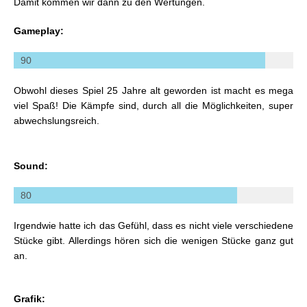
Damit kommen wir dann zu den Wertungen.
Gameplay:
90
Obwohl dieses Spiel 25 Jahre alt geworden ist macht es mega
viel Spaß! Die Kämpfe sind, durch all die Möglichkeiten, super
abwechslungsreich.
Sound:
80
Irgendwie hatte ich das Gefühl, dass es nicht viele verschiedene
Stücke gibt. Allerdings hören sich die wenigen Stücke ganz gut
an.
Grafik: