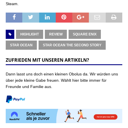
Steam.
HIGHLIGHT
REVIEW
SQUARE ENIX
STAR OCEAN
STAR OCEAN THE SECOND STORY
ZUFRIEDEN MIT UNSEREN ARTIKELN?
Dann lasst uns doch einen kleinen Obolus da. Wir würden uns
über jede kleine Gabe freuen. Wählt hier bitte immer für
Freunde und Familie aus.