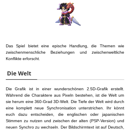
Das Spiel bietet eine epische Handlung, die Themen wie
zwischenmenschliche Beziehungen und zwischenweltliche
Konflikte erforscht.
Die Welt
Die Grafik ist in einer wunderschönen 2.5D-Grafik erstellt.
Während die Charaktere aus Pixeln bestehen, ist die Welt um
sie herum eine 360-Grad 3D-Welt. Die Tiefe der Welt wird durch
eine komplett neue Synchronisation unterstrichen. Ihr könnt
euch dazu entscheiden, die englischen oder japanischen
Stimmen zu nutzen und zwischen der alten (PSP-Version) und
neuen Synchro zu wechseln. Der Bildschirmtext ist auf Deutsch,