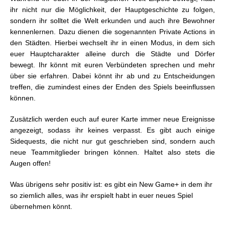
ihr nicht nur die Möglichkeit, der Hauptgeschichte zu folgen,
sondern ihr solltet die Welt erkunden und auch ihre Bewohner
kennenlernen. Dazu dienen die sogenannten Private Actions in
den Städten. Hierbei wechselt ihr in einen Modus, in dem sich
euer Hauptcharakter alleine durch die Städte und Dörfer
bewegt. Ihr könnt mit euren Verbündeten sprechen und mehr
über sie erfahren. Dabei könnt ihr ab und zu Entscheidungen
treffen, die zumindest eines der Enden des Spiels beeinflussen
können.
Zusätzlich werden euch auf eurer Karte immer neue Ereignisse
angezeigt, sodass ihr keines verpasst. Es gibt auch einige
Sidequests, die nicht nur gut geschrieben sind, sondern auch
neue Teammitglieder bringen können. Haltet also stets die
Augen offen!
Was übrigens sehr positiv ist: es gibt ein New Game+ in dem ihr
so ziemlich alles, was ihr erspielt habt in euer neues Spiel
übernehmen könnt.