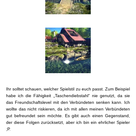
Ihr solltet schauen, welcher Spielstil zu euch passt. Zum Beispiel
habe ich die Fähigkeit „Taschendiebstahl“ nie genutzt, da sie
das Freundschaftslevel mit den Verbündeten senken kann. Ich
wollte das nicht riskieren, da ich mit allen meinen Verbündeten
gut befreundet sein möchte. Es gibt auch einen Gegenstand,
der diese Folgen zurücksetzt, aber ich bin ein ehrlicher Spieler
;P.