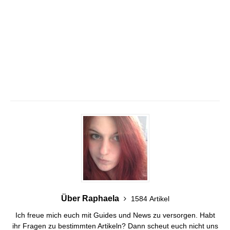
Über Raphaela
1584 Artikel
Ich freue mich euch mit Guides und News zu versorgen. Habt
ihr Fragen zu bestimmten Artikeln? Dann scheut euch nicht uns