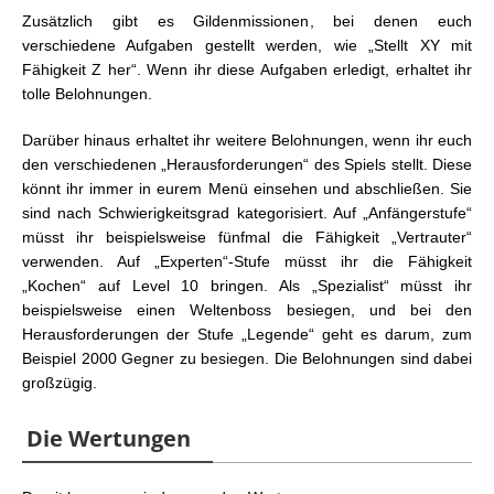
Zusätzlich gibt es Gildenmissionen, bei denen euch
verschiedene Aufgaben gestellt werden, wie „Stellt XY mit
Fähigkeit Z her“. Wenn ihr diese Aufgaben erledigt, erhaltet ihr
tolle Belohnungen.
Darüber hinaus erhaltet ihr weitere Belohnungen, wenn ihr euch
den verschiedenen „Herausforderungen“ des Spiels stellt. Diese
könnt ihr immer in eurem Menü einsehen und abschließen. Sie
sind nach Schwierigkeitsgrad kategorisiert. Auf „Anfängerstufe“
müsst ihr beispielsweise fünfmal die Fähigkeit „Vertrauter“
verwenden. Auf „Experten“-Stufe müsst ihr die Fähigkeit
„Kochen“ auf Level 10 bringen. Als „Spezialist“ müsst ihr
beispielsweise einen Weltenboss besiegen, und bei den
Herausforderungen der Stufe „Legende“ geht es darum, zum
Beispiel 2000 Gegner zu besiegen. Die Belohnungen sind dabei
großzügig.
Die Wertungen