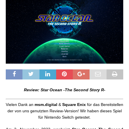
Review: Star Ocean -The Second Story R-
Vielen Dank an
msm.digital
&
Square Enix
für das Bereitstellen
der von uns genutzten Review-Version! Wir haben dieses Spiel
für Nintendo Switch getestet.