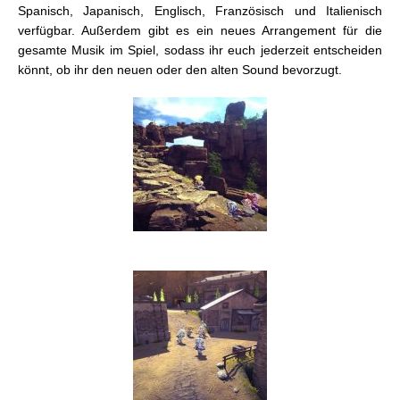
Spanisch, Japanisch, Englisch, Französisch und Italienisch
verfügbar. Außerdem gibt es ein neues Arrangement für die
gesamte Musik im Spiel, sodass ihr euch jederzeit entscheiden
könnt, ob ihr den neuen oder den alten Sound bevorzugt.