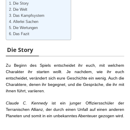
Die Story
Die Welt
Das Kampfsystem
Allerlei Sachen
Die Wertungen
Das Fazit
Die Story
Zu Beginn des Spiels entscheidet ihr euch, mit welchem
Charakter ihr starten wollt. Je nachdem, wie ihr euch
entscheidet, verändert sich eure Geschichte ein wenig. Auch die
Charaktere, denen ihr begegnet, und die Gespräche, die ihr mit
ihnen führt, variieren.
Claude C. Kennedy
ist ein junger Offiziersschüler der
Terranischen Allianz, der durch einen Unfall auf einen anderen
Planeten und somit in ein unbekanntes Abenteuer gezogen wird.