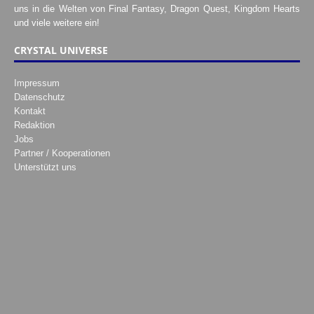
uns in die Welten von Final Fantasy, Dragon Quest, Kingdom Hearts
und viele weitere ein!
CRYSTAL UNIVERSE
Impressum
Datenschutz
Kontakt
Redaktion
Jobs
Partner / Kooperationen
Unterstützt uns