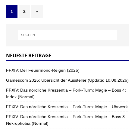
1
2
»
NEUESTE BEITRÄGE
FFXIV: Der Feuermond-Reigen (2026)
Gamescom 2026: Übersicht der Aussteller (Update: 10.08.2026)
FFXIV: Das nördliche Kreszentia – Fork-Turm: Magie – Boss 4:
Index (Normal)
FFXIV: Das nördliche Kreszentia – Fork-Turm: Magie – Uhrwerk
FFXIV: Das nördliche Kreszentia – Fork-Turm: Magie – Boss 3:
Nekrophobia (Normal)