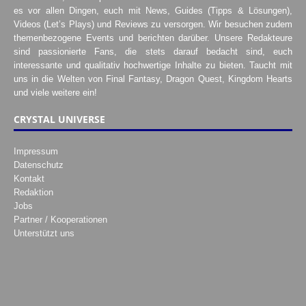
es vor allen Dingen, euch mit News, Guides (Tipps & Lösungen),
Videos (Let’s Plays) und Reviews zu versorgen. Wir besuchen zudem
themenbezogene Events und berichten darüber. Unsere Redakteure
sind passionierte Fans, die stets darauf bedacht sind, euch
interessante und qualitativ hochwertige Inhalte zu bieten. Taucht mit
uns in die Welten von Final Fantasy, Dragon Quest, Kingdom Hearts
und viele weitere ein!
CRYSTAL UNIVERSE
Impressum
Datenschutz
Kontakt
Redaktion
Jobs
Partner / Kooperationen
Unterstützt uns