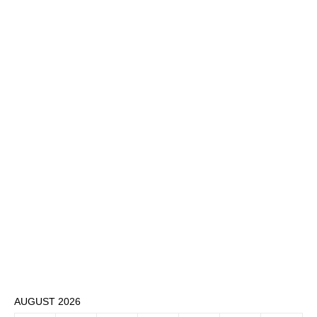
AUGUST 2026