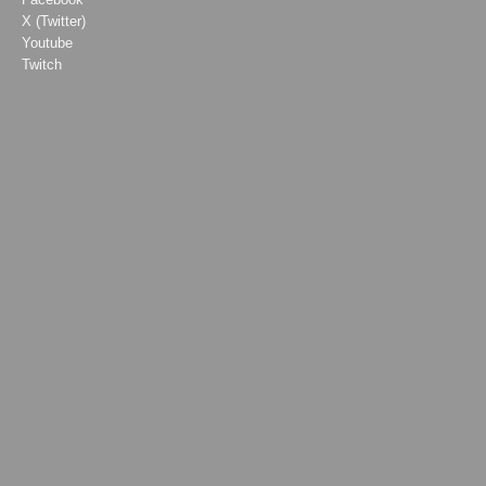
X (Twitter)
Youtube
Twitch