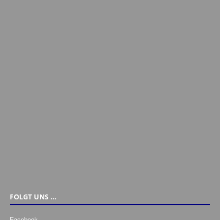
FOLGT UNS …
Facebook