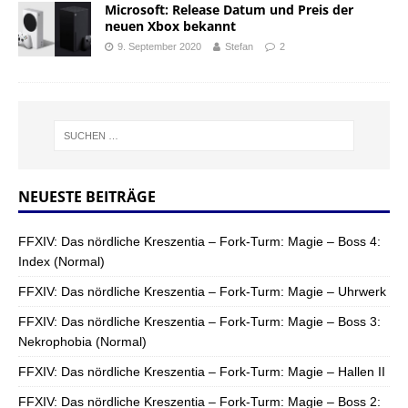
Microsoft: Release Datum und Preis der
neuen Xbox bekannt
9. September 2020
Stefan
2
NEUESTE BEITRÄGE
FFXIV: Das nördliche Kreszentia – Fork-Turm: Magie – Boss 4:
Index (Normal)
FFXIV: Das nördliche Kreszentia – Fork-Turm: Magie – Uhrwerk
FFXIV: Das nördliche Kreszentia – Fork-Turm: Magie – Boss 3:
Nekrophobia (Normal)
FFXIV: Das nördliche Kreszentia – Fork-Turm: Magie – Hallen II
FFXIV: Das nördliche Kreszentia – Fork-Turm: Magie – Boss 2: