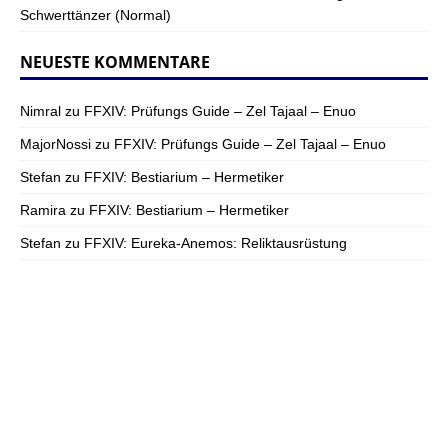
Schwerttänzer (Normal)
NEUESTE KOMMENTARE
Nimral
zu
FFXIV: Prüfungs Guide – Zel Tajaal – Enuo
MajorNossi
zu
FFXIV: Prüfungs Guide – Zel Tajaal – Enuo
Stefan
zu
FFXIV: Bestiarium – Hermetiker
Ramira
zu
FFXIV: Bestiarium – Hermetiker
Stefan
zu
FFXIV: Eureka-Anemos: Reliktausrüstung