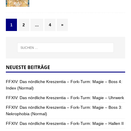
1
2
…
4
»
NEUESTE BEITRÄGE
FFXIV: Das nördliche Kreszentia – Fork-Turm: Magie – Boss 4:
Index (Normal)
FFXIV: Das nördliche Kreszentia – Fork-Turm: Magie – Uhrwerk
FFXIV: Das nördliche Kreszentia – Fork-Turm: Magie – Boss 3:
Nekrophobia (Normal)
FFXIV: Das nördliche Kreszentia – Fork-Turm: Magie – Hallen II