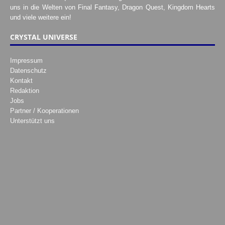
uns in die Welten von Final Fantasy, Dragon Quest, Kingdom Hearts
und viele weitere ein!
CRYSTAL UNIVERSE
Impressum
Datenschutz
Kontakt
Redaktion
Jobs
Partner / Kooperationen
Unterstützt uns