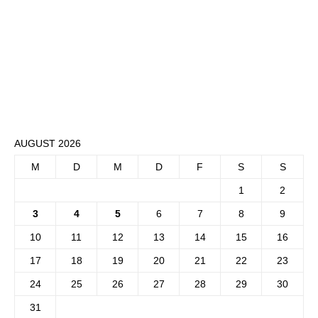
AUGUST 2026
M
D
M
D
F
S
S
1
2
3
4
5
6
7
8
9
10
11
12
13
14
15
16
17
18
19
20
21
22
23
24
25
26
27
28
29
30
31