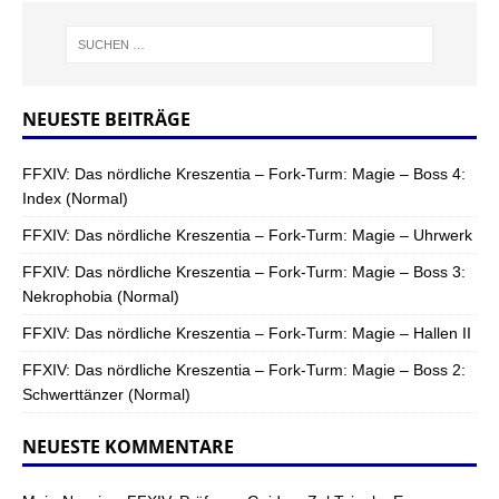
NEUESTE BEITRÄGE
FFXIV: Das nördliche Kreszentia – Fork-Turm: Magie – Boss 4:
Index (Normal)
FFXIV: Das nördliche Kreszentia – Fork-Turm: Magie – Uhrwerk
FFXIV: Das nördliche Kreszentia – Fork-Turm: Magie – Boss 3:
Nekrophobia (Normal)
FFXIV: Das nördliche Kreszentia – Fork-Turm: Magie – Hallen II
FFXIV: Das nördliche Kreszentia – Fork-Turm: Magie – Boss 2:
Schwerttänzer (Normal)
NEUESTE KOMMENTARE