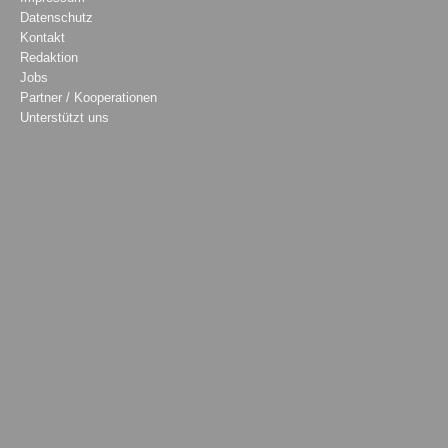
Datenschutz
Kontakt
Redaktion
Jobs
Partner / Kooperationen
Unterstützt uns