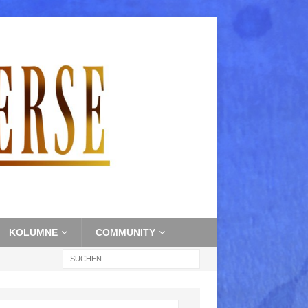
KOLUMNE
COMMUNITY