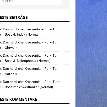
ESTE BEITRÄGE
: Das nördliche Kreszentia – Fork-Turm:
 – Boss 4: Index (Normal)
: Das nördliche Kreszentia – Fork-Turm:
e – Uhrwerk
: Das nördliche Kreszentia – Fork-Turm:
 – Boss 3: Nekrophobia (Normal)
: Das nördliche Kreszentia – Fork-Turm:
 – Hallen II
: Das nördliche Kreszentia – Fork-Turm:
 – Boss 2: Schwerttänzer (Normal)
ESTE KOMMENTARE