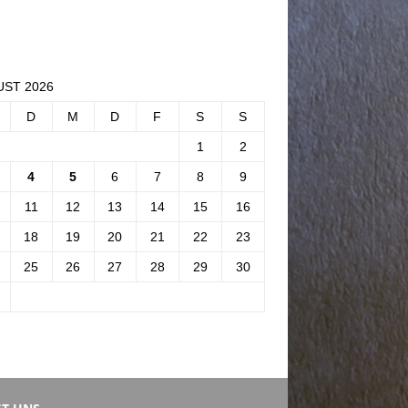
ST 2026
D
M
D
F
S
S
1
2
4
5
6
7
8
9
11
12
13
14
15
16
18
19
20
21
22
23
25
26
27
28
29
30