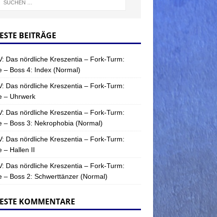
ESTE BEITRÄGE
: Das nördliche Kreszentia – Fork-Turm:
 – Boss 4: Index (Normal)
: Das nördliche Kreszentia – Fork-Turm:
e – Uhrwerk
: Das nördliche Kreszentia – Fork-Turm:
 – Boss 3: Nekrophobia (Normal)
: Das nördliche Kreszentia – Fork-Turm:
 – Hallen II
: Das nördliche Kreszentia – Fork-Turm:
 – Boss 2: Schwerttänzer (Normal)
ESTE KOMMENTARE