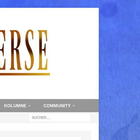
KOLUMNE
COMMUNITY