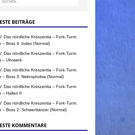
ESTE BEITRÄGE
: Das nördliche Kreszentia – Fork-Turm:
 – Boss 4: Index (Normal)
: Das nördliche Kreszentia – Fork-Turm:
e – Uhrwerk
: Das nördliche Kreszentia – Fork-Turm:
 – Boss 3: Nekrophobia (Normal)
: Das nördliche Kreszentia – Fork-Turm:
 – Hallen II
: Das nördliche Kreszentia – Fork-Turm:
 – Boss 2: Schwerttänzer (Normal)
ESTE KOMMENTARE