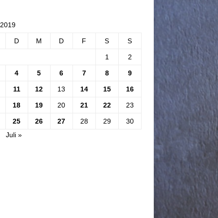
 2019
D
M
D
F
S
S
1
2
4
5
6
7
8
9
11
12
13
14
15
16
18
19
20
21
22
23
25
26
27
28
29
30
Juli »