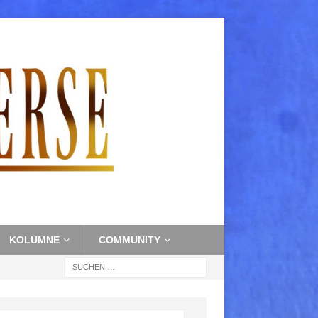
KOLUMNE
COMMUNITY