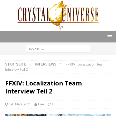
STARTSEITE
INTERVIEWS
FFXIV: Localization Team
Interview Teil 2
FFXIV: Localization Team
Interview Teil 2
24. März 2021
Dee
0