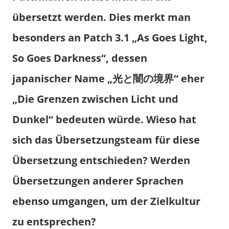
übersetzt werden. Dies merkt man
besonders an Patch 3.1 „As Goes Light,
So Goes Darkness“, dessen
japanischer Name „
光と闇の境界“ eher
„Die Grenzen zwischen Licht und
Dunkel“ bedeuten würde. Wieso hat
sich das Übersetzungsteam für diese
Übersetzung entschieden? Werden
Übersetzungen anderer Sprachen
ebenso umgangen, um der Zielkultur
zu entsprechen?