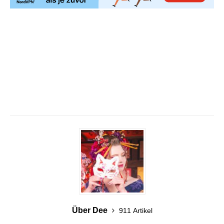
Über Dee
911 Artikel