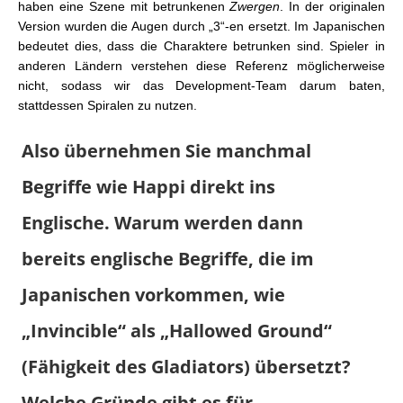
haben eine Szene mit betrunkenen
Zwergen
. In der originalen
Version wurden die Augen durch „3“-en ersetzt. Im Japanischen
bedeutet dies, dass die Charaktere betrunken sind. Spieler in
anderen Ländern verstehen diese Referenz möglicherweise
nicht, sodass wir das Development-Team darum baten,
stattdessen Spiralen zu nutzen.
Also übernehmen Sie manchmal
Begriffe wie Happi direkt ins
Englische. Warum werden dann
bereits englische Begriffe, die im
Japanischen vorkommen, wie
„Invincible“ als „Hallowed Ground“
(Fähigkeit des Gladiators) übersetzt?
Welche Gründe gibt es für