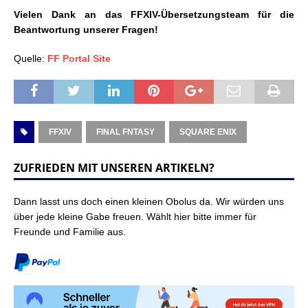
Vielen Dank an das FFXIV-Übersetzungsteam für die
Beantwortung unserer Fragen!
Quelle:
FF Portal Site
FFXIV
FINAL FNTASY
SQUARE ENIX
ZUFRIEDEN MIT UNSEREN ARTIKELN?
Dann lasst uns doch einen kleinen Obolus da. Wir würden uns
über jede kleine Gabe freuen. Wählt hier bitte immer für
Freunde und Familie aus.