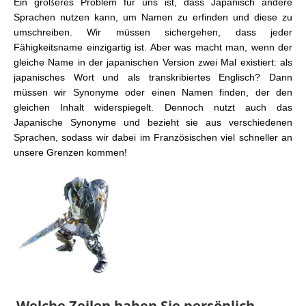
Ein größeres Problem für uns ist, dass Japanisch andere
Sprachen nutzen kann, um Namen zu erfinden und diese zu
umschreiben. Wir müssen sichergehen, dass jeder
Fähigkeitsname einzigartig ist. Aber was macht man, wenn der
gleiche Name in der japanischen Version zwei Mal existiert: als
japanisches Wort und als transkribiertes Englisch? Dann
müssen wir Synonyme oder einen Namen finden, der den
gleichen Inhalt widerspiegelt. Dennoch nutzt auch das
Japanische Synonyme und bezieht sie aus verschiedenen
Sprachen, sodass wir dabei im Französischen viel schneller an
unsere Grenzen kommen!
Welche Zeilen haben Sie persönlich