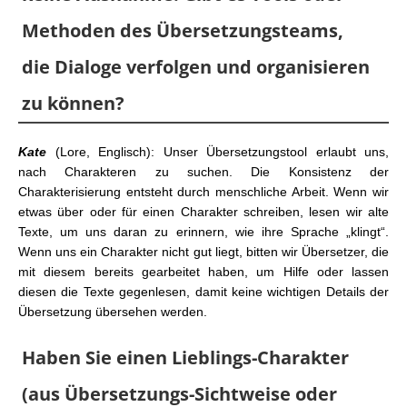
Methoden des Übersetzungsteams,
die Dialoge verfolgen und organisieren
zu können?
Kate
(Lore, Englisch): Unser Übersetzungstool erlaubt uns,
nach Charakteren zu suchen. Die Konsistenz der
Charakterisierung entsteht durch menschliche Arbeit. Wenn wir
etwas über oder für einen Charakter schreiben, lesen wir alte
Texte, um uns daran zu erinnern, wie ihre Sprache „klingt“.
Wenn uns ein Charakter nicht gut liegt, bitten wir Übersetzer, die
mit diesem bereits gearbeitet haben, um Hilfe oder lassen
diesen die Texte gegenlesen, damit keine wichtigen Details der
Übersetzung übersehen werden.
Haben Sie einen Lieblings-Charakter
(aus Übersetzungs-Sichtweise oder