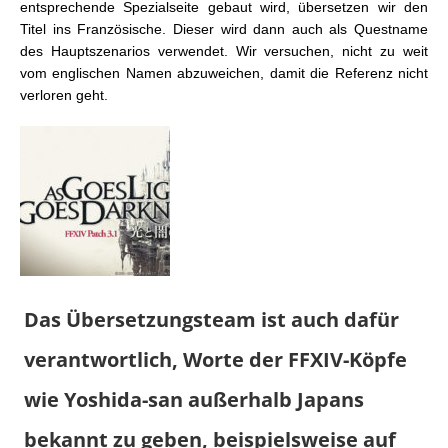
entsprechende Spezialseite gebaut wird, übersetzen wir den
Titel ins Französische. Dieser wird dann auch als Questname
des Hauptszenarios verwendet. Wir versuchen, nicht zu weit
vom englischen Namen abzuweichen, damit die Referenz nicht
verloren geht.
Das Übersetzungsteam ist auch dafür
verantwortlich, Worte der FFXIV-Köpfe
wie Yoshida-san außerhalb Japans
bekannt zu geben, beispielsweise auf