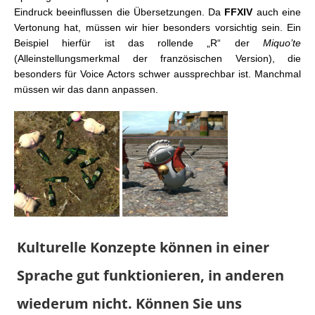
Eindruck beeinflussen die Übersetzungen. Da
FFXIV
auch eine
Vertonung hat, müssen wir hier besonders vorsichtig sein. Ein
Beispiel hierfür ist das rollende „R“ der
Miquo’te
(Alleinstellungsmerkmal der französischen Version), die
besonders für Voice Actors schwer aussprechbar ist. Manchmal
müssen wir das dann anpassen.
Kulturelle Konzepte können in einer
Sprache gut funktionieren, in anderen
wiederum nicht. Können Sie uns