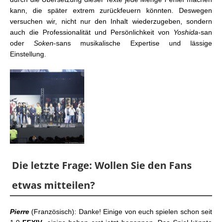
kann, die später extrem zurückfeuern könnten. Deswegen
versuchen wir, nicht nur den Inhalt wiederzugeben, sondern
auch die Professionalität und Persönlichkeit von
Yoshida
-san
oder
Soken
-sans musikalische Expertise und lässige
Einstellung.
Die letzte Frage: Wollen Sie den Fans
etwas mitteilen?
Pierre
(Französisch): Danke! Einige von euch spielen schon seit