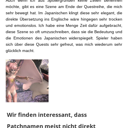
Auch wenn ich aus Spoilergründen keine Zeilen benennen
möchte, gibt es eine Szene am Ende der Questreihe, die mich
sehr bewegt hat. Im Japanischen klingt diese sehr elegant, die
direkte Übersetzung ins Englische wäre hingegen sehr trocken
und emotionslos. Ich habe eine Menge Zeit dafür aufgebracht,
diese Szene so oft umzuschreiben, dass sie die Bedeutung und
die Emotionen des Japanischen widerspiegelt. Spieler haben
sich über diese Quests sehr gefreut, was mich wiederum sehr
glücklich macht.
Wir finden interessant, dass
Patchnamen meist nicht direkt