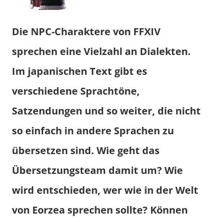
Die NPC-Charaktere von FFXIV
sprechen eine Vielzahl an Dialekten.
Im japanischen Text gibt es
verschiedene Sprachtöne,
Satzendungen und so weiter, die nicht
so einfach in andere Sprachen zu
übersetzen sind. Wie geht das
Übersetzungsteam damit um? Wie
wird entschieden, wer wie in der Welt
von Eorzea sprechen sollte? Können