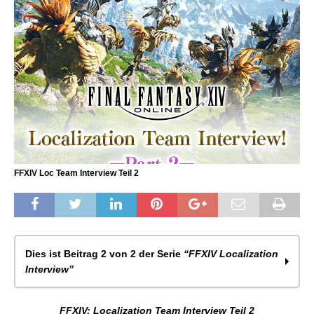
FFXIV Loc Team Interview Teil 2
Dies ist Beitrag 2 von 2 der Serie
“FFXIV Localization
Interview”
FFXIV: Localization Team Interview Teil 1
FFXIV: Localization Team Interview Teil 2