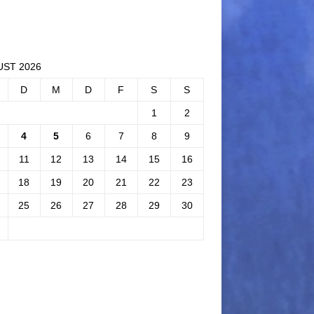
ST 2026
D
M
D
F
S
S
1
2
4
5
6
7
8
9
11
12
13
14
15
16
18
19
20
21
22
23
25
26
27
28
29
30