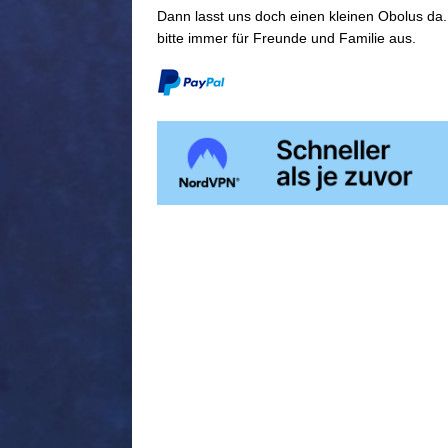
Dann lasst uns doch einen kleinen Obolus da.
bitte immer für Freunde und Familie aus.