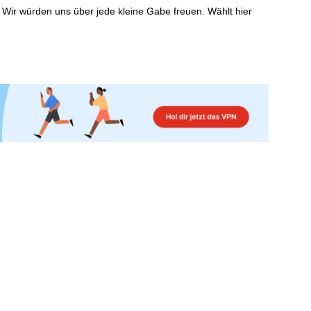
 Wir würden uns über jede kleine Gabe freuen. Wählt hier