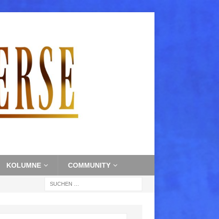
KOLUMNE
COMMUNITY