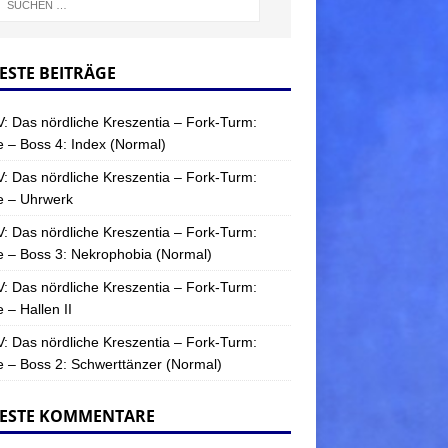
ESTE BEITRÄGE
: Das nördliche Kreszentia – Fork-Turm:
 – Boss 4: Index (Normal)
: Das nördliche Kreszentia – Fork-Turm:
e – Uhrwerk
: Das nördliche Kreszentia – Fork-Turm:
 – Boss 3: Nekrophobia (Normal)
: Das nördliche Kreszentia – Fork-Turm:
 – Hallen II
: Das nördliche Kreszentia – Fork-Turm:
 – Boss 2: Schwerttänzer (Normal)
ESTE KOMMENTARE