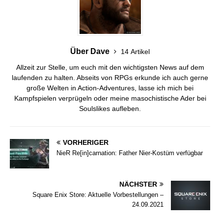
Über Dave
14 Artikel
Allzeit zur Stelle, um euch mit den wichtigsten News auf dem
laufenden zu halten. Abseits von RPGs erkunde ich auch gerne
große Welten in Action-Adventures, lasse ich mich bei
Kampfspielen verprügeln oder meine masochistische Ader bei
Soulslikes aufleben.
VORHERIGER
NieR Re[in]carnation: Father Nier-Kostüm verfügbar
NÄCHSTER
Square Enix Store: Aktuelle Vorbestellungen –
24.09.2021