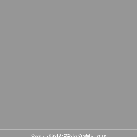
Copyright © 2018 - 2026 by Crystal Universe