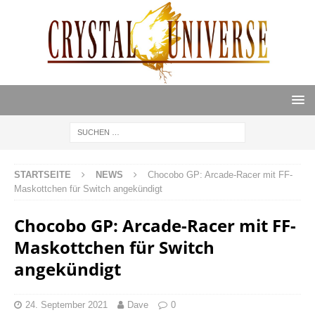
STARTSEITE
NEWS
Chocobo GP: Arcade-Racer mit FF-
Maskottchen für Switch angekündigt
Chocobo GP: Arcade-Racer mit FF-
Maskottchen für Switch
angekündigt
24. September 2021
Dave
0