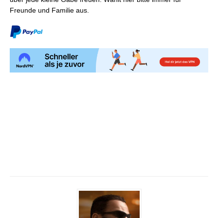
Freunde und Familie aus.