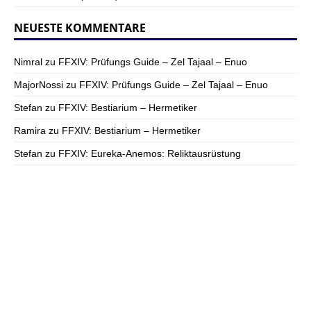
NEUESTE KOMMENTARE
Nimral
zu
FFXIV: Prüfungs Guide – Zel Tajaal – Enuo
MajorNossi
zu
FFXIV: Prüfungs Guide – Zel Tajaal – Enuo
Stefan
zu
FFXIV: Bestiarium – Hermetiker
Ramira
zu
FFXIV: Bestiarium – Hermetiker
Stefan
zu
FFXIV: Eureka-Anemos: Reliktausrüstung