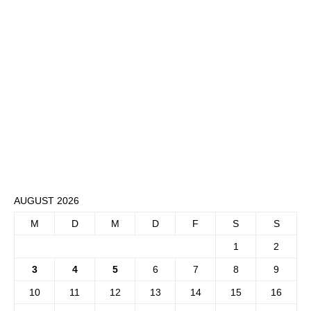
AUGUST 2026
M
D
M
D
F
S
S
1
2
3
4
5
6
7
8
9
10
11
12
13
14
15
16