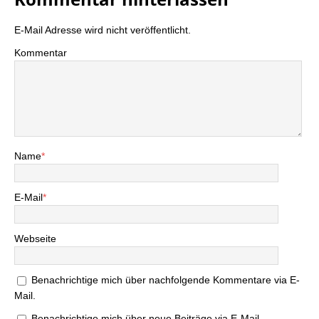
E-Mail Adresse wird nicht veröffentlicht.
Kommentar
Name
*
E-Mail
*
Webseite
Benachrichtige mich über nachfolgende Kommentare via E-
Mail.
Benachrichtige mich über neue Beiträge via E-Mail.