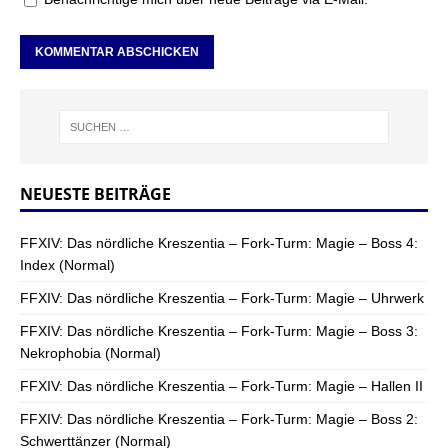
NEUESTE BEITRÄGE
FFXIV: Das nördliche Kreszentia – Fork-Turm: Magie – Boss 4:
Index (Normal)
FFXIV: Das nördliche Kreszentia – Fork-Turm: Magie – Uhrwerk
FFXIV: Das nördliche Kreszentia – Fork-Turm: Magie – Boss 3:
Nekrophobia (Normal)
FFXIV: Das nördliche Kreszentia – Fork-Turm: Magie – Hallen II
FFXIV: Das nördliche Kreszentia – Fork-Turm: Magie – Boss 2:
Schwerttänzer (Normal)