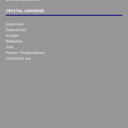
CRYSTAL UNIVERSE
Impressum
Datenschutz
Kontakt
Redaktion
Jobs
Partner / Kooperationen
Unterstützt uns