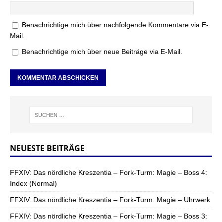
Benachrichtige mich über nachfolgende Kommentare via E-
Mail.
Benachrichtige mich über neue Beiträge via E-Mail.
NEUESTE BEITRÄGE
FFXIV: Das nördliche Kreszentia – Fork-Turm: Magie – Boss 4:
Index (Normal)
FFXIV: Das nördliche Kreszentia – Fork-Turm: Magie – Uhrwerk
FFXIV: Das nördliche Kreszentia – Fork-Turm: Magie – Boss 3: