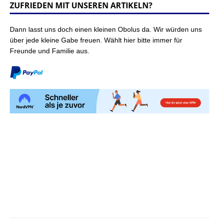
ZUFRIEDEN MIT UNSEREN ARTIKELN?
Dann lasst uns doch einen kleinen Obolus da. Wir würden uns
über jede kleine Gabe freuen. Wählt hier bitte immer für
Freunde und Familie aus.