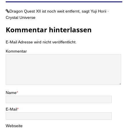
Dragon Quest XII ist noch weit entfernt, sagt Yuji Horii ·
Crystal Universe
Kommentar hinterlassen
E-Mail Adresse wird nicht veröffentlicht.
Kommentar
Name
*
E-Mail
*
Webseite