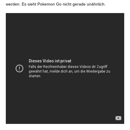
werden. Es sieht Pokemon Go nicht gerade unähnlich.