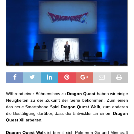
Während einer Bühnenshow zu
Dragon Quest
haben wir einige
Neuigkeiten zu der Zukunft der Serie bekommen. Zum einen
das neue Smartphone Spiel
Dragon Quest Walk
, zum anderen
die Bestätigung darüber, dass die Entwickler an einem
Dragon
Quest XII
arbeiten.
Dragon Quest Walk
ist bereit, sich Pokemon Go und Minecraft