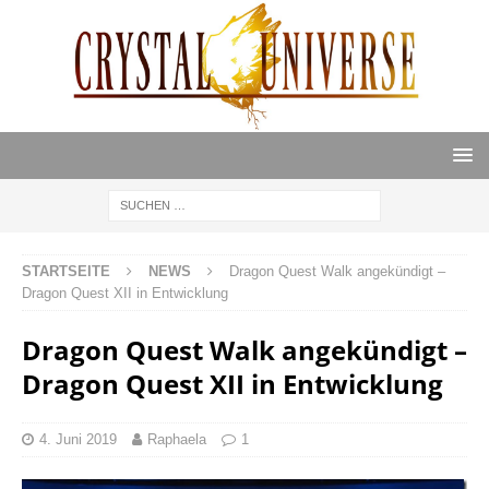
STARTSEITE
NEWS
Dragon Quest Walk angekündigt –
Dragon Quest XII in Entwicklung
Dragon Quest Walk angekündigt –
Dragon Quest XII in Entwicklung
4. Juni 2019
Raphaela
1