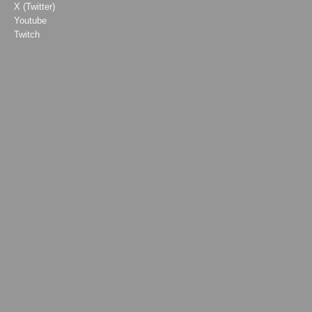
X (Twitter)
Youtube
Twitch