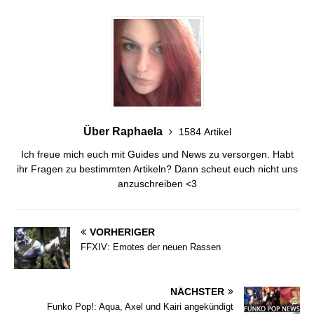
Über Raphaela
1584 Artikel
Ich freue mich euch mit Guides und News zu versorgen. Habt
ihr Fragen zu bestimmten Artikeln? Dann scheut euch nicht uns
anzuschreiben <3
VORHERIGER
FFXIV: Emotes der neuen Rassen
NÄCHSTER
Funko Pop!: Aqua, Axel und Kairi angekündigt