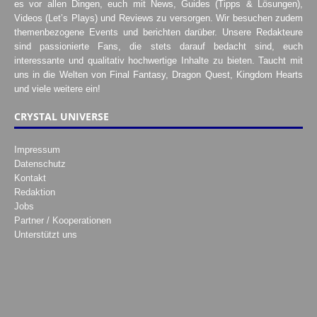
es vor allen Dingen, euch mit News, Guides (Tipps & Lösungen),
Videos (Let’s Plays) und Reviews zu versorgen. Wir besuchen zudem
themenbezogene Events und berichten darüber. Unsere Redakteure
sind passionierte Fans, die stets darauf bedacht sind, euch
interessante und qualitativ hochwertige Inhalte zu bieten. Taucht mit
uns in die Welten von Final Fantasy, Dragon Quest, Kingdom Hearts
und viele weitere ein!
CRYSTAL UNIVERSE
Impressum
Datenschutz
Kontakt
Redaktion
Jobs
Partner / Kooperationen
Unterstützt uns