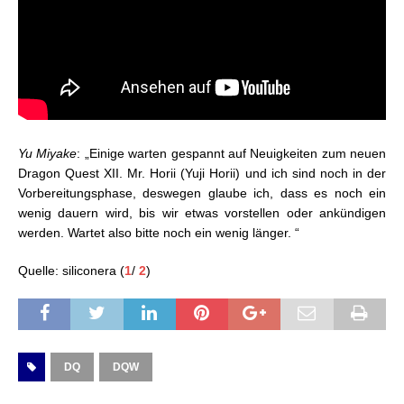
Yu Miyake
: „Einige warten gespannt auf Neuigkeiten zum neuen
Dragon Quest XII. Mr. Horii (Yuji Horii) und ich sind noch in der
Vorbereitungsphase, deswegen glaube ich, dass es noch ein
wenig dauern wird, bis wir etwas vorstellen oder ankündigen
werden. Wartet also bitte noch ein wenig länger. “
Quelle: siliconera (
1
/
2
)
DQ
DQW