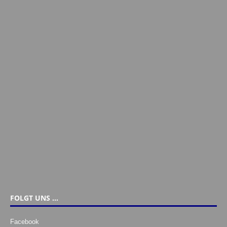
FOLGT UNS …
Facebook