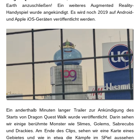
Earth anzuschließen! Ein weiteres Augmented Reality-
Handyspiel wurde angekündigt. Es wird noch 2019 auf Android-
und Apple iOS-Geräten veröffentlicht werden.
Ein anderthalb Minuten langer Trailer zur Ankündigung des
Starts von Dragon Quest Walk wurde veröffentlicht. Darin sehen
wir einige berühmte Monster wie Slimes, Golems, Sabrecubs
und Drackies. Am Ende des Clips, sehen wir eine Karte eines
Gebietes und wie in etwa die Kämpfe im SPiel aussehen