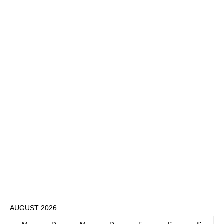
AUGUST 2026