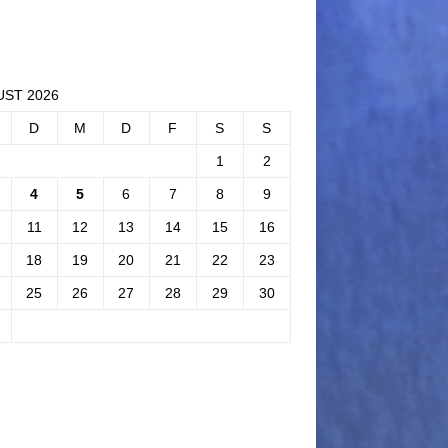
ST 2026
D
M
D
F
S
S
1
2
4
5
6
7
8
9
11
12
13
14
15
16
18
19
20
21
22
23
25
26
27
28
29
30