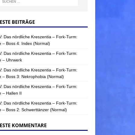
ESTE BEITRÄGE
: Das nördliche Kreszentia – Fork-Turm:
 – Boss 4: Index (Normal)
: Das nördliche Kreszentia – Fork-Turm:
e – Uhrwerk
: Das nördliche Kreszentia – Fork-Turm:
 – Boss 3: Nekrophobia (Normal)
: Das nördliche Kreszentia – Fork-Turm:
 – Hallen II
: Das nördliche Kreszentia – Fork-Turm:
 – Boss 2: Schwerttänzer (Normal)
ESTE KOMMENTARE