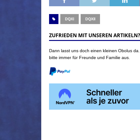
DQXI
DQXII
ZUFRIEDEN MIT UNSEREN ARTIKELN
Dann lasst uns doch einen kleinen Obolus da.
bitte immer für Freunde und Familie aus.