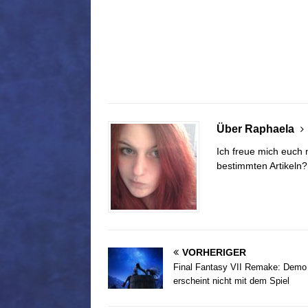
Über Raphaela
Ich freue mich euch 
bestimmten Artikeln
VORHERIGER
Final Fantasy VII Remake: Demo
erscheint nicht mit dem Spiel