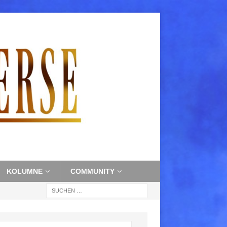
KOLUMNE
COMMUNITY