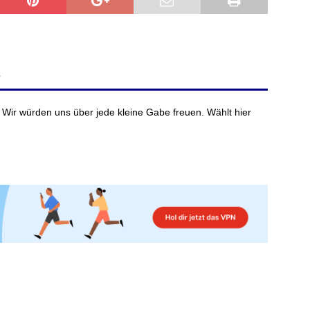
?
 Wir würden uns über jede kleine Gabe freuen. Wählt hier