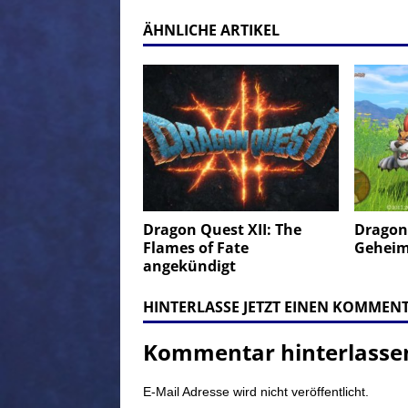
ÄHNLICHE ARTIKEL
Dragon Quest XII: The
Dragon 
Flames of Fate
Geheim
angekündigt
HINTERLASSE JETZT EINEN KOMMEN
Kommentar hinterlasse
E-Mail Adresse wird nicht veröffentlicht.