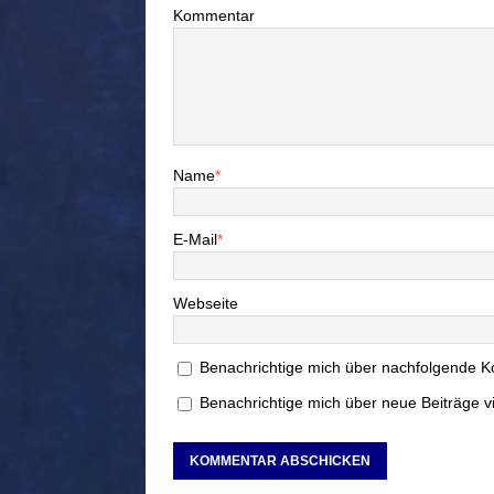
Kommentar
Name
*
E-Mail
*
Webseite
Benachrichtige mich über nachfolgende K
Benachrichtige mich über neue Beiträge vi