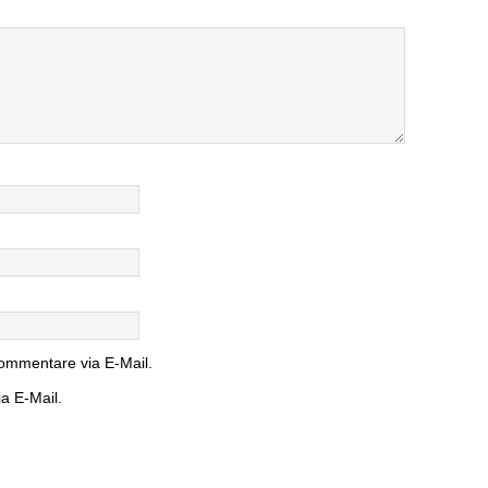
ommentare via E-Mail.
a E-Mail.