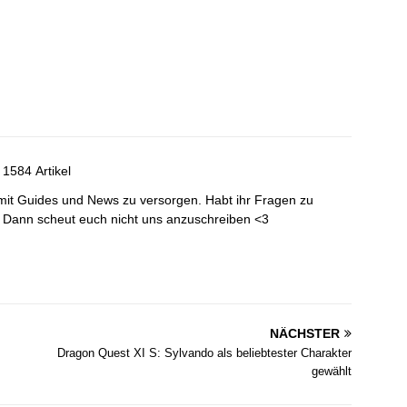
1584 Artikel
mit Guides und News zu versorgen. Habt ihr Fragen zu
? Dann scheut euch nicht uns anzuschreiben <3
NÄCHSTER
Dragon Quest XI S: Sylvando als beliebtester Charakter
gewählt