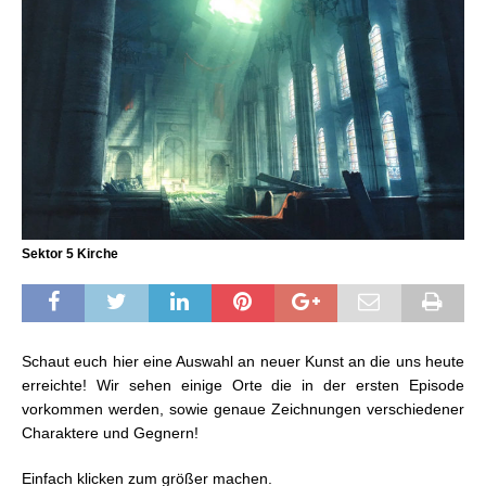
Sektor 5 Kirche
Schaut euch hier eine Auswahl an neuer Kunst an die uns heute
erreichte! Wir sehen einige Orte die in der ersten Episode
vorkommen werden, sowie genaue Zeichnungen verschiedener
Charaktere und Gegnern!
Einfach klicken zum größer machen.