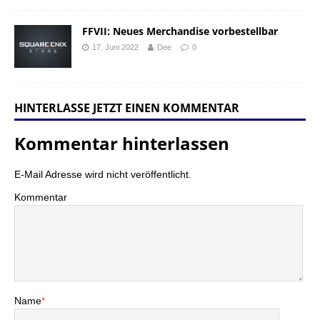
FFVII: Neues Merchandise vorbestellbar
17. Juni 2022
Dee
0
HINTERLASSE JETZT EINEN KOMMENTAR
Kommentar hinterlassen
E-Mail Adresse wird nicht veröffentlicht.
Kommentar
Name
*