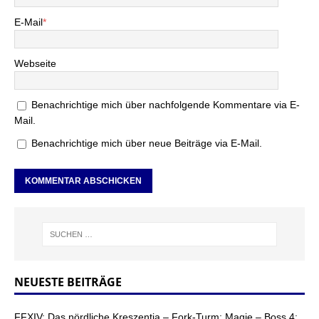
E-Mail
*
Webseite
Benachrichtige mich über nachfolgende Kommentare via E-
Mail.
Benachrichtige mich über neue Beiträge via E-Mail.
NEUESTE BEITRÄGE
FFXIV: Das nördliche Kreszentia – Fork-Turm: Magie – Boss 4: