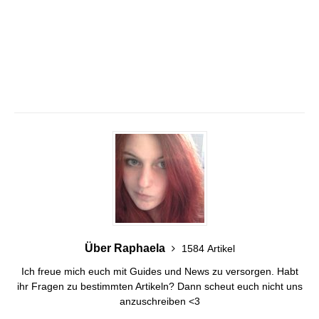
Über Raphaela
1584 Artikel
Ich freue mich euch mit Guides und News zu versorgen. Habt
ihr Fragen zu bestimmten Artikeln? Dann scheut euch nicht uns
anzuschreiben <3