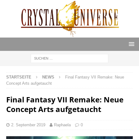
STARTSEITE
NEWS
Final Fantasy VII Remake: Neue
Concept Arts aufgetaucht
Final Fantasy VII Remake: Neue
Concept Arts aufgetaucht
2. September 2019
Raphaela
0