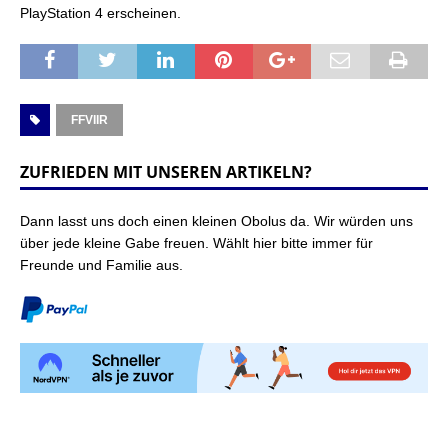
PlayStation 4 erscheinen.
FFVIIR
ZUFRIEDEN MIT UNSEREN ARTIKELN?
Dann lasst uns doch einen kleinen Obolus da. Wir würden uns
über jede kleine Gabe freuen. Wählt hier bitte immer für
Freunde und Familie aus.