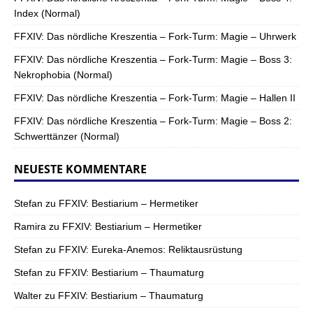
Index (Normal)
FFXIV: Das nördliche Kreszentia – Fork-Turm: Magie – Uhrwerk
FFXIV: Das nördliche Kreszentia – Fork-Turm: Magie – Boss 3:
Nekrophobia (Normal)
FFXIV: Das nördliche Kreszentia – Fork-Turm: Magie – Hallen II
FFXIV: Das nördliche Kreszentia – Fork-Turm: Magie – Boss 2:
Schwerttänzer (Normal)
NEUESTE KOMMENTARE
Stefan
zu
FFXIV: Bestiarium – Hermetiker
Ramira
zu
FFXIV: Bestiarium – Hermetiker
Stefan
zu
FFXIV: Eureka-Anemos: Reliktausrüstung
Stefan
zu
FFXIV: Bestiarium – Thaumaturg
Walter
zu
FFXIV: Bestiarium – Thaumaturg