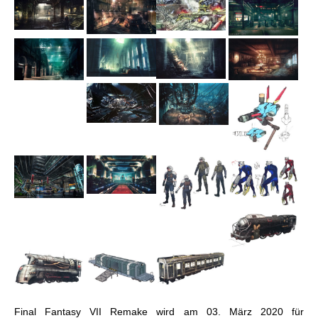
Final Fantasy VII Remake wird am 03. März 2020 für