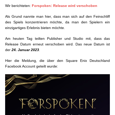
Wir berichteten:
Forspoken: Release wird verschoben
Als Grund nannte man hier, dass man sich auf den Feinschliff
des Spiels konzentrieren möchte, da man den Spielern ein
einzigartiges Erlebnis bieten möchte.
Am heuten Tag teilten Publisher und Studio mit, dass das
Release Datum erneut verschoben wird. Das neue Datum ist
der
24. Januar 2023
.
Hier die Meldung, die über den Square Enix Deutschland
Facebook Account geteilt wurde: