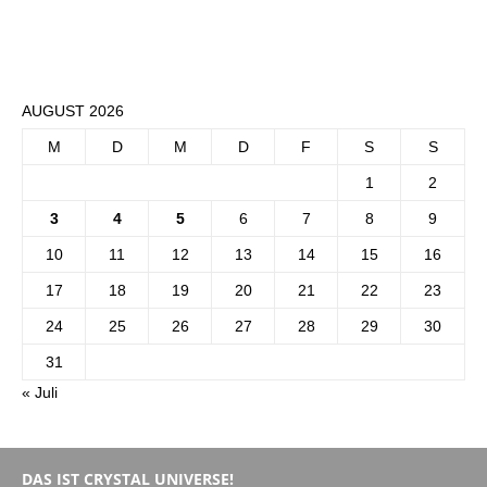
AUGUST 2026
M
D
M
D
F
S
S
1
2
3
4
5
6
7
8
9
10
11
12
13
14
15
16
17
18
19
20
21
22
23
24
25
26
27
28
29
30
31
« Juli
DAS IST CRYSTAL UNIVERSE!