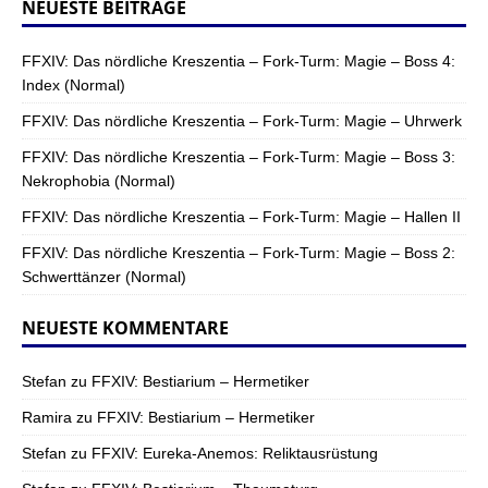
NEUESTE BEITRÄGE
FFXIV: Das nördliche Kreszentia – Fork-Turm: Magie – Boss 4:
Index (Normal)
FFXIV: Das nördliche Kreszentia – Fork-Turm: Magie – Uhrwerk
FFXIV: Das nördliche Kreszentia – Fork-Turm: Magie – Boss 3:
Nekrophobia (Normal)
FFXIV: Das nördliche Kreszentia – Fork-Turm: Magie – Hallen II
FFXIV: Das nördliche Kreszentia – Fork-Turm: Magie – Boss 2:
Schwerttänzer (Normal)
NEUESTE KOMMENTARE
Stefan
zu
FFXIV: Bestiarium – Hermetiker
Ramira
zu
FFXIV: Bestiarium – Hermetiker
Stefan
zu
FFXIV: Eureka-Anemos: Reliktausrüstung