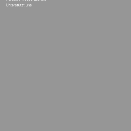
Unterstützt uns