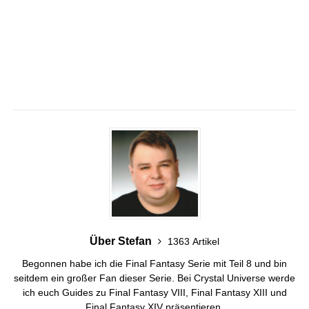
Über Stefan
1363 Artikel
Begonnen habe ich die Final Fantasy Serie mit Teil 8 und bin
seitdem ein großer Fan dieser Serie. Bei Crystal Universe werde
ich euch Guides zu Final Fantasy VIII, Final Fantasy XIII und
Final Fantasy XIV präsentieren.