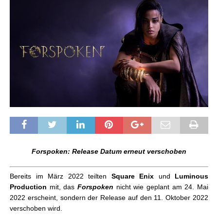
Forspoken: Release Datum erneut verschoben
Bereits im März 2022 teilten
Square Enix
und
Luminous
Production
mit, das
Forspoken
nicht wie geplant am 24. Mai
2022 erscheint, sondern der Release auf den 11. Oktober 2022
verschoben wird.