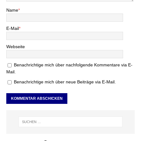
Name
*
E-Mail
*
Webseite
Benachrichtige mich über nachfolgende Kommentare via E-
Mail.
Benachrichtige mich über neue Beiträge via E-Mail.