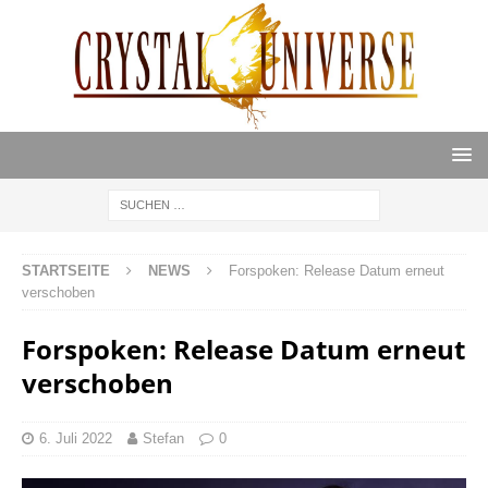
STARTSEITE
NEWS
Forspoken: Release Datum erneut
verschoben
Forspoken: Release Datum erneut
verschoben
6. Juli 2022
Stefan
0