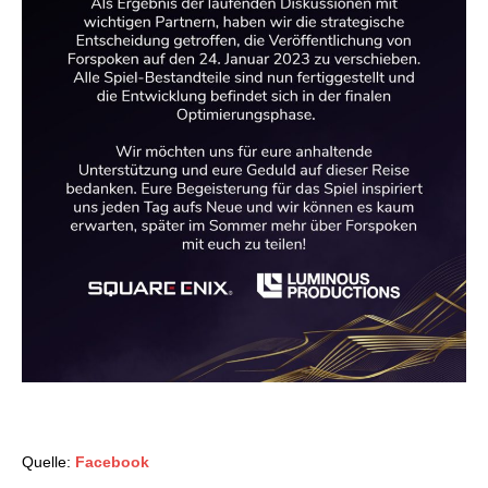
Quelle:
Facebook