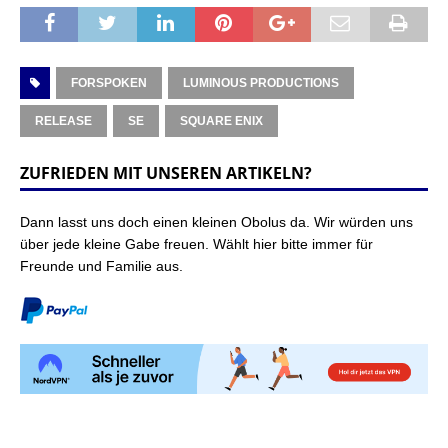
FORSPOKEN
LUMINOUS PRODUCTIONS
RELEASE
SE
SQUARE ENIX
ZUFRIEDEN MIT UNSEREN ARTIKELN?
Dann lasst uns doch einen kleinen Obolus da. Wir würden uns
über jede kleine Gabe freuen. Wählt hier bitte immer für
Freunde und Familie aus.