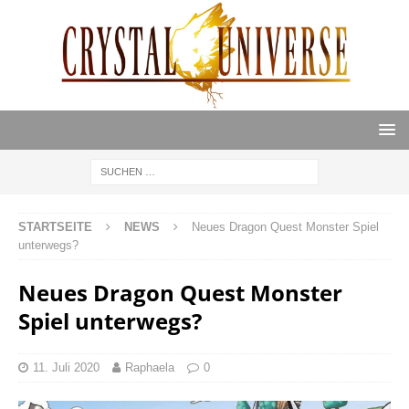
STARTSEITE
NEWS
Neues Dragon Quest Monster Spiel
unterwegs?
Neues Dragon Quest Monster
Spiel unterwegs?
11. Juli 2020
Raphaela
0