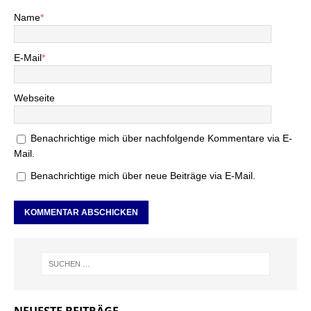
Name
*
E-Mail
*
Webseite
Benachrichtige mich über nachfolgende Kommentare via E-
Mail.
Benachrichtige mich über neue Beiträge via E-Mail.
NEUESTE BEITRÄGE