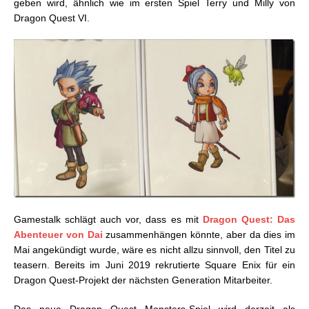
geben wird, ähnlich wie im ersten Spiel Terry und Milly von
Dragon Quest VI.
Gamestalk schlägt auch vor, dass es mit
Dragon Quest: Das
Abenteuer von Dai
zusammenhängen könnte, aber da dies im
Mai angekündigt wurde, wäre es nicht allzu sinnvoll, den Titel zu
teasern. Bereits im Juni 2019 rekrutierte Square Enix für ein
Dragon Quest-Projekt der nächsten Generation Mitarbeiter.