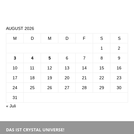
AUGUST 2026
M
D
M
D
F
S
S
1
2
3
4
5
6
7
8
9
10
11
12
13
14
15
16
17
18
19
20
21
22
23
24
25
26
27
28
29
30
31
« Juli
DAS IST CRYSTAL UNIVERSE!