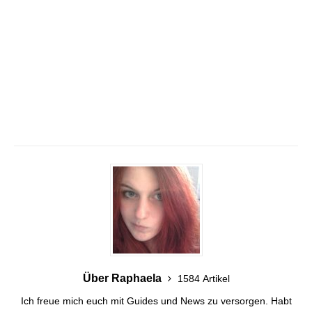
Über Raphaela
1584 Artikel
Ich freue mich euch mit Guides und News zu versorgen. Habt