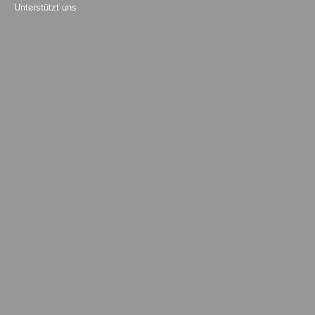
Unterstützt uns