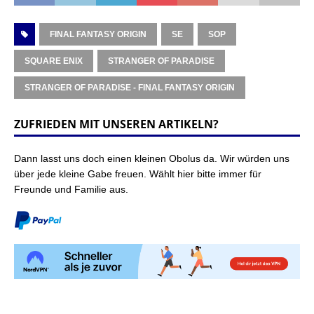
FINAL FANTASY ORIGIN
SE
SOP
SQUARE ENIX
STRANGER OF PARADISE
STRANGER OF PARADISE - FINAL FANTASY ORIGIN
ZUFRIEDEN MIT UNSEREN ARTIKELN?
Dann lasst uns doch einen kleinen Obolus da. Wir würden uns
über jede kleine Gabe freuen. Wählt hier bitte immer für
Freunde und Familie aus.