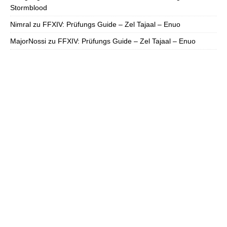
Stormblood
Nimral
zu
FFXIV: Prüfungs Guide – Zel Tajaal – Enuo
MajorNossi
zu
FFXIV: Prüfungs Guide – Zel Tajaal – Enuo