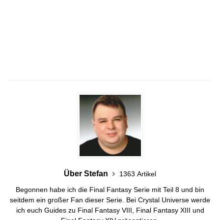
Über Stefan
1363 Artikel
Begonnen habe ich die Final Fantasy Serie mit Teil 8 und bin
seitdem ein großer Fan dieser Serie. Bei Crystal Universe werde
ich euch Guides zu Final Fantasy VIII, Final Fantasy XIII und