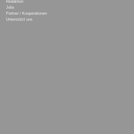
Redaktion
Jobs
Partner / Kooperationen
Unterstützt uns