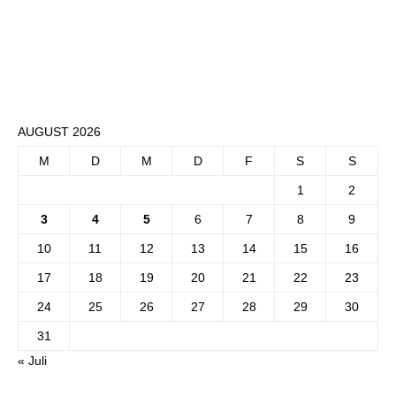
AUGUST 2026
M
D
M
D
F
S
S
1
2
3
4
5
6
7
8
9
10
11
12
13
14
15
16
17
18
19
20
21
22
23
24
25
26
27
28
29
30
31
« Juli