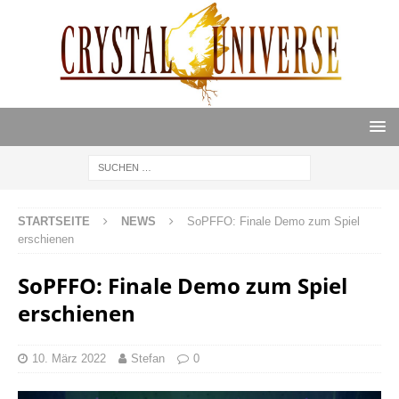
STARTSEITE
NEWS
SoPFFO: Finale Demo zum Spiel
erschienen
SoPFFO: Finale Demo zum Spiel
erschienen
10. März 2022
Stefan
0