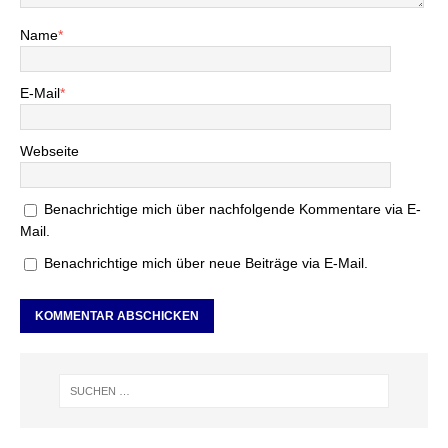
Name
*
E-Mail
*
Webseite
Benachrichtige mich über nachfolgende Kommentare via E-
Mail.
Benachrichtige mich über neue Beiträge via E-Mail.