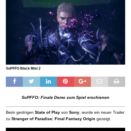
SoPFFO Black Mist 2
SoPFFO: Finale Demo zum Spiel erschienen
Beim gestrigen
State of Play
von
Sony
, wurde ein neuer Trailer
zu
Stranger of Paradise: Final Fantasy Origin
gezeigt.