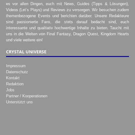
es vor allen Dingen, euch mit News, Guides (Tipps & Lösungen),
Videos (Let’s Plays) und Reviews zu versorgen. Wir besuchen zudem
themenbezogene Events und berichten darüber. Unsere Redakteure
sind passionierte Fans, die stets darauf bedacht sind, euch
interessante und qualitativ hochwertige Inhalte zu bieten. Taucht mit
uns in die Welten von Final Fantasy, Dragon Quest, Kingdom Hearts
und viele weitere ein!
CRYSTAL UNIVERSE
Impressum
Datenschutz
Kontakt
Redaktion
Jobs
Partner / Kooperationen
Unterstützt uns