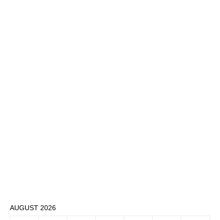
AUGUST 2026