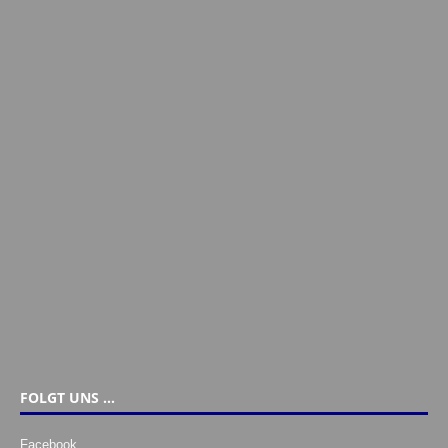
FOLGT UNS …
Facebook