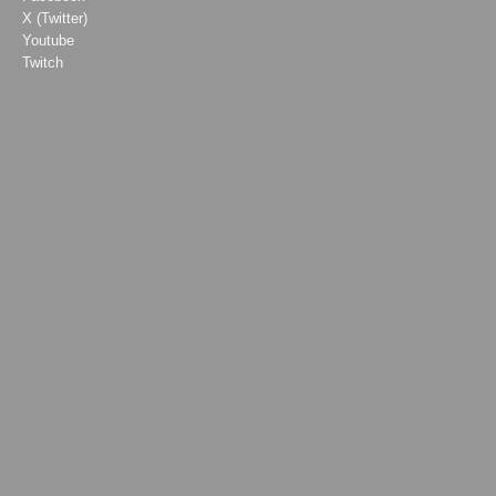
X (Twitter)
Youtube
Twitch