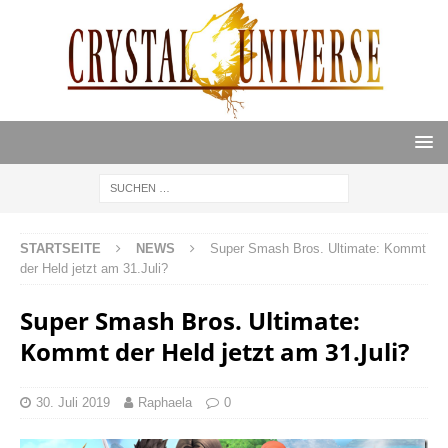
STARTSEITE
NEWS
Super Smash Bros. Ultimate: Kommt
der Held jetzt am 31.Juli?
Super Smash Bros. Ultimate:
Kommt der Held jetzt am 31.Juli?
30. Juli 2019
Raphaela
0