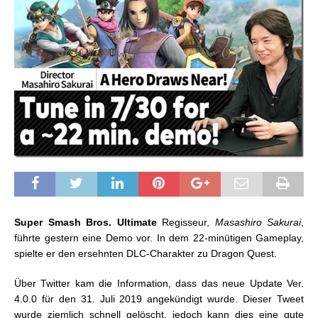
Super Smash Bros. Ultimate
Regisseur,
Masashiro Sakurai
,
führte gestern eine Demo vor. In dem 22-minütigen Gameplay,
spielte er den ersehnten DLC-Charakter zu Dragon Quest.
Über Twitter kam die Information, dass das neue Update Ver.
4.0.0 für den 31. Juli 2019 angekündigt wurde. Dieser Tweet
wurde ziemlich schnell gelöscht, jedoch kann dies eine gute