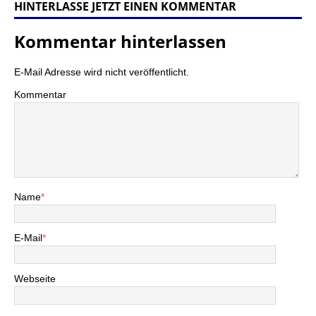
HINTERLASSE JETZT EINEN KOMMENTAR
Kommentar hinterlassen
E-Mail Adresse wird nicht veröffentlicht.
Kommentar
Name
*
E-Mail
*
Webseite