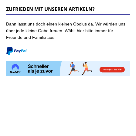
ZUFRIEDEN MIT UNSEREN ARTIKELN?
Dann lasst uns doch einen kleinen Obolus da. Wir würden uns
über jede kleine Gabe freuen. Wählt hier bitte immer für
Freunde und Familie aus.