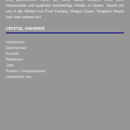
interessante und qualitativ hochwertige Inhalte zu bieten. Taucht mit
uns in die Welten von Final Fantasy, Dragon Quest, Kingdom Hearts
und viele weitere ein!
CRYSTAL UNIVERSE
Impressum
Datenschutz
Kontakt
Redaktion
Jobs
Partner / Kooperationen
Unterstützt uns