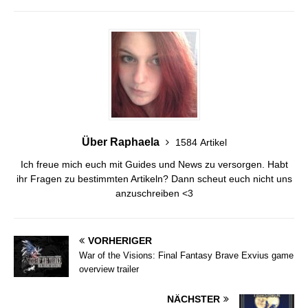
Über Raphaela
1584 Artikel
Ich freue mich euch mit Guides und News zu versorgen. Habt
ihr Fragen zu bestimmten Artikeln? Dann scheut euch nicht uns
anzuschreiben <3
VORHERIGER
War of the Visions: Final Fantasy Brave Exvius game
overview trailer
NÄCHSTER