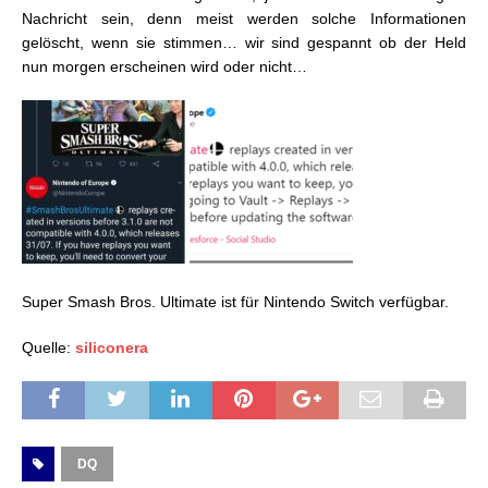
Nachricht sein, denn meist werden solche Informationen
gelöscht, wenn sie stimmen… wir sind gespannt ob der Held
nun morgen erscheinen wird oder nicht…
Super Smash Bros. Ultimate ist für Nintendo Switch verfügbar.
Quelle:
siliconera
DQ