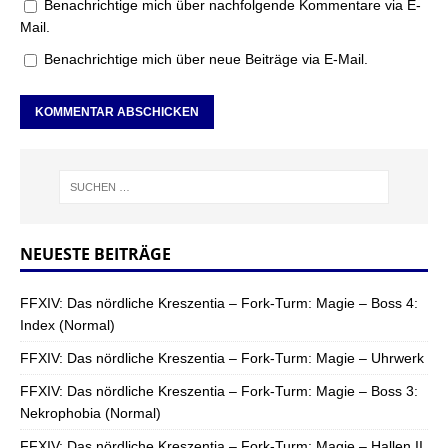
Benachrichtige mich über nachfolgende Kommentare via E-
Mail.
Benachrichtige mich über neue Beiträge via E-Mail.
NEUESTE BEITRÄGE
FFXIV: Das nördliche Kreszentia – Fork-Turm: Magie – Boss 4:
Index (Normal)
FFXIV: Das nördliche Kreszentia – Fork-Turm: Magie – Uhrwerk
FFXIV: Das nördliche Kreszentia – Fork-Turm: Magie – Boss 3:
Nekrophobia (Normal)
FFXIV: Das nördliche Kreszentia – Fork-Turm: Magie – Hallen II