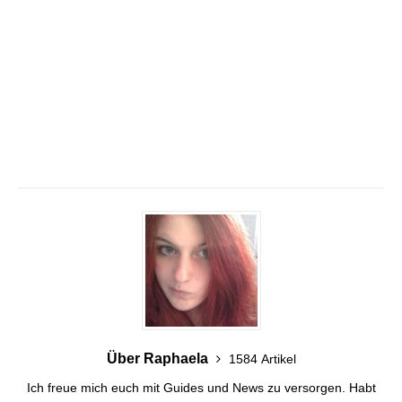
Über Raphaela
1584 Artikel
Ich freue mich euch mit Guides und News zu versorgen. Habt