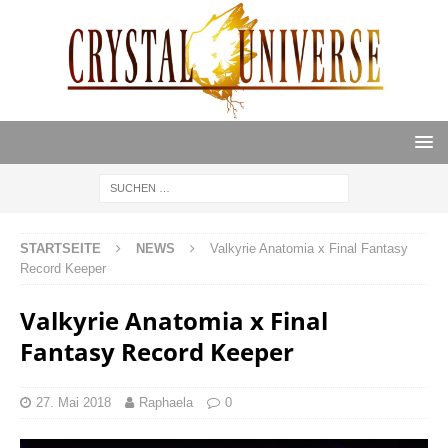
STARTSEITE
NEWS
Valkyrie Anatomia x Final Fantasy
Record Keeper
Valkyrie Anatomia x Final
Fantasy Record Keeper
27. Mai 2018
Raphaela
0