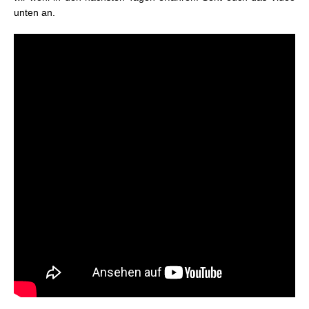
unten an.