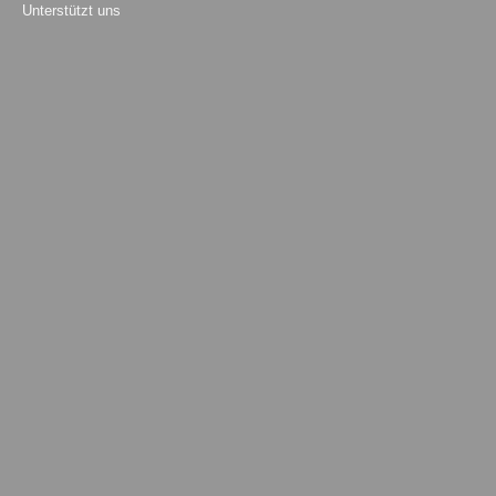
Unterstützt uns