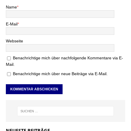
Name
*
E-Mail
*
Webseite
Benachrichtige mich über nachfolgende Kommentare via E-
Mail.
Benachrichtige mich über neue Beiträge via E-Mail.
NEUESTE BEITRÄGE