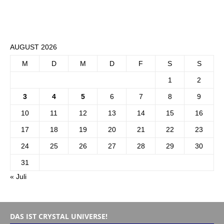
AUGUST 2026
M
D
M
D
F
S
S
1
2
3
4
5
6
7
8
9
10
11
12
13
14
15
16
17
18
19
20
21
22
23
24
25
26
27
28
29
30
31
« Juli
DAS IST CRYSTAL UNIVERSE!