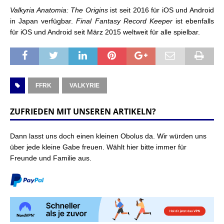
Valkyria Anatomia: The Origins
ist seit 2016 für iOS und Android
in Japan verfügbar.
Final Fantasy Record Keeper
ist ebenfalls
für iOS und Android seit März 2015 weltweit für alle spielbar.
FFRK
VALKYRIE
ZUFRIEDEN MIT UNSEREN ARTIKELN?
Dann lasst uns doch einen kleinen Obolus da. Wir würden uns
über jede kleine Gabe freuen. Wählt hier bitte immer für
Freunde und Familie aus.