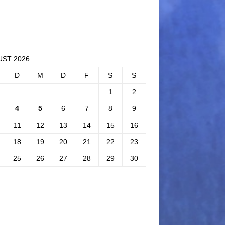
ST 2026
D
M
D
F
S
S
1
2
4
5
6
7
8
9
11
12
13
14
15
16
18
19
20
21
22
23
25
26
27
28
29
30