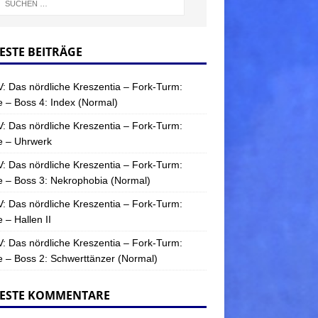
ESTE BEITRÄGE
: Das nördliche Kreszentia – Fork-Turm:
 – Boss 4: Index (Normal)
: Das nördliche Kreszentia – Fork-Turm:
e – Uhrwerk
: Das nördliche Kreszentia – Fork-Turm:
 – Boss 3: Nekrophobia (Normal)
: Das nördliche Kreszentia – Fork-Turm:
 – Hallen II
: Das nördliche Kreszentia – Fork-Turm:
 – Boss 2: Schwerttänzer (Normal)
ESTE KOMMENTARE