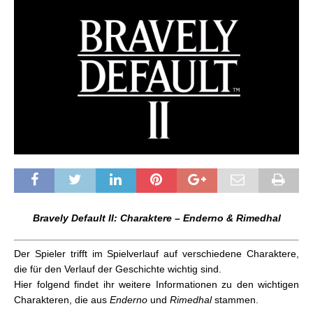
Bravely Default II: Charaktere – Enderno & Rimedhal
Der Spieler trifft im Spielverlauf auf verschiedene Charaktere,
die für den Verlauf der Geschichte wichtig sind.
Hier folgend findet ihr weitere Informationen zu den wichtigen
Charakteren, die aus
Enderno
und
Rimedhal
stammen.