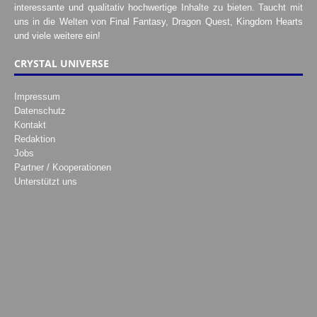
interessante und qualitativ hochwertige Inhalte zu bieten. Taucht mit
uns in die Welten von Final Fantasy, Dragon Quest, Kingdom Hearts
und viele weitere ein!
CRYSTAL UNIVERSE
Impressum
Datenschutz
Kontakt
Redaktion
Jobs
Partner / Kooperationen
Unterstützt uns