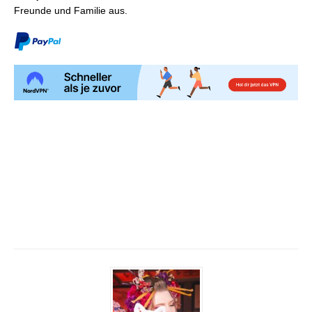
Freunde und Familie aus.