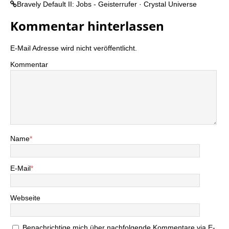
Bravely Default II: Jobs - Geisterrufer · Crystal Universe
Kommentar hinterlassen
E-Mail Adresse wird nicht veröffentlicht.
Kommentar
Name
*
E-Mail
*
Webseite
Benachrichtige mich über nachfolgende Kommentare via E-