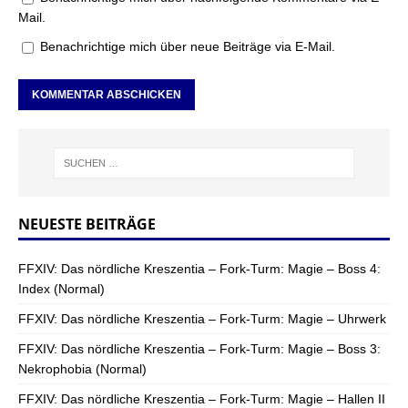
Mail.
Benachrichtige mich über neue Beiträge via E-Mail.
NEUESTE BEITRÄGE
FFXIV: Das nördliche Kreszentia – Fork-Turm: Magie – Boss 4:
Index (Normal)
FFXIV: Das nördliche Kreszentia – Fork-Turm: Magie – Uhrwerk
FFXIV: Das nördliche Kreszentia – Fork-Turm: Magie – Boss 3:
Nekrophobia (Normal)
FFXIV: Das nördliche Kreszentia – Fork-Turm: Magie – Hallen II