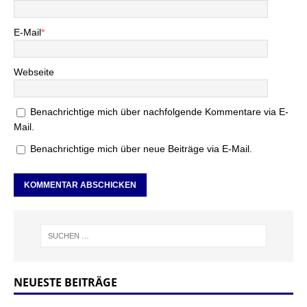
E-Mail
*
Webseite
Benachrichtige mich über nachfolgende Kommentare via E-
Mail.
Benachrichtige mich über neue Beiträge via E-Mail.
NEUESTE BEITRÄGE