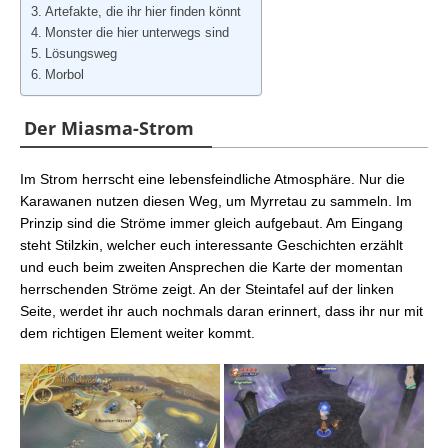
Artefakte, die ihr hier finden könnt
Monster die hier unterwegs sind
Lösungsweg
Morbol
Der Miasma-Strom
Im Strom herrscht eine lebensfeindliche Atmosphäre. Nur die
Karawanen nutzen diesen Weg, um Myrretau zu sammeln. Im
Prinzip sind die Ströme immer gleich aufgebaut. Am Eingang
steht Stilzkin, welcher euch interessante Geschichten erzählt
und euch beim zweiten Ansprechen die Karte der momentan
herrschenden Ströme zeigt. An der Steintafel auf der linken
Seite, werdet ihr auch nochmals daran erinnert, dass ihr nur mit
dem richtigen Element weiter kommt.