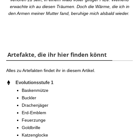
erwachte ich au diesen Träumen. Doch die Wärme, die ich in
den Armen meiner Mutter fand, beruhige mich alsbald wieder.
Artefakte, die ihr hier finden könnt
Alles zu Artefakten findet ihr in diesem Artikel.
Evolutionsstufe 1
Baskenmütze
Buckler
Drachenjäger
Erd-Emblem
Feuerzunge
Goldbrille
Katzenglocke