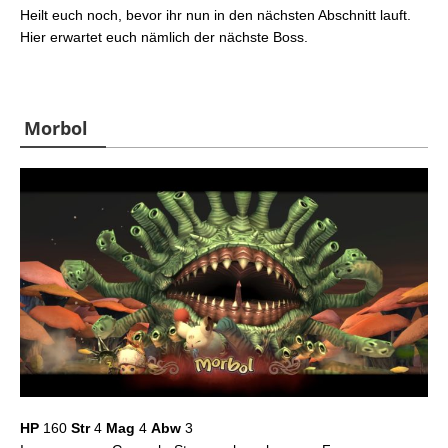
Heilt euch noch, bevor ihr nun in den nächsten Abschnitt lauft.
Hier erwartet euch nämlich der nächste Boss.
Morbol
HP
160
Str
4
Mag
4
Abw
3