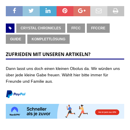
CRYSTAL CHRONICLES
FFCC
FFCCRE
GUIDE
KOMPLETTLÖSUNG
ZUFRIEDEN MIT UNSEREN ARTIKELN?
Dann lasst uns doch einen kleinen Obolus da. Wir würden uns
über jede kleine Gabe freuen. Wählt hier bitte immer für
Freunde und Familie aus.