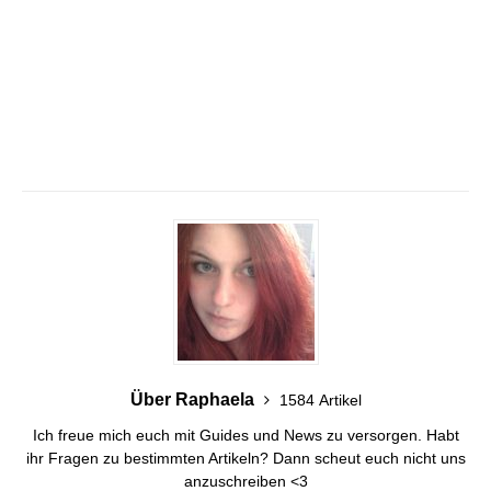
Über Raphaela
1584 Artikel
Ich freue mich euch mit Guides und News zu versorgen. Habt
ihr Fragen zu bestimmten Artikeln? Dann scheut euch nicht uns
anzuschreiben <3