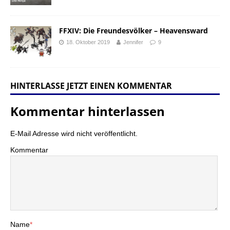
FFXIV: Die Freundesvölker – Heavensward
18. Oktober 2019
Jennifer
9
HINTERLASSE JETZT EINEN KOMMENTAR
Kommentar hinterlassen
E-Mail Adresse wird nicht veröffentlicht.
Kommentar
Name
*