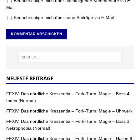
Benachrichtige mich über nachfolgende Kommentare via E-
Mail.
Benachrichtige mich über neue Beiträge via E-Mail.
NEUESTE BEITRÄGE
FFXIV: Das nördliche Kreszentia – Fork-Turm: Magie – Boss 4:
Index (Normal)
FFXIV: Das nördliche Kreszentia – Fork-Turm: Magie – Uhrwerk
FFXIV: Das nördliche Kreszentia – Fork-Turm: Magie – Boss 3:
Nekrophobia (Normal)
FFXIV: Das nördliche Kreszentia – Fork-Turm: Magie – Hallen II