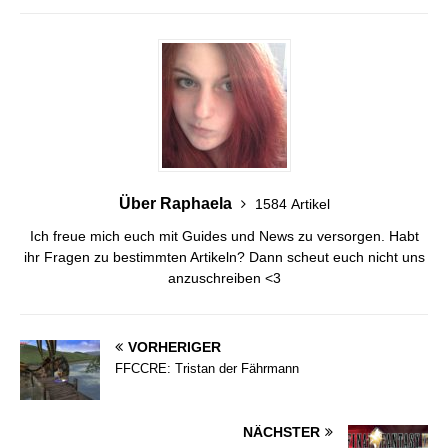
Über Raphaela
1584 Artikel
Ich freue mich euch mit Guides und News zu versorgen. Habt
ihr Fragen zu bestimmten Artikeln? Dann scheut euch nicht uns
anzuschreiben <3
VORHERIGER
FFCCRE: Tristan der Fährmann
NÄCHSTER