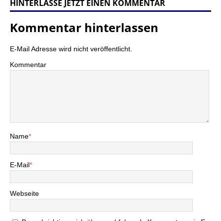
HINTERLASSE JETZT EINEN KOMMENTAR
Kommentar hinterlassen
E-Mail Adresse wird nicht veröffentlicht.
Kommentar
Name
*
E-Mail
*
Webseite