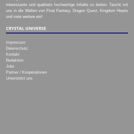
interessante und qualitativ hochwertige Inhalte zu bieten. Taucht mit
uns in die Welten von Final Fantasy, Dragon Quest, Kingdom Hearts
und viele weitere ein!
CRYSTAL UNIVERSE
Impressum
Datenschutz
Kontakt
Redaktion
Jobs
Partner / Kooperationen
Unterstützt uns