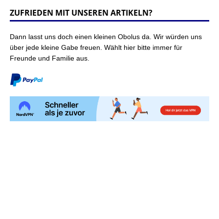
ZUFRIEDEN MIT UNSEREN ARTIKELN?
Dann lasst uns doch einen kleinen Obolus da. Wir würden uns
über jede kleine Gabe freuen. Wählt hier bitte immer für
Freunde und Familie aus.