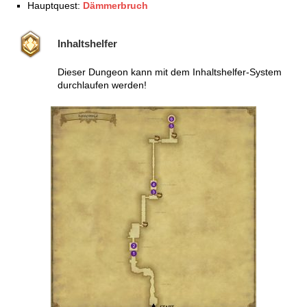
Hauptquest:
Dämmerbruch
Inhaltshelfer
Dieser Dungeon kann mit dem Inhaltshelfer-System
durchlaufen werden!