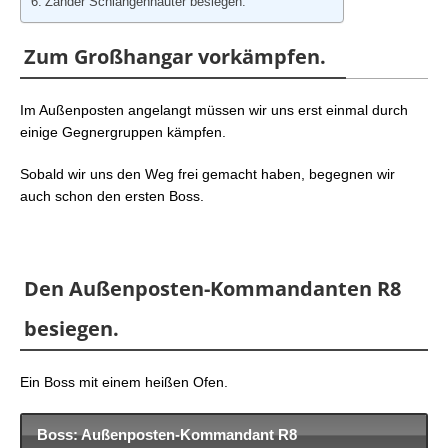
Zander Schlangenhäuter besiegen.
Zum Großhangar vorkämpfen.
Im Außenposten angelangt müssen wir uns erst einmal durch
einige Gegnergruppen kämpfen.
Sobald wir uns den Weg frei gemacht haben, begegnen wir
auch schon den ersten Boss.
Den Außenposten-Kommandanten R8
besiegen.
Ein Boss mit einem heißen Ofen.
Boss: Außenposten-Kommandant R8