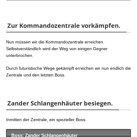
Zur Kommandozentrale vorkämpfen.
Nun müssen wir die Kommandozentrale erreichen.
Selbstverständlich wird der Weg von einigen Gegner
unterbrochen.
Durch futuristische Wege gekämpft erreichen wir nun endlich die
Zentrale und den letzten Boss.
Zander Schlangenhäuter besiegen.
Inmitten der Zentrale, ein spezieller Boss.
Boss: Zander Schlangenhäuter