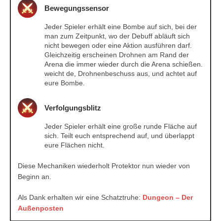
Bewegungssensor
Jeder Spieler erhält eine Bombe auf sich, bei der
man zum Zeitpunkt, wo der Debuff abläuft sich
nicht bewegen oder eine Aktion ausführen darf.
Gleichzeitig erscheinen Drohnen am Rand der
Arena die immer wieder durch die Arena schießen.
weicht de, Drohnenbeschuss aus, und achtet auf
eure Bombe.
Verfolgungsblitz
Jeder Spieler erhält eine große runde Fläche auf
sich. Teilt euch entsprechend auf, und überlappt
eure Flächen nicht.
Diese Mechaniken wiederholt Protektor nun wieder von
Beginn an.
Als Dank erhalten wir eine Schatztruhe:
Dungeon – Der
Außenposten