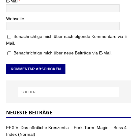
E-Mail
*
Webseite
Benachrichtige mich über nachfolgende Kommentare via E-
Mail.
Benachrichtige mich über neue Beiträge via E-Mail.
NEUESTE BEITRÄGE
FFXIV: Das nördliche Kreszentia – Fork-Turm: Magie – Boss 4:
Index (Normal)