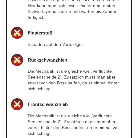
Hier kann man sich jeweils hinter dem ersten
Schwertsymbol stellen und warten bis Zander
fertig ist.
Finsterstoß
Schaden auf den Verteidiger.
Rückschwanzhieb
Die Mechanik ist die gleiche wie „Verfluchte
Seelenscheide 2“. Zusätzlich muss man aber
zuerst vor den Boss laufen, da er einmal hinter
sich schlägt.
Frontschwanzhieb
Die Mechanik ist die gleiche wie „Verfluchte
Seelenscheide 2“. Zusätzlich muss man aber
zuerst hinter den Boss laufen, da er einmal vor
sich schlägt.