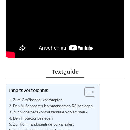
Textguide
Inhaltsverzeichnis
Zum Großhangar vorkämpfen.
Den Außenposten-Kommandanten R8 besiegen.
Zur Sicherheitskontrollzentrale vorkämpfen.-
Den Protektor besiegen.
Zur Kommandozentrale vorkämpfen.