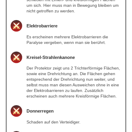
um sich. Hier muss man in Bewegung bleiben um
nicht getroffen zu werden.
Elektrobarriere
Es erscheinen mehrere Elektrobarrieren die
Paralyse vergeben, wenn man sie berührt.
Kreisel-Strahlenkanone
Der Protektor zeigt uns 2 Trichterförmige Flächen,
sowie eine Drehrichtung an. Die Flächen gehen
entsprechend der Drehrichtung nun weiter, und
selbst muss man diesen Ausweichen ohne in eine
der Elektrobarrieren zu laufen. Zusätzlich
erscheinen auch mehrere Kreisförmige Flächen.
Donnerregen
Schaden auf den Verteidiger.