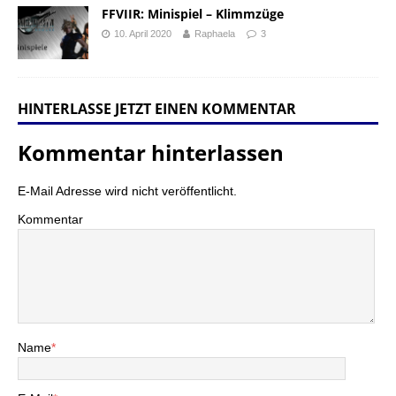
FFVIIR: Minispiel – Klimmzüge
10. April 2020
Raphaela
3
HINTERLASSE JETZT EINEN KOMMENTAR
Kommentar hinterlassen
E-Mail Adresse wird nicht veröffentlicht.
Kommentar
Name
*