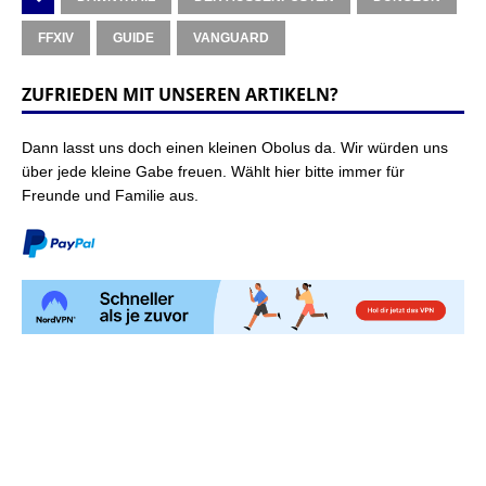
FFXIV
GUIDE
VANGUARD
ZUFRIEDEN MIT UNSEREN ARTIKELN?
Dann lasst uns doch einen kleinen Obolus da. Wir würden uns
über jede kleine Gabe freuen. Wählt hier bitte immer für
Freunde und Familie aus.