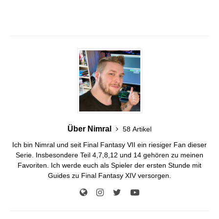
Über Nimral
58 Artikel
Ich bin Nimral und seit Final Fantasy VII ein riesiger Fan dieser
Serie. Insbesondere Teil 4,7,8,12 und 14 gehören zu meinen
Favoriten. Ich werde euch als Spieler der ersten Stunde mit
Guides zu Final Fantasy XIV versorgen.