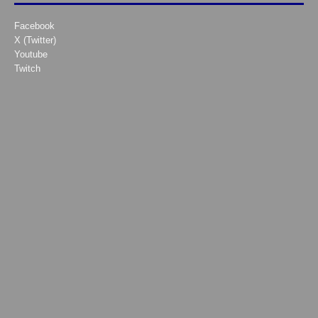
Facebook
X (Twitter)
Youtube
Twitch