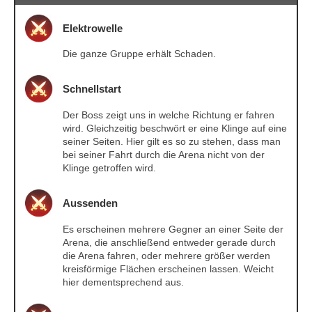
Elektrowelle
Die ganze Gruppe erhält Schaden.
Schnellstart
Der Boss zeigt uns in welche Richtung er fahren
wird. Gleichzeitig beschwört er eine Klinge auf eine
seiner Seiten. Hier gilt es so zu stehen, dass man
bei seiner Fahrt durch die Arena nicht von der
Klinge getroffen wird.
Aussenden
Es erscheinen mehrere Gegner an einer Seite der
Arena, die anschließend entweder gerade durch
die Arena fahren, oder mehrere größer werden
kreisförmige Flächen erscheinen lassen. Weicht
hier dementsprechend aus.