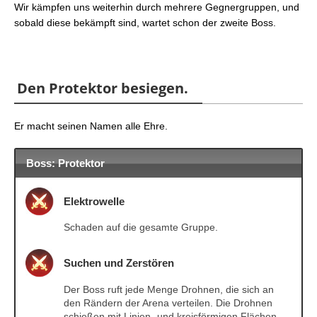
Wir kämpfen uns weiterhin durch mehrere Gegnergruppen, und
sobald diese bekämpft sind, wartet schon der zweite Boss.
Den Protektor besiegen.
Er macht seinen Namen alle Ehre.
Boss: Protektor
Elektrowelle
Schaden auf die gesamte Gruppe.
Suchen und Zerstören
Der Boss ruft jede Menge Drohnen, die sich an
den Rändern der Arena verteilen. Die Drohnen
schießen mit Linien- und kreisförmigen Flächen