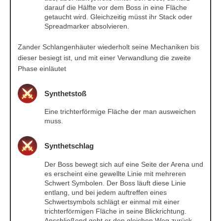
darauf die Hälfte vor dem Boss in eine Fläche
getaucht wird. Gleichzeitig müsst ihr Stack oder
Spreadmarker absolvieren.
Zander Schlangenhäuter wiederholt seine Mechaniken bis
dieser besiegt ist, und mit einer Verwandlung die zweite
Phase einläutet
Synthetstoß
Eine trichterförmige Fläche der man ausweichen
muss.
Synthetschlag
Der Boss bewegt sich auf eine Seite der Arena und
es erscheint eine gewellte Linie mit mehreren
Schwert Symbolen. Der Boss läuft diese Linie
entlang, und bei jedem auftreffen eines
Schwertsymbols schlägt er einmal mit einer
trichterförmigen Fläche in seine Blickrichtung.
Anschließend geht er den gleichen Weg zurück.