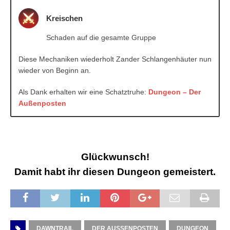
Kreischen
Schaden auf die gesamte Gruppe
Diese Mechaniken wiederholt Zander Schlangenhäuter nun
wieder von Beginn an.
Als Dank erhalten wir eine Schatztruhe:
Dungeon – Der
Außenposten
Glückwunsch!
Damit habt ihr diesen Dungeon gemeistert.
DAWNTRAIL
DER AUSSENPOSTEN
DUNGEON