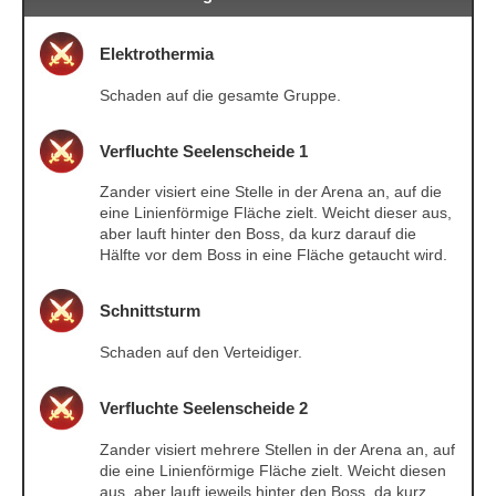
Elektrothermia
Schaden auf die gesamte Gruppe.
Verfluchte Seelenscheide 1
Zander visiert eine Stelle in der Arena an, auf die
eine Linienförmige Fläche zielt. Weicht dieser aus,
aber lauft hinter den Boss, da kurz darauf die
Hälfte vor dem Boss in eine Fläche getaucht wird.
Schnittsturm
Schaden auf den Verteidiger.
Verfluchte Seelenscheide 2
Zander visiert mehrere Stellen in der Arena an, auf
die eine Linienförmige Fläche zielt. Weicht diesen
aus, aber lauft jeweils hinter den Boss, da kurz