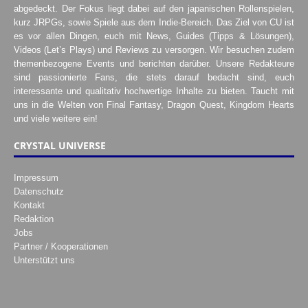
abgedeckt. Der Fokus liegt dabei auf den japanischen Rollenspielen,
kurz JRPGs, sowie Spiele aus dem Indie-Bereich. Das Ziel von CU ist
es vor allen Dingen, euch mit News, Guides (Tipps & Lösungen),
Videos (Let’s Plays) und Reviews zu versorgen. Wir besuchen zudem
themenbezogene Events und berichten darüber. Unsere Redakteure
sind passionierte Fans, die stets darauf bedacht sind, euch
interessante und qualitativ hochwertige Inhalte zu bieten. Taucht mit
uns in die Welten von Final Fantasy, Dragon Quest, Kingdom Hearts
und viele weitere ein!
CRYSTAL UNIVERSE
Impressum
Datenschutz
Kontakt
Redaktion
Jobs
Partner / Kooperationen
Unterstützt uns