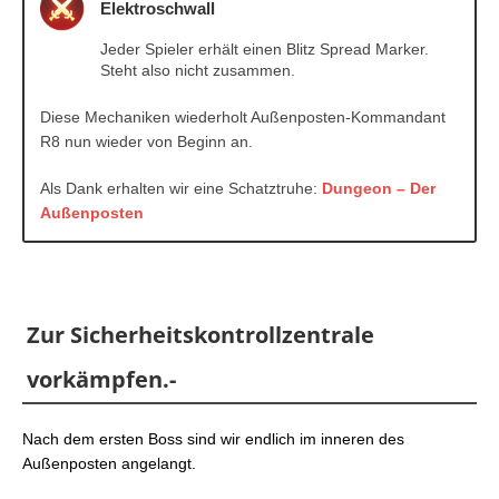
Elektroschwall
Jeder Spieler erhält einen Blitz Spread Marker.
Steht also nicht zusammen.
Diese Mechaniken wiederholt Außenposten-Kommandant
R8 nun wieder von Beginn an.
Als Dank erhalten wir eine Schatztruhe:
Dungeon – Der
Außenposten
Zur Sicherheitskontrollzentrale
vorkämpfen.-
Nach dem ersten Boss sind wir endlich im inneren des
Außenposten angelangt.