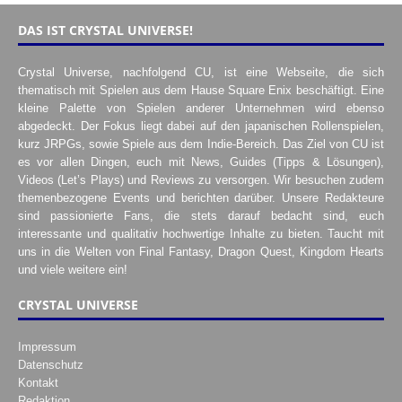
DAS IST CRYSTAL UNIVERSE!
Crystal Universe, nachfolgend CU, ist eine Webseite, die sich
thematisch mit Spielen aus dem Hause Square Enix beschäftigt. Eine
kleine Palette von Spielen anderer Unternehmen wird ebenso
abgedeckt. Der Fokus liegt dabei auf den japanischen Rollenspielen,
kurz JRPGs, sowie Spiele aus dem Indie-Bereich. Das Ziel von CU ist
es vor allen Dingen, euch mit News, Guides (Tipps & Lösungen),
Videos (Let’s Plays) und Reviews zu versorgen. Wir besuchen zudem
themenbezogene Events und berichten darüber. Unsere Redakteure
sind passionierte Fans, die stets darauf bedacht sind, euch
interessante und qualitativ hochwertige Inhalte zu bieten. Taucht mit
uns in die Welten von Final Fantasy, Dragon Quest, Kingdom Hearts
und viele weitere ein!
CRYSTAL UNIVERSE
Impressum
Datenschutz
Kontakt
Redaktion