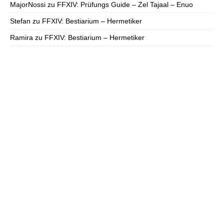
MajorNossi
zu
FFXIV: Prüfungs Guide – Zel Tajaal – Enuo
Stefan
zu
FFXIV: Bestiarium – Hermetiker
Ramira
zu
FFXIV: Bestiarium – Hermetiker