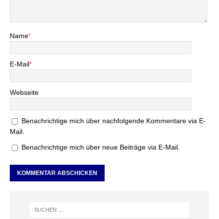
Name
*
E-Mail
*
Webseite
Benachrichtige mich über nachfolgende Kommentare via E-
Mail.
Benachrichtige mich über neue Beiträge via E-Mail.