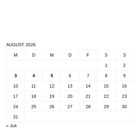
AUGUST 2026
M
D
M
D
F
S
S
1
2
3
4
5
6
7
8
9
10
11
12
13
14
15
16
17
18
19
20
21
22
23
24
25
26
27
28
29
30
31
« Juli