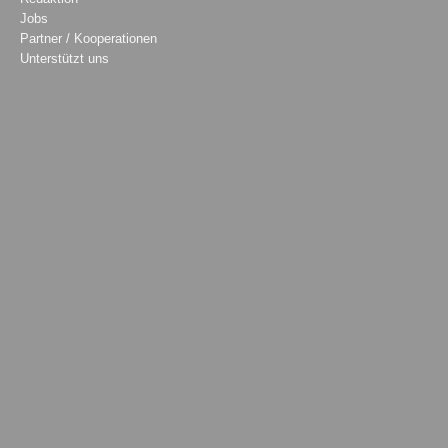
Jobs
Partner / Kooperationen
Unterstützt uns