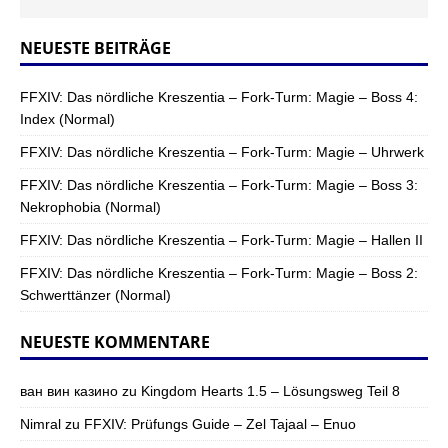
NEUESTE BEITRÄGE
FFXIV: Das nördliche Kreszentia – Fork-Turm: Magie – Boss 4:
Index (Normal)
FFXIV: Das nördliche Kreszentia – Fork-Turm: Magie – Uhrwerk
FFXIV: Das nördliche Kreszentia – Fork-Turm: Magie – Boss 3:
Nekrophobia (Normal)
FFXIV: Das nördliche Kreszentia – Fork-Turm: Magie – Hallen II
FFXIV: Das nördliche Kreszentia – Fork-Turm: Magie – Boss 2:
Schwerttänzer (Normal)
NEUESTE KOMMENTARE
ван вин казино
zu
Kingdom Hearts 1.5 – Lösungsweg Teil 8
Nimral
zu
FFXIV: Prüfungs Guide – Zel Tajaal – Enuo