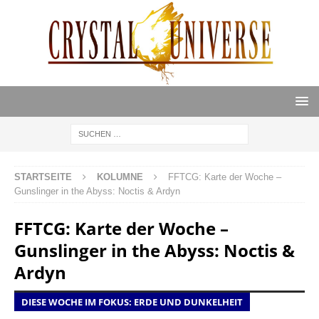
STARTSEITE
KOLUMNE
FFTCG: Karte der Woche –
Gunslinger in the Abyss: Noctis & Ardyn
FFTCG: Karte der Woche –
Gunslinger in the Abyss: Noctis &
Ardyn
DIESE WOCHE IM FOKUS: ERDE UND DUNKELHEIT