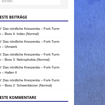
ESTE BEITRÄGE
: Das nördliche Kreszentia – Fork-Turm:
 – Boss 4: Index (Normal)
: Das nördliche Kreszentia – Fork-Turm:
e – Uhrwerk
: Das nördliche Kreszentia – Fork-Turm:
 – Boss 3: Nekrophobia (Normal)
: Das nördliche Kreszentia – Fork-Turm:
 – Hallen II
: Das nördliche Kreszentia – Fork-Turm:
 – Boss 2: Schwerttänzer (Normal)
ESTE KOMMENTARE