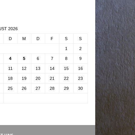
ST 2026
D
M
D
F
S
S
1
2
4
5
6
7
8
9
11
12
13
14
15
16
18
19
20
21
22
23
25
26
27
28
29
30