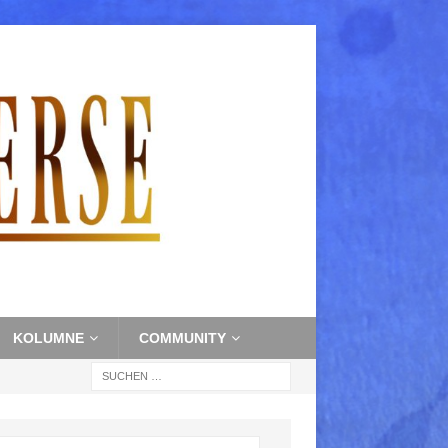
KOLUMNE
COMMUNITY