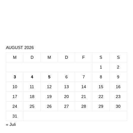
AUGUST 2026
M
D
M
D
F
S
S
1
2
3
4
5
6
7
8
9
10
11
12
13
14
15
16
17
18
19
20
21
22
23
24
25
26
27
28
29
30
31
« Juli