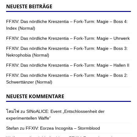
NEUESTE BEITRÄGE
FFXIV: Das nördliche Kreszentia – Fork-Turm: Magie – Boss 4:
Index (Normal)
FFXIV: Das nördliche Kreszentia – Fork-Turm: Magie – Uhrwerk
FFXIV: Das nördliche Kreszentia – Fork-Turm: Magie – Boss 3:
Nekrophobia (Normal)
FFXIV: Das nördliche Kreszentia – Fork-Turm: Magie – Hallen II
FFXIV: Das nördliche Kreszentia – Fork-Turm: Magie – Boss 2:
Schwerttänzer (Normal)
NEUESTE KOMMENTARE
โคมไฟ
zu
SINoALICE: Event „Entschlossenheit der
experimentellen Waffe“
Stefan
zu
FFXIV: Eorzea Incognita – Stormblood