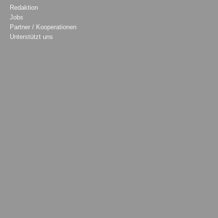
Redaktion
Jobs
Partner / Kooperationen
Unterstützt uns