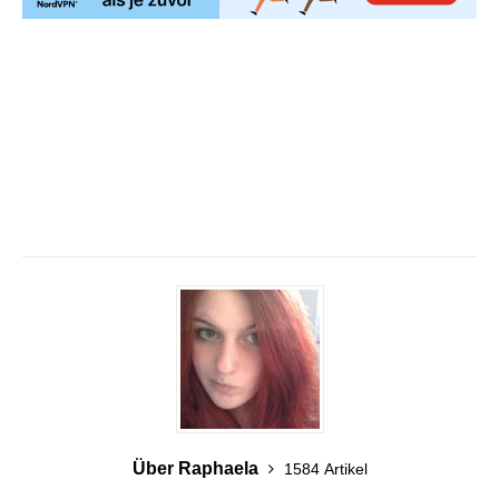
Über Raphaela
1584 Artikel