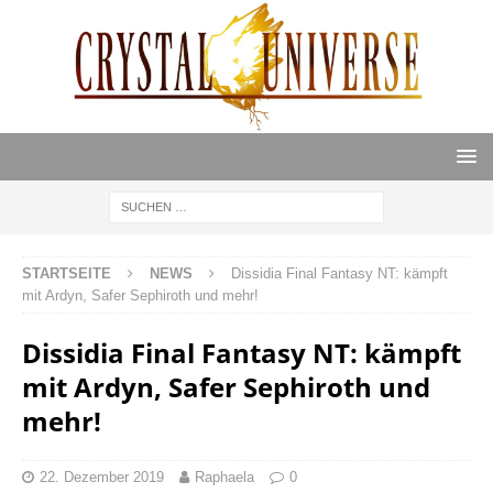
STARTSEITE
NEWS
Dissidia Final Fantasy NT: kämpft
mit Ardyn, Safer Sephiroth und mehr!
Dissidia Final Fantasy NT: kämpft
mit Ardyn, Safer Sephiroth und
mehr!
22. Dezember 2019
Raphaela
0