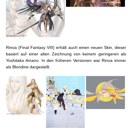
Rinoa (Final Fantasy VIII) erhält auch einen neuen Skin, dieser
basiert auf einer alten Zeichnung von keinem geringeren als
Yoshitaka Amano
. In den früheren Versionen war Rinoa immer
als Blondine dargestellt.