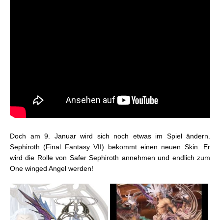
Doch am 9. Januar wird sich noch etwas im Spiel ändern.
Sephiroth (Final Fantasy VII) bekommt einen neuen Skin. Er
wird die Rolle von Safer Sephiroth annehmen und endlich zum
One winged Angel werden!