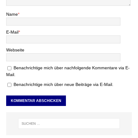
Name
*
E-Mail
*
Webseite
Benachrichtige mich über nachfolgende Kommentare via E-
Mail.
Benachrichtige mich über neue Beiträge via E-Mail.