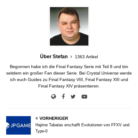
Über Stefan
1363 Artikel
Begonnen habe ich die Final Fantasy Serie mit Teil 8 und bin
seitdem ein großer Fan dieser Serie. Bei Crystal Universe werde
ich euch Guides zu Final Fantasy VIII, Final Fantasy XIII und
Final Fantasy XIV präsentieren.
VORHERIGER
Hajime Tabatas erschafft Evolutionen von FFXV und
Type-0