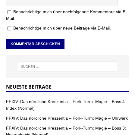
Benachrichtige mich über nachfolgende Kommentare via E-
Mail.
Benachrichtige mich über neue Beiträge via E-Mail.
NEUESTE BEITRÄGE
FFXIV: Das nördliche Kreszentia – Fork-Turm: Magie – Boss 4:
Index (Normal)
FFXIV: Das nördliche Kreszentia – Fork-Turm: Magie – Uhrwerk
FFXIV: Das nördliche Kreszentia – Fork-Turm: Magie – Boss 3:
Nekrophobia (Normal)