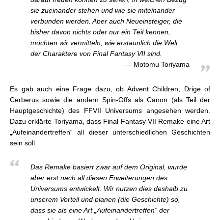
sie zueinander stehen und wie sie miteinander
verbunden werden. Aber auch Neueinsteiger, die
bisher davon nichts oder nur ein Teil kennen,
möchten wir vermitteln, wie erstaunlich die Welt
der Charaktere von Final Fantasy VII sind.
Motomu Toriyama
Es gab auch eine Frage dazu, ob Advent Children, Drige of
Cerberus sowie die andern Spin-Offs als Canon (als Teil der
Hauptgeschichte) des FFVII Universums angesehen werden.
Dazu erklärte Toriyama, dass Final Fantasy VII Remake eine Art
„Aufeinandertreffen“ all dieser unterschiedlichen Geschichten
sein soll.
Das Remake basiert zwar auf dem Original, wurde
aber erst nach all diesen Erweiterungen des
Universums entwickelt. Wir nutzen dies deshalb zu
unserem Vorteil und planen (die Geschichte) so,
dass sie als eine Art „Aufeinandertreffen“ der