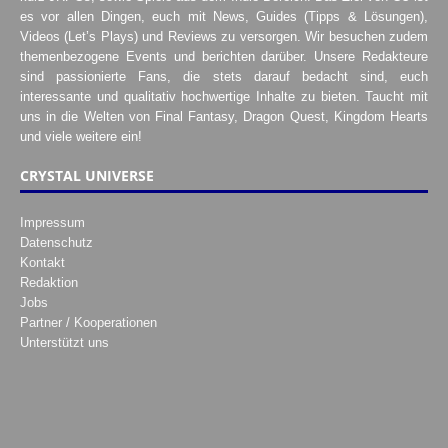
es vor allen Dingen, euch mit News, Guides (Tipps & Lösungen),
Videos (Let’s Plays) und Reviews zu versorgen. Wir besuchen zudem
themenbezogene Events und berichten darüber. Unsere Redakteure
sind passionierte Fans, die stets darauf bedacht sind, euch
interessante und qualitativ hochwertige Inhalte zu bieten. Taucht mit
uns in die Welten von Final Fantasy, Dragon Quest, Kingdom Hearts
und viele weitere ein!
CRYSTAL UNIVERSE
Impressum
Datenschutz
Kontakt
Redaktion
Jobs
Partner / Kooperationen
Unterstützt uns