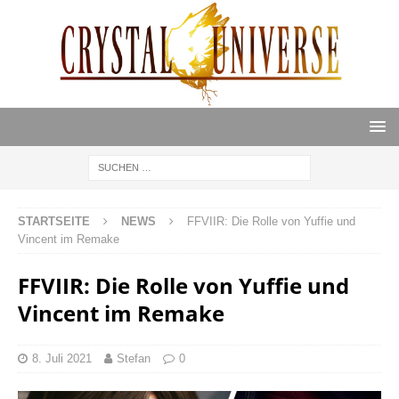
STARTSEITE
NEWS
FFVIIR: Die Rolle von Yuffie und
Vincent im Remake
FFVIIR: Die Rolle von Yuffie und
Vincent im Remake
8. Juli 2021
Stefan
0