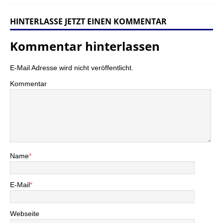
HINTERLASSE JETZT EINEN KOMMENTAR
Kommentar hinterlassen
E-Mail Adresse wird nicht veröffentlicht.
Kommentar
Name
*
E-Mail
*
Webseite