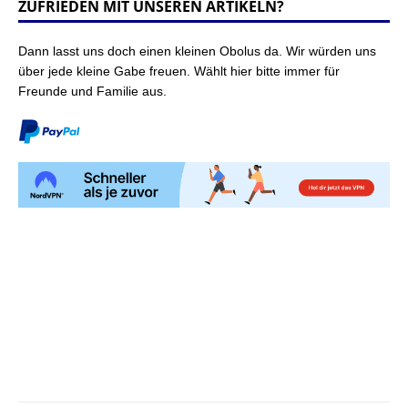
ZUFRIEDEN MIT UNSEREN ARTIKELN?
Dann lasst uns doch einen kleinen Obolus da. Wir würden uns
über jede kleine Gabe freuen. Wählt hier bitte immer für
Freunde und Familie aus.