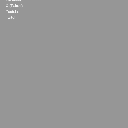
Facebook
X (Twitter)
Youtube
Twitch