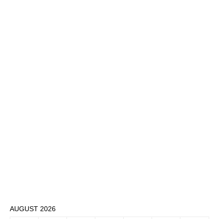
AUGUST 2026