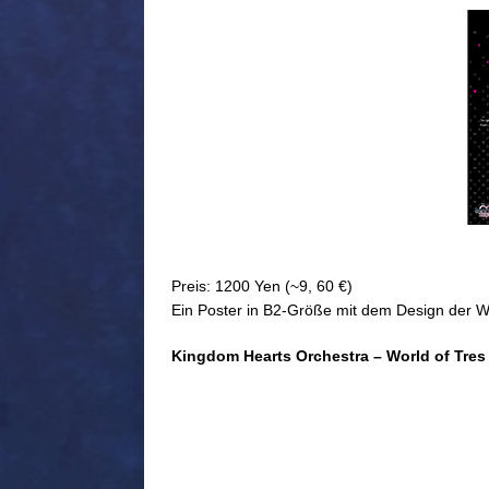
Preis: 1200 Yen (~9, 60 €)
Ein Poster in B2-Größe mit dem Design der Wo
Kingdom Hearts Orchestra – World of Tres