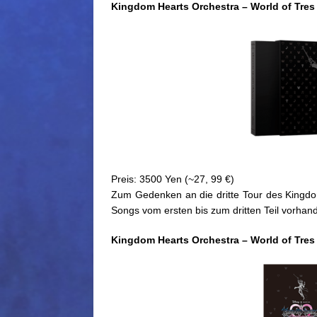
Kingdom Hearts Orchestra – World of Tres
Preis: 3500 Yen (~27, 99 €)
Zum Gedenken an die dritte Tour des Kingdo
Songs vom ersten bis zum dritten Teil vorhan
Kingdom Hearts Orchestra – World of Tres