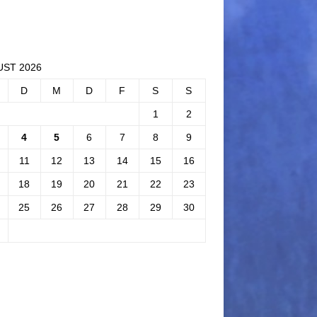
ST 2026
D
M
D
F
S
S
1
2
4
5
6
7
8
9
11
12
13
14
15
16
18
19
20
21
22
23
25
26
27
28
29
30