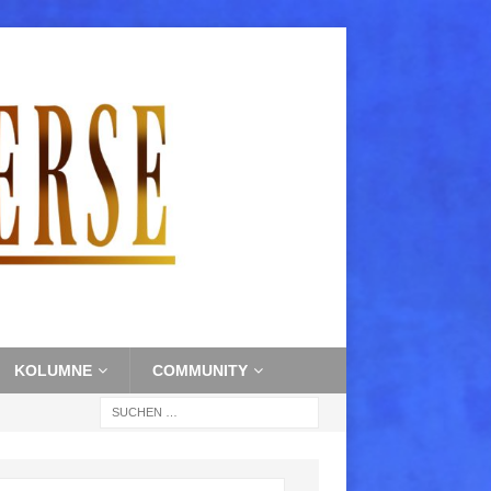
KOLUMNE
COMMUNITY