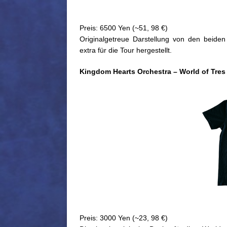
Preis: 6500 Yen (~51, 98 €)
Originalgetreue Darstellung von den beide
extra für die Tour hergestellt.
Kingdom Hearts Orchestra – World of Tres
Preis: 3000 Yen (~23, 98 €)