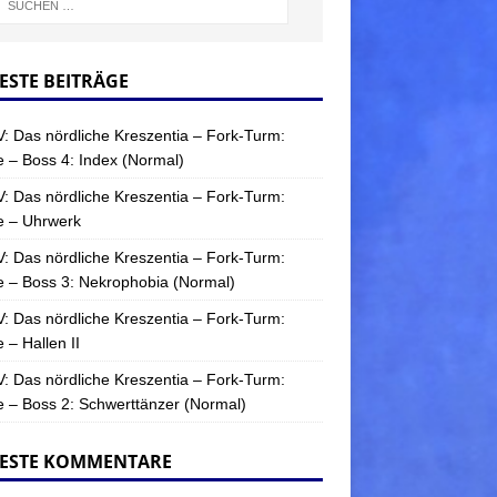
ESTE BEITRÄGE
: Das nördliche Kreszentia – Fork-Turm:
 – Boss 4: Index (Normal)
: Das nördliche Kreszentia – Fork-Turm:
e – Uhrwerk
: Das nördliche Kreszentia – Fork-Turm:
 – Boss 3: Nekrophobia (Normal)
: Das nördliche Kreszentia – Fork-Turm:
 – Hallen II
: Das nördliche Kreszentia – Fork-Turm:
 – Boss 2: Schwerttänzer (Normal)
ESTE KOMMENTARE