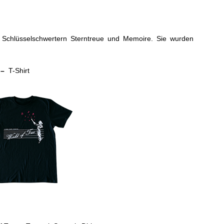
n Schlüsselschwertern Sterntreue und Memoire. Sie wurden
 –
T-Shirt