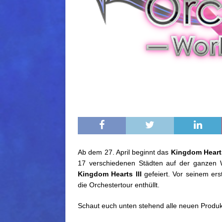
Ab dem 27. April beginnt das
Kingdom Hearts
17 verschiedenen Städten auf der ganzen 
Kingdom Hearts III
gefeiert. Vor seinem er
die Orchestertour enthüllt.
Schaut euch unten stehend alle neuen Produk