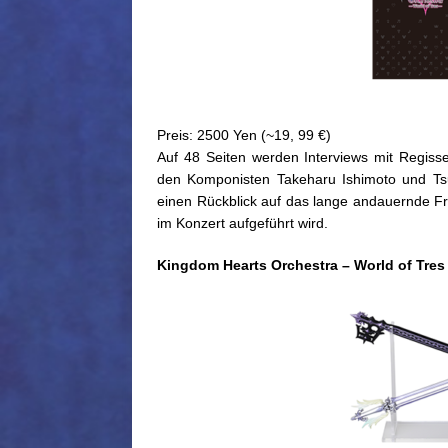
Preis: 2500 Yen (~19, 99 €)
Auf 48 Seiten werden Interviews mit Regis
den Komponisten Takeharu Ishimoto und Tsuy
einen Rückblick auf das lange andauernde F
im Konzert aufgeführt wird.
Kingdom Hearts Orchestra – World of Tres