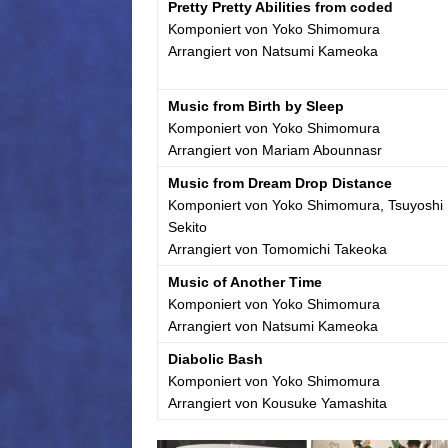
Pretty Pretty Abilities from coded
Komponiert von Yoko Shimomura
Arrangiert von Natsumi Kameoka
Music from Birth by Sleep
Komponiert von Yoko Shimomura
Arrangiert von Mariam Abounnasr
Music from Dream Drop Distance
Komponiert von Yoko Shimomura, Tsuyoshi
Sekito
Arrangiert von Tomomichi Takeoka
Music of Another Time
Komponiert von Yoko Shimomura
Arrangiert von Natsumi Kameoka
Diabolic Bash
Komponiert von Yoko Shimomura
Arrangiert von Kousuke Yamashita