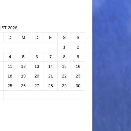
ST 2026
D
M
D
F
S
S
1
2
4
5
6
7
8
9
11
12
13
14
15
16
18
19
20
21
22
23
25
26
27
28
29
30