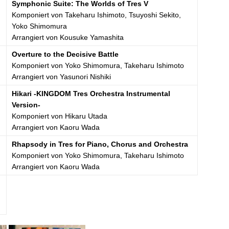
Symphonic Suite: The Worlds of Tres V
Komponiert von Takeharu Ishimoto, Tsuyoshi Sekito,
Yoko Shimomura
Arrangiert von Kousuke Yamashita
Overture to the Decisive Battle
Komponiert von Yoko Shimomura, Takeharu Ishimoto
Arrangiert von Yasunori Nishiki
Hikari -KINGDOM Tres Orchestra Instrumental
Version-
Komponiert von Hikaru Utada
Arrangiert von Kaoru Wada
Rhapsody in Tres for Piano, Chorus and Orchestra
Komponiert von Yoko Shimomura, Takeharu Ishimoto
Arrangiert von Kaoru Wada