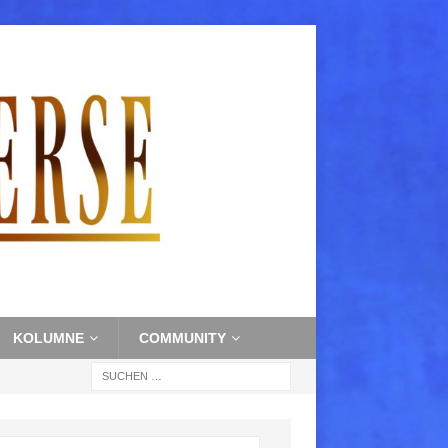
KOLUMNE
COMMUNITY