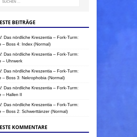
ESTE BEITRÄGE
: Das nördliche Kreszentia – Fork-Turm:
 – Boss 4: Index (Normal)
: Das nördliche Kreszentia – Fork-Turm:
e – Uhrwerk
: Das nördliche Kreszentia – Fork-Turm:
 – Boss 3: Nekrophobia (Normal)
: Das nördliche Kreszentia – Fork-Turm:
 – Hallen II
: Das nördliche Kreszentia – Fork-Turm:
 – Boss 2: Schwerttänzer (Normal)
ESTE KOMMENTARE