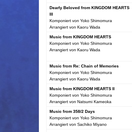
Dearly Beloved from KINGDOM HEARTS
III
Komponiert von Yoko Shimomura
Arrangiert von Kaoru Wada
Music from KINGDOM HEARTS
Komponiert von Yoko Shimomura
Arrangiert von Kaoru Wada
Music from Re: Chain of Memories
Komponiert von Yoko Shimomura
Arrangiert von Kaoru Wada
Music from KINGDOM HEARTS II
Komponiert von Yoko Shimomura
Arrangiert von Natsumi Kameoka
Music from 358/2 Days
Komponiert von Yoko Shimomura
Arrangiert von Sachiko Miyano