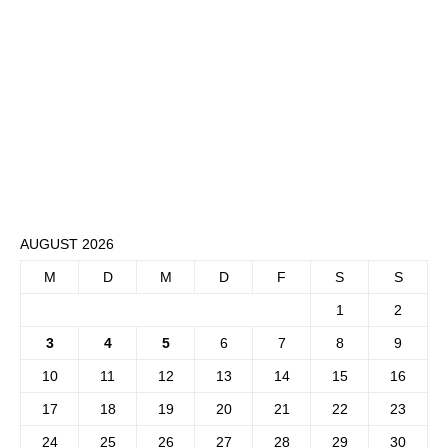
AUGUST 2026
M
D
M
D
F
S
S
1
2
3
4
5
6
7
8
9
10
11
12
13
14
15
16
17
18
19
20
21
22
23
24
25
26
27
28
29
30