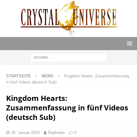
STARTSEITE
NEWS
Kingdom Hearts: Zusammenfassung
in fünf Videos (deutsch Sub)
Kingdom Hearts:
Zusammenfassung in fünf Videos
(deutsch Sub)
28. Januar 2019
Raphaela
0