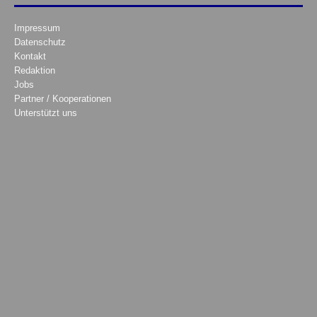
Impressum
Datenschutz
Kontakt
Redaktion
Jobs
Partner / Kooperationen
Unterstützt uns