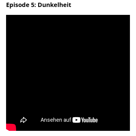
Episode 5: Dunkelheit