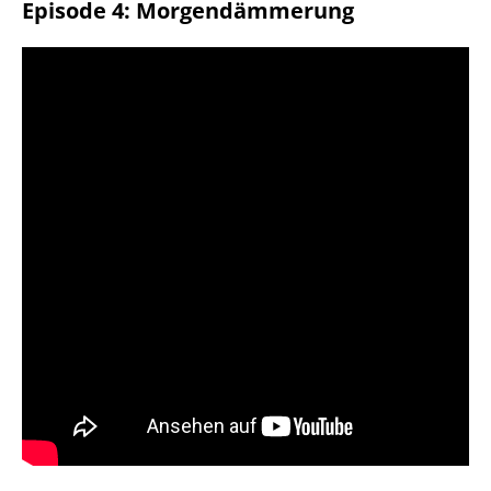
Episode 4: Morgendämmerung