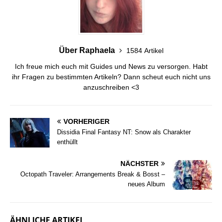
Über Raphaela
1584 Artikel
Ich freue mich euch mit Guides und News zu versorgen. Habt
ihr Fragen zu bestimmten Artikeln? Dann scheut euch nicht uns
anzuschreiben <3
VORHERIGER
Dissidia Final Fantasy NT: Snow als Charakter
enthüllt
NÄCHSTER
Octopath Traveler: Arrangements Break & Bosst –
neues Album
ÄHNLICHE ARTIKEL