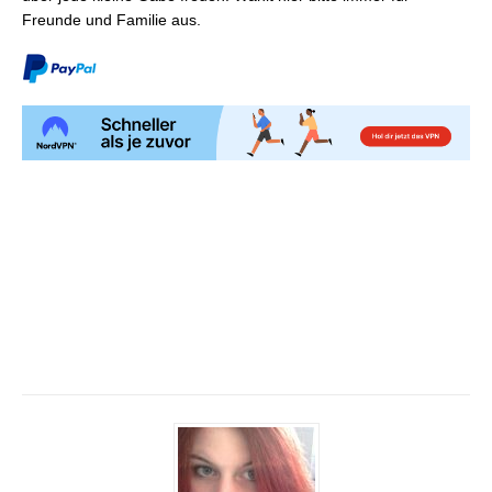
Freunde und Familie aus.