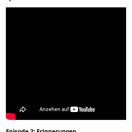
Episode 2: Erinnerungen