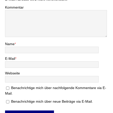
Kommentar
Name
*
E-Mail
*
Webseite
Benachrichtige mich über nachfolgende Kommentare via E-
Mail.
Benachrichtige mich über neue Beiträge via E-Mail.