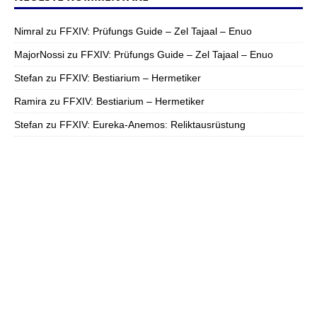
Nimral
zu
FFXIV: Prüfungs Guide – Zel Tajaal – Enuo
MajorNossi
zu
FFXIV: Prüfungs Guide – Zel Tajaal – Enuo
Stefan
zu
FFXIV: Bestiarium – Hermetiker
Ramira
zu
FFXIV: Bestiarium – Hermetiker
Stefan
zu
FFXIV: Eureka-Anemos: Reliktausrüstung