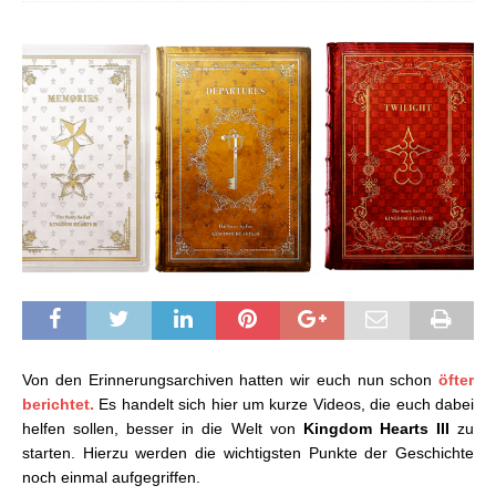
Von den Erinnerungsarchiven hatten wir euch nun schon
öfter
berichtet.
Es handelt sich hier um kurze Videos, die euch dabei
helfen sollen, besser in die Welt von
Kingdom Hearts III
zu
starten. Hierzu werden die wichtigsten Punkte der Geschichte
noch einmal aufgegriffen.