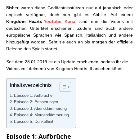
Bisher waren diese Gedächtnisstützen nur auf japanisch oder
englisch verfügbar, doch nun gibt es Abhilfe. Auf einem
Kingdom Hearts-
Youtube Kana
l sind nun die Videos mit
deutschen Untertitel erschienen. Zudem sind auch andere
europäische Sprachen wie Spanisch, Italianisch und andere
hinzugefügt worden. Seht sie euch an bis morgen der offizielle
Release des Spiels startet.
Seit dem 28.01.2019 ist ein Update erschienen, sodass ihr die
Videos im Titelmenü von Kingdom Hearts III ansehen könnt.
Inhaltsverzeichnis
Episode 1: Aufbrüche
Episode 2: Erinnerungen
Episode 3: Abenddämmerung
Episode 4: Morgendämmerung
Episode 5: Dunkelheit
Episode 1: Aufbrüche