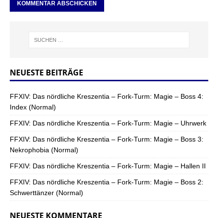
NEUESTE BEITRÄGE
FFXIV: Das nördliche Kreszentia – Fork-Turm: Magie – Boss 4:
Index (Normal)
FFXIV: Das nördliche Kreszentia – Fork-Turm: Magie – Uhrwerk
FFXIV: Das nördliche Kreszentia – Fork-Turm: Magie – Boss 3:
Nekrophobia (Normal)
FFXIV: Das nördliche Kreszentia – Fork-Turm: Magie – Hallen II
FFXIV: Das nördliche Kreszentia – Fork-Turm: Magie – Boss 2:
Schwerttänzer (Normal)
NEUESTE KOMMENTARE