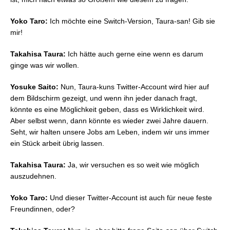
Yoko Taro:
Ich möchte eine Switch-Version, Taura-san! Gib sie
mir!
Takahisa Taura:
Ich hätte auch gerne eine wenn es darum
ginge was wir wollen.
Yosuke Saito:
Nun, Taura-kuns Twitter-Account wird hier auf
dem Bildschirm gezeigt, und wenn ihn jeder danach fragt,
könnte es eine Möglichkeit geben, dass es Wirklichkeit wird.
Aber selbst wenn, dann könnte es wieder zwei Jahre dauern.
Seht, wir halten unsere Jobs am Leben, indem wir uns immer
ein Stück arbeit übrig lassen.
Takahisa Taura:
Ja, wir versuchen es so weit wie möglich
auszudehnen.
Yoko Taro:
Und dieser Twitter-Account ist auch für neue feste
Freundinnen, oder?