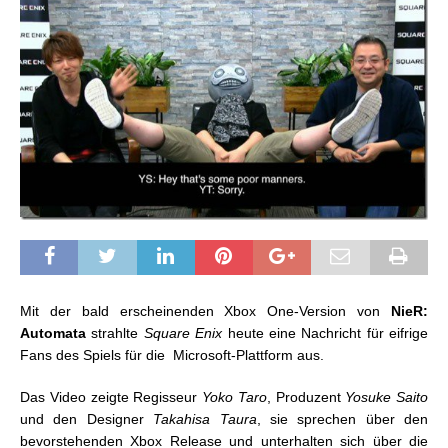
Mit der bald erscheinenden Xbox One-Version von
NieR:
Automata
strahlte
Square Enix
heute eine Nachricht für eifrige
Fans des Spiels für die Microsoft-Plattform aus.
Das Video zeigte Regisseur
Yoko Taro
, Produzent
Yosuke Saito
und den Designer
Takahisa Taura
, sie sprechen über den
bevorstehenden Xbox Release und unterhalten sich über die