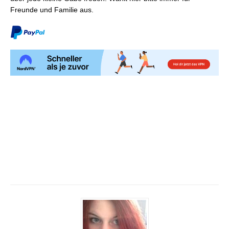
Freunde und Familie aus.