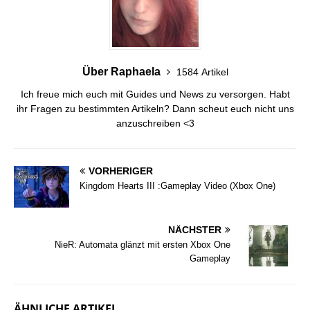
Über Raphaela
1584 Artikel
Ich freue mich euch mit Guides und News zu versorgen. Habt
ihr Fragen zu bestimmten Artikeln? Dann scheut euch nicht uns
anzuschreiben <3
VORHERIGER
Kingdom Hearts III :Gameplay Video (Xbox One)
NÄCHSTER
NieR: Automata glänzt mit ersten Xbox One
Gameplay
ÄHNLICHE ARTIKEL