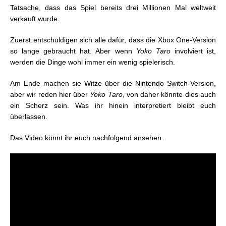
Tatsache, dass das Spiel bereits drei Millionen Mal weltweit
verkauft wurde.
Zuerst entschuldigen sich alle dafür, dass die Xbox One-Version
so lange gebraucht hat. Aber wenn
Yoko Taro
involviert ist,
werden die Dinge wohl immer ein wenig spielerisch.
Am Ende machen sie Witze über die Nintendo Switch-Version,
aber wir reden hier über
Yoko Taro
, von daher könnte dies auch
ein Scherz sein. Was ihr hinein interpretiert bleibt euch
überlassen.
Das Video könnt ihr euch nachfolgend ansehen.