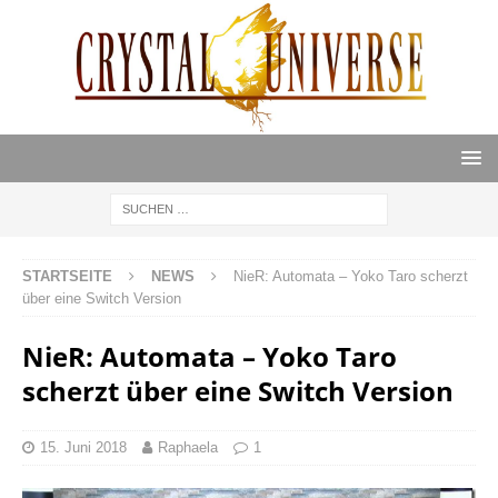
STARTSEITE
NEWS
NieR: Automata – Yoko Taro scherzt
über eine Switch Version
NieR: Automata – Yoko Taro
scherzt über eine Switch Version
15. Juni 2018
Raphaela
1