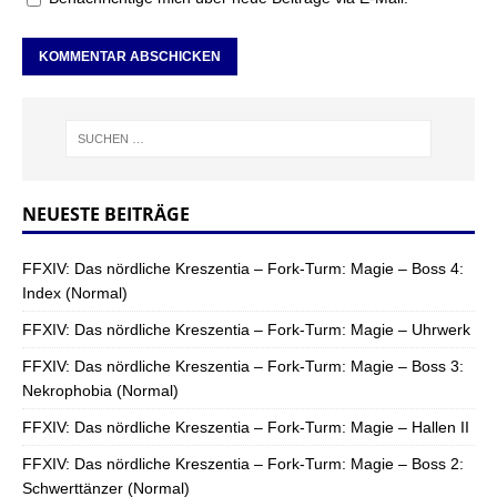
NEUESTE BEITRÄGE
FFXIV: Das nördliche Kreszentia – Fork-Turm: Magie – Boss 4:
Index (Normal)
FFXIV: Das nördliche Kreszentia – Fork-Turm: Magie – Uhrwerk
FFXIV: Das nördliche Kreszentia – Fork-Turm: Magie – Boss 3:
Nekrophobia (Normal)
FFXIV: Das nördliche Kreszentia – Fork-Turm: Magie – Hallen II
FFXIV: Das nördliche Kreszentia – Fork-Turm: Magie – Boss 2:
Schwerttänzer (Normal)