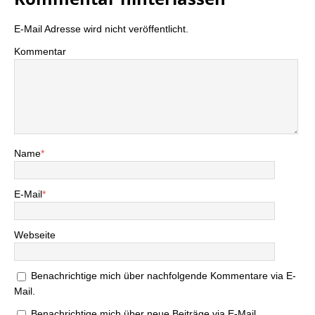
E-Mail Adresse wird nicht veröffentlicht.
Kommentar
Name
*
E-Mail
*
Webseite
Benachrichtige mich über nachfolgende Kommentare via E-
Mail.
Benachrichtige mich über neue Beiträge via E-Mail.