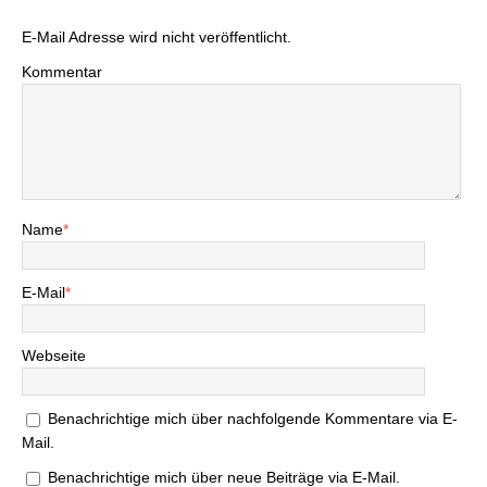
E-Mail Adresse wird nicht veröffentlicht.
Kommentar
Name
*
E-Mail
*
Webseite
Benachrichtige mich über nachfolgende Kommentare via E-
Mail.
Benachrichtige mich über neue Beiträge via E-Mail.