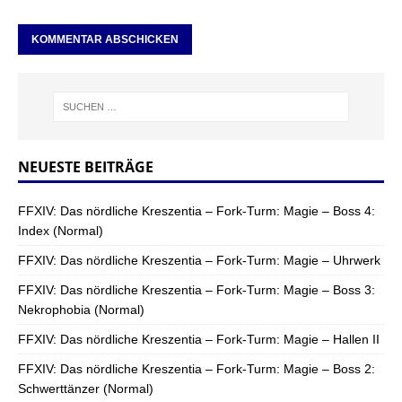
NEUESTE BEITRÄGE
FFXIV: Das nördliche Kreszentia – Fork-Turm: Magie – Boss 4:
Index (Normal)
FFXIV: Das nördliche Kreszentia – Fork-Turm: Magie – Uhrwerk
FFXIV: Das nördliche Kreszentia – Fork-Turm: Magie – Boss 3:
Nekrophobia (Normal)
FFXIV: Das nördliche Kreszentia – Fork-Turm: Magie – Hallen II
FFXIV: Das nördliche Kreszentia – Fork-Turm: Magie – Boss 2:
Schwerttänzer (Normal)