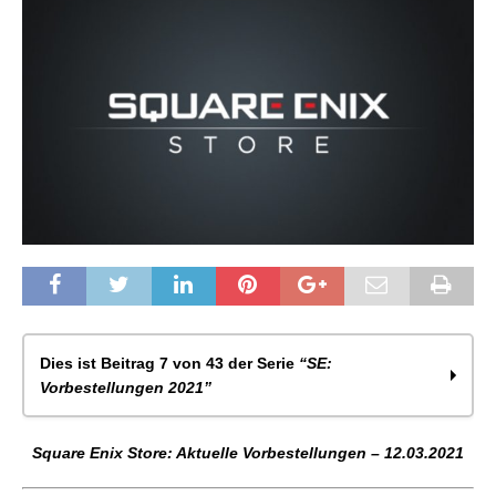
Dies ist Beitrag 7 von 43 der Serie
“SE:
Vorbestellungen 2021”
Square Enix Store: Aktuelle Vorbestellungen –
Square Enix Store: Aktuelle Vorbestellungen – 12.03.2021
27.01.2021
Square Enix Store: Aktuelle Vorbestellungen –