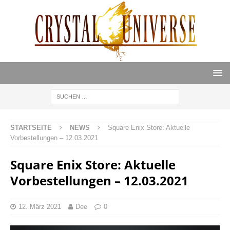
STARTSEITE
NEWS
Square Enix Store: Aktuelle
Vorbestellungen – 12.03.2021
Square Enix Store: Aktuelle
Vorbestellungen – 12.03.2021
12. März 2021
Dee
0