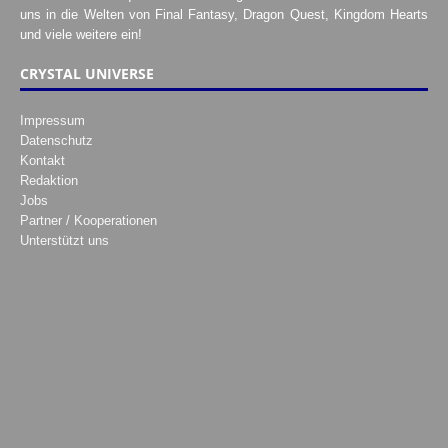
uns in die Welten von Final Fantasy, Dragon Quest, Kingdom Hearts
und viele weitere ein!
CRYSTAL UNIVERSE
Impressum
Datenschutz
Kontakt
Redaktion
Jobs
Partner / Kooperationen
Unterstützt uns