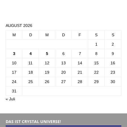
AUGUST 2026
M
D
M
D
F
S
S
1
2
3
4
5
6
7
8
9
10
11
12
13
14
15
16
17
18
19
20
21
22
23
24
25
26
27
28
29
30
31
« Juli
DAS IST CRYSTAL UNIVERSE!