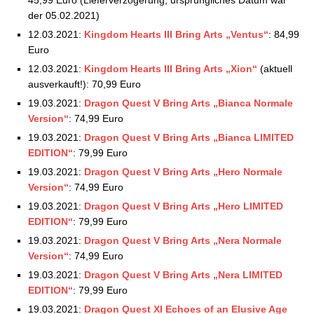
der 05.02.2021)
12.03.2021:
Kingdom Hearts III Bring Arts „Ventus“
: 84,99
Euro
12.03.2021:
Kingdom Hearts III Bring Arts „Xion“
(aktuell
ausverkauft!): 70,99 Euro
19.03.2021:
Dragon Quest V Bring Arts „Bianca Normale
Version“
: 74,99 Euro
19.03.2021:
Dragon Quest V Bring Arts „Bianca LIMITED
EDITION“
: 79,99 Euro
19.03.2021:
Dragon Quest V Bring Arts „Hero Normale
Version“
: 74,99 Euro
19.03.2021:
Dragon Quest V Bring Arts „Hero LIMITED
EDITION“
: 79,99 Euro
19.03.2021:
Dragon Quest V Bring Arts „Nera Normale
Version“
: 74,99 Euro
19.03.2021:
Dragon Quest V Bring Arts „Nera LIMITED
EDITION“
: 79,99 Euro
19.03.2021:
Dragon Quest XI Echoes of an Elusive Age