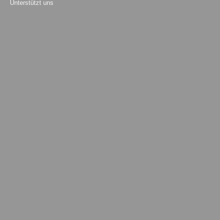
Unterstützt uns