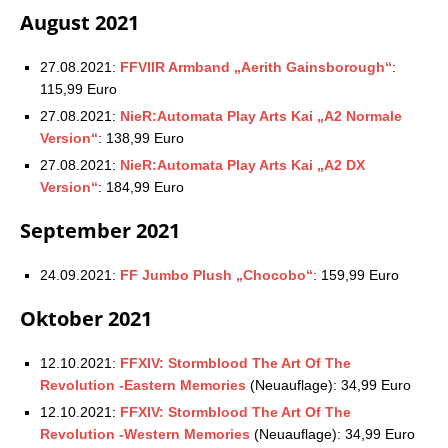
August 2021
27.08.2021:
FFVIIR Armband „Aerith Gainsborough“
:
115,99 Euro
27.08.2021:
NieR:Automata Play Arts Kai „A2 Normale
Version“
: 138,99 Euro
27.08.2021:
NieR:Automata Play Arts Kai „A2 DX
Version“
: 184,99 Euro
September 2021
24.09.2021:
FF Jumbo Plush „Chocobo“
: 159,99 Euro
Oktober 2021
12.10.2021:
FFXIV: Stormblood The Art Of The
Revolution -Eastern Memories
(Neuauflage): 34,99 Euro
12.10.2021:
FFXIV: Stormblood The Art Of The
Revolution -Western Memories
(Neuauflage): 34,99 Euro