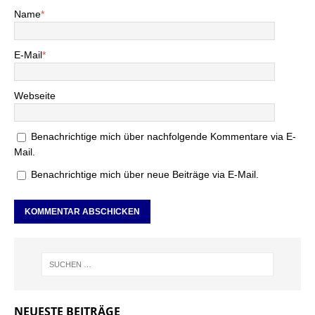
Name
*
E-Mail
*
Webseite
Benachrichtige mich über nachfolgende Kommentare via E-
Mail.
Benachrichtige mich über neue Beiträge via E-Mail.
NEUESTE BEITRÄGE