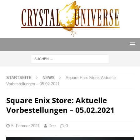
STARTSEITE
NEWS
Square Enix Store: Aktuelle
Vorbestellungen – 05.02.2021
Square Enix Store: Aktuelle
Vorbestellungen – 05.02.2021
5. Februar 2021
Dee
0