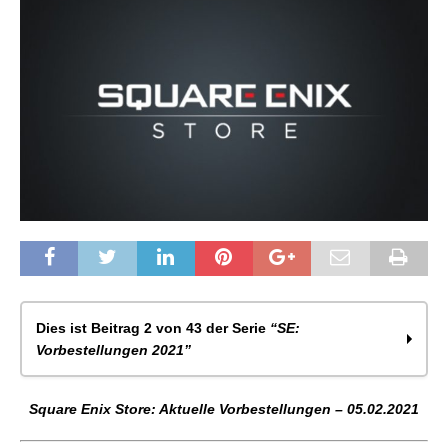
Dies ist Beitrag 2 von 43 der Serie
“SE:
Vorbestellungen 2021”
Square Enix Store: Aktuelle Vorbestellungen –
Square Enix Store: Aktuelle Vorbestellungen – 05.02.2021
27.01.2021
Square Enix Store: Aktuelle Vorbestellungen –